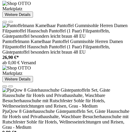
Marktplatz
Weitere Details
Pantoffelmann Kamelhaar Pantoffel Gummisohle Herren Damen
Filzpantoffel Hausschuh Pantoffel (1 Paar) Filzpantoffeln,
Gästepantoffel besonders leicht braun 48 EU
26,90 €*
ab 0,00 € Versand
Marktplatz
Weitere Details
PjuQow 8 Gästehausschuhe Gästepantoffeln Set, Gäste Hausschuhe
für Hotels und Privathaushalte, Waschbare Besucherhausschuhe mit
Rutschfester Sohle für Hotels, Wellnesseinrichtungen und Reisen,
Grau - Medium