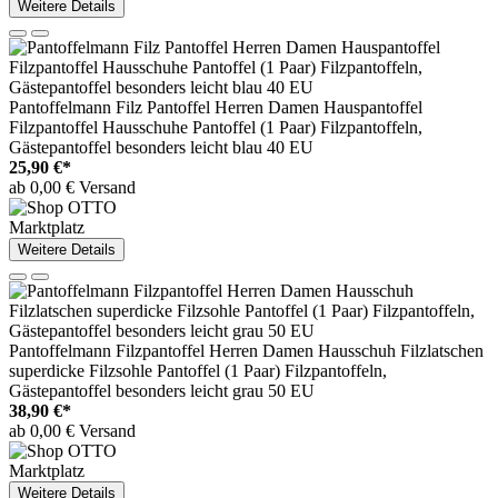
Weitere Details
Pantoffelmann Filz Pantoffel Herren Damen Hauspantoffel
Filzpantoffel Hausschuhe Pantoffel (1 Paar) Filzpantoffeln,
Gästepantoffel besonders leicht blau 40 EU
25,90 €*
ab 0,00 € Versand
Marktplatz
Weitere Details
Pantoffelmann Filzpantoffel Herren Damen Hausschuh Filzlatschen
superdicke Filzsohle Pantoffel (1 Paar) Filzpantoffeln,
Gästepantoffel besonders leicht grau 50 EU
38,90 €*
ab 0,00 € Versand
Marktplatz
Weitere Details