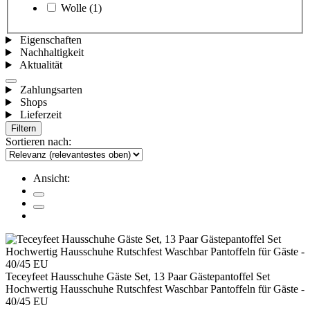
Wolle
(1)
Eigenschaften
Nachhaltigkeit
Aktualität
Zahlungsarten
Shops
Lieferzeit
Filtern
Sortieren nach:
Ansicht:
Teceyfeet Hausschuhe Gäste Set, 13 Paar Gästepantoffel Set
Hochwertig Hausschuhe Rutschfest Waschbar Pantoffeln für Gäste -
40/45 EU