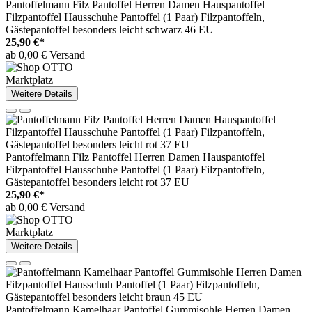
Pantoffelmann Filz Pantoffel Herren Damen Hauspantoffel
Filzpantoffel Hausschuhe Pantoffel (1 Paar) Filzpantoffeln,
Gästepantoffel besonders leicht schwarz 46 EU
25,90 €*
ab 0,00 € Versand
Marktplatz
Weitere Details
Pantoffelmann Filz Pantoffel Herren Damen Hauspantoffel
Filzpantoffel Hausschuhe Pantoffel (1 Paar) Filzpantoffeln,
Gästepantoffel besonders leicht rot 37 EU
25,90 €*
ab 0,00 € Versand
Marktplatz
Weitere Details
Pantoffelmann Kamelhaar Pantoffel Gummisohle Herren Damen