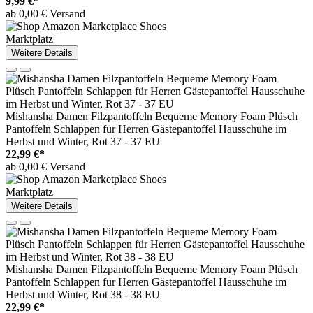
9,99 €*
ab 0,00 € Versand
Marktplatz
Weitere Details
Mishansha Damen Filzpantoffeln Bequeme Memory Foam Plüsch
Pantoffeln Schlappen für Herren Gästepantoffel Hausschuhe im
Herbst und Winter, Rot 37 - 37 EU
22,99 €*
ab 0,00 € Versand
Marktplatz
Weitere Details
Mishansha Damen Filzpantoffeln Bequeme Memory Foam Plüsch
Pantoffeln Schlappen für Herren Gästepantoffel Hausschuhe im
Herbst und Winter, Rot 38 - 38 EU
22,99 €*