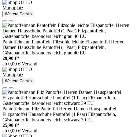
Marktplatz
Weitere Details
Pantoffelmann Pantoffeln Filzsohle leichte Filzpantoffel Herren
Damen Hausschuhe Pantoffel (1 Paar) Filzpantoffeln,
Gästepantoffel besonders leicht grau 40 EU
29,90 €*
ab 0,00 € Versand
Marktplatz
Weitere Details
Pantoffelmann Filz Pantoffel Herren Damen Hauspantoffel
Filzpantoffel Hausschuhe Pantoffel (1 Paar) Filzpantoffeln,
Gästepantoffel besonders leicht schwarz 39 EU
25,90 €*
ab 0,00 € Versand