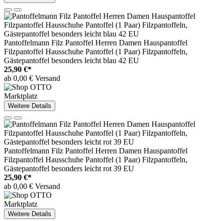
Pantoffelmann Filz Pantoffel Herren Damen Hauspantoffel
Filzpantoffel Hausschuhe Pantoffel (1 Paar) Filzpantoffeln,
Gästepantoffel besonders leicht blau 42 EU
25,90 €*
ab 0,00 € Versand
Marktplatz
Weitere Details
Pantoffelmann Filz Pantoffel Herren Damen Hauspantoffel
Filzpantoffel Hausschuhe Pantoffel (1 Paar) Filzpantoffeln,
Gästepantoffel besonders leicht rot 39 EU
25,90 €*
ab 0,00 € Versand
Marktplatz
Weitere Details