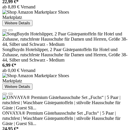
22,99 €*
ab 8,89 € Versand
Marktplatz
Weitere Details
SongBuydn Hotelslipper, 2 Paar Gästepantoffeln für Hotel und
Zuhause, rutschfeste Hausschuhe für Damen und Herren, Größe 38-
44, Silber und Schwarz - Medium
6,99 €*
ab 0,00 € Versand
Marktplatz
Weitere Details
ONVAYA® Premium Gästehausschuhe Set „Fuchs“ | 5 Paar |
rutschfest | Waschbare Gästepantoffeln | stilvolle Hausschuhe für
Gäste | Guest Sli...
24,95 €*