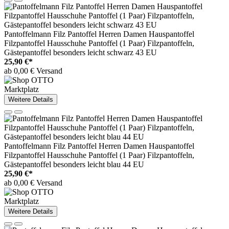
Pantoffelmann Filz Pantoffel Herren Damen Hauspantoffel
Filzpantoffel Hausschuhe Pantoffel (1 Paar) Filzpantoffeln,
Gästepantoffel besonders leicht schwarz 43 EU
25,90 €*
ab 0,00 € Versand
Marktplatz
Weitere Details
Pantoffelmann Filz Pantoffel Herren Damen Hauspantoffel
Filzpantoffel Hausschuhe Pantoffel (1 Paar) Filzpantoffeln,
Gästepantoffel besonders leicht blau 44 EU
25,90 €*
ab 0,00 € Versand
Marktplatz
Weitere Details