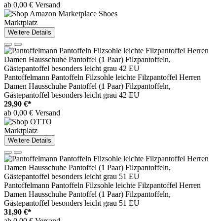
ab 0,00 € Versand
Marktplatz
Weitere Details
Pantoffelmann Pantoffeln Filzsohle leichte Filzpantoffel Herren
Damen Hausschuhe Pantoffel (1 Paar) Filzpantoffeln,
Gästepantoffel besonders leicht grau 42 EU
29,90 €*
ab 0,00 € Versand
Marktplatz
Weitere Details
Pantoffelmann Pantoffeln Filzsohle leichte Filzpantoffel Herren
Damen Hausschuhe Pantoffel (1 Paar) Filzpantoffeln,
Gästepantoffel besonders leicht grau 51 EU
31,90 €*
ab 0,00 € Versand