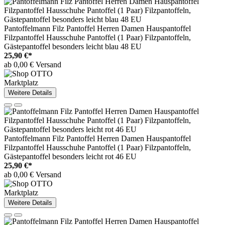
Pantoffelmann Filz Pantoffel Herren Damen Hauspantoffel
Filzpantoffel Hausschuhe Pantoffel (1 Paar) Filzpantoffeln,
Gästepantoffel besonders leicht blau 48 EU
25,90 €*
ab 0,00 € Versand
Marktplatz
Weitere Details
Pantoffelmann Filz Pantoffel Herren Damen Hauspantoffel
Filzpantoffel Hausschuhe Pantoffel (1 Paar) Filzpantoffeln,
Gästepantoffel besonders leicht rot 46 EU
25,90 €*
ab 0,00 € Versand
Marktplatz
Weitere Details