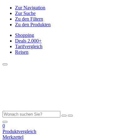
Zur Navigation
Zur Suche
Zu den Filtern
Zu den Produkten
Shopping
Deals
2.000+
Tarifvergleich
Reisen
0
Produktvergleich
Merkzettel