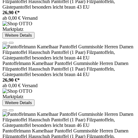
Filzpantoffel Hausschuh Pantoffel (1 Paar) Filzpantoffeln,
Gästepantoffel besonders leicht braun 43 EU
26,90 €*
ab 0,00 € Versand
Marktplatz
Weitere Details
Pantoffelmann Kamelhaar Pantoffel Gummisohle Herren Damen
Filzpantoffel Hausschuh Pantoffel (1 Paar) Filzpantoffeln,
Gästepantoffel besonders leicht braun 44 EU
26,90 €*
ab 0,00 € Versand
Marktplatz
Weitere Details
Pantoffelmann Kamelhaar Pantoffel Gummisohle Herren Damen
Filzpantoffel Hausschuh Pantoffel (1 Paar) Filzpantoffeln,