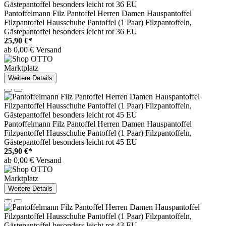
Pantoffelmann Filz Pantoffel Herren Damen Hauspantoffel
Filzpantoffel Hausschuhe Pantoffel (1 Paar) Filzpantoffeln,
Gästepantoffel besonders leicht rot 36 EU
25,90 €*
ab 0,00 € Versand
Marktplatz
Weitere Details
Pantoffelmann Filz Pantoffel Herren Damen Hauspantoffel
Filzpantoffel Hausschuhe Pantoffel (1 Paar) Filzpantoffeln,
Gästepantoffel besonders leicht rot 45 EU
25,90 €*
ab 0,00 € Versand
Marktplatz
Weitere Details