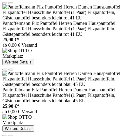
Pantoffelmann Filz Pantoffel Herren Damen Hauspantoffel
Filzpantoffel Hausschuhe Pantoffel (1 Paar) Filzpantoffeln,
Gästepantoffel besonders leicht rot 41 EU
25,90 €*
ab 0,00 € Versand
Marktplatz
Weitere Details
Pantoffelmann Filz Pantoffel Herren Damen Hauspantoffel
Filzpantoffel Hausschuhe Pantoffel (1 Paar) Filzpantoffeln,
Gästepantoffel besonders leicht blau 45 EU
25,90 €*
ab 0,00 € Versand
Marktplatz
Weitere Details