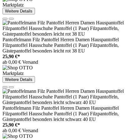
Marktplatz
Weitere Details
Pantoffelmann Filz Pantoffel Herren Damen Hauspantoffel
Filzpantoffel Hausschuhe Pantoffel (1 Paar) Filzpantoffeln,
Gästepantoffel besonders leicht rot 38 EU
25,90 €*
ab 0,00 € Versand
Marktplatz
Weitere Details
Pantoffelmann Filz Pantoffel Herren Damen Hauspantoffel
Filzpantoffel Hausschuhe Pantoffel (1 Paar) Filzpantoffeln,
Gästepantoffel besonders leicht schwarz 40 EU
25,90 €*
ab 0,00 € Versand