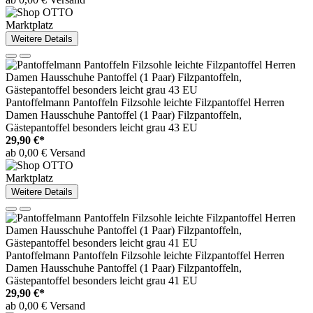
Marktplatz
Weitere Details
Pantoffelmann Pantoffeln Filzsohle leichte Filzpantoffel Herren
Damen Hausschuhe Pantoffel (1 Paar) Filzpantoffeln,
Gästepantoffel besonders leicht grau 43 EU
29,90 €*
ab 0,00 € Versand
Marktplatz
Weitere Details
Pantoffelmann Pantoffeln Filzsohle leichte Filzpantoffel Herren
Damen Hausschuhe Pantoffel (1 Paar) Filzpantoffeln,
Gästepantoffel besonders leicht grau 41 EU
29,90 €*
ab 0,00 € Versand