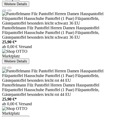
Weitere Details
Pantoffelmann Filz Pantoffel Herren Damen Hauspantoffel
Filzpantoffel Hausschuhe Pantoffel (1 Paar) Filzpantoffeln,
Gästepantoffel besonders leicht schwarz 36 EU
25,90 €*
ab 0,00 € Versand
Marktplatz
Weitere Details
Pantoffelmann Filz Pantoffel Herren Damen Hauspantoffel
Filzpantoffel Hausschuhe Pantoffel (1 Paar) Filzpantoffeln,
Gästepantoffel besonders leicht rot 44 EU
25,90 €*
ab 0,00 € Versand
Marktplatz