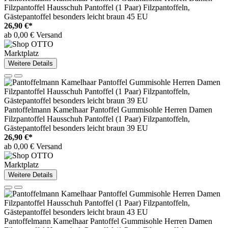
Filzpantoffel Hausschuh Pantoffel (1 Paar) Filzpantoffeln,
Gästepantoffel besonders leicht braun 45 EU
26,90 €*
ab 0,00 € Versand
Marktplatz
Weitere Details
Pantoffelmann Kamelhaar Pantoffel Gummisohle Herren Damen
Filzpantoffel Hausschuh Pantoffel (1 Paar) Filzpantoffeln,
Gästepantoffel besonders leicht braun 39 EU
26,90 €*
ab 0,00 € Versand
Marktplatz
Weitere Details
Pantoffelmann Kamelhaar Pantoffel Gummisohle Herren Damen