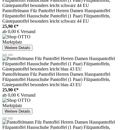
Pantoffelmann Filz Pantoffel Herren Damen Hauspantoffel
Filzpantoffel Hausschuhe Pantoffel (1 Paar) Filzpantoffeln,
Gästepantoffel besonders leicht schwarz 44 EU
25,90 €*
ab 0,00 € Versand
Marktplatz
Weitere Details
Pantoffelmann Filz Pantoffel Herren Damen Hauspantoffel
Filzpantoffel Hausschuhe Pantoffel (1 Paar) Filzpantoffeln,
Gästepantoffel besonders leicht blau 43 EU
25,90 €*
ab 0,00 € Versand
Marktplatz
Weitere Details