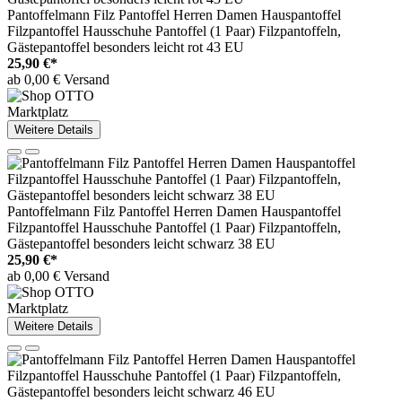
Pantoffelmann Filz Pantoffel Herren Damen Hauspantoffel
Filzpantoffel Hausschuhe Pantoffel (1 Paar) Filzpantoffeln,
Gästepantoffel besonders leicht rot 43 EU
25,90 €*
ab 0,00 € Versand
Marktplatz
Weitere Details
Pantoffelmann Filz Pantoffel Herren Damen Hauspantoffel
Filzpantoffel Hausschuhe Pantoffel (1 Paar) Filzpantoffeln,
Gästepantoffel besonders leicht schwarz 38 EU
25,90 €*
ab 0,00 € Versand
Marktplatz
Weitere Details