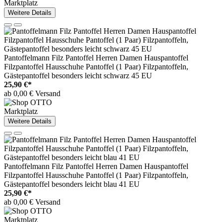
Marktplatz
Weitere Details
Pantoffelmann Filz Pantoffel Herren Damen Hauspantoffel
Filzpantoffel Hausschuhe Pantoffel (1 Paar) Filzpantoffeln,
Gästepantoffel besonders leicht schwarz 45 EU
25,90 €*
ab 0,00 € Versand
Marktplatz
Weitere Details
Pantoffelmann Filz Pantoffel Herren Damen Hauspantoffel
Filzpantoffel Hausschuhe Pantoffel (1 Paar) Filzpantoffeln,
Gästepantoffel besonders leicht blau 41 EU
25,90 €*
ab 0,00 € Versand
Marktplatz