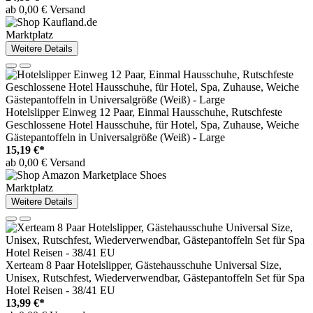
ab 0,00 € Versand
Marktplatz
Weitere Details
Hotelslipper Einweg 12 Paar, Einmal Hausschuhe, Rutschfeste
Geschlossene Hotel Hausschuhe, für Hotel, Spa, Zuhause, Weiche
Gästepantoffeln in Universalgröße (Weiß) - Large
15,19 €*
ab 0,00 € Versand
Marktplatz
Weitere Details
Xerteam 8 Paar Hotelslipper, Gästehausschuhe Universal Size,
Unisex, Rutschfest, Wiederverwendbar, Gästepantoffeln Set für Spa
Hotel Reisen - 38/41 EU
13,99 €*