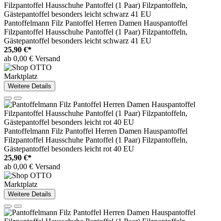
Pantoffelmann Filz Pantoffel Herren Damen Hauspantoffel
Filzpantoffel Hausschuhe Pantoffel (1 Paar) Filzpantoffeln,
Gästepantoffel besonders leicht schwarz 41 EU
25,90 €*
ab 0,00 € Versand
Marktplatz
Weitere Details
Pantoffelmann Filz Pantoffel Herren Damen Hauspantoffel
Filzpantoffel Hausschuhe Pantoffel (1 Paar) Filzpantoffeln,
Gästepantoffel besonders leicht rot 40 EU
25,90 €*
ab 0,00 € Versand
Marktplatz
Weitere Details