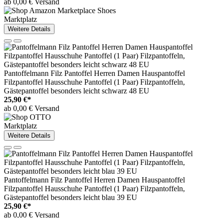
ab 0,00 € Versand
Marktplatz
Weitere Details
Pantoffelmann Filz Pantoffel Herren Damen Hauspantoffel
Filzpantoffel Hausschuhe Pantoffel (1 Paar) Filzpantoffeln,
Gästepantoffel besonders leicht schwarz 48 EU
25,90 €*
ab 0,00 € Versand
Marktplatz
Weitere Details
Pantoffelmann Filz Pantoffel Herren Damen Hauspantoffel
Filzpantoffel Hausschuhe Pantoffel (1 Paar) Filzpantoffeln,
Gästepantoffel besonders leicht blau 39 EU
25,90 €*
ab 0,00 € Versand