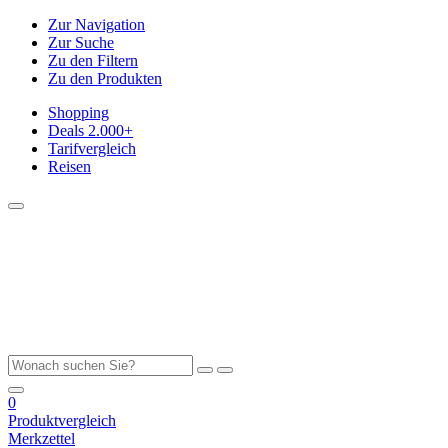
Zur Navigation
Zur Suche
Zu den Filtern
Zu den Produkten
Shopping
Deals
2.000+
Tarifvergleich
Reisen
0
Produktvergleich
Merkzettel