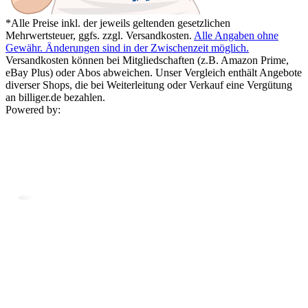
*Alle Preise inkl. der jeweils geltenden gesetzlichen
Mehrwertsteuer, ggfs. zzgl. Versandkosten.
Alle Angaben ohne
Gewähr. Änderungen sind in der Zwischenzeit möglich.
Versandkosten können bei Mitgliedschaften (z.B. Amazon Prime,
eBay Plus) oder Abos abweichen. Unser Vergleich enthält Angebote
diverser Shops, die bei Weiterleitung oder Verkauf eine Vergütung
an billiger.de bezahlen.
Powered by: