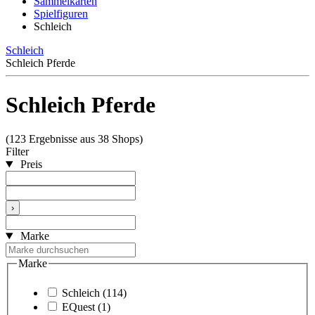
Sammelkarten
Spielfiguren
Schleich
Schleich
Schleich Pferde
Schleich Pferde
(123 Ergebnisse aus 38 Shops)
Filter
Preis
›
Marke
Marke
Schleich
(114)
EQuest
(1)