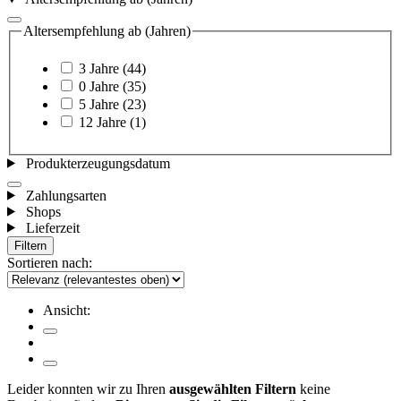
Altersempfehlung ab (Jahren)
3 Jahre
(44)
0 Jahre
(35)
5 Jahre
(23)
12 Jahre
(1)
Produkterzeugungsdatum
Zahlungsarten
Shops
Lieferzeit
Filtern
Sortieren nach:
Ansicht:
Leider konnten wir zu Ihren
ausgewählten Filtern
keine