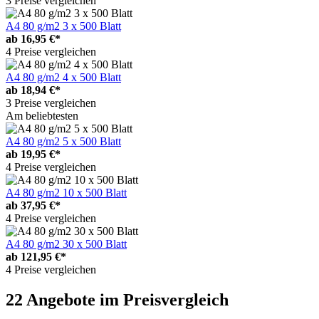
3 Preise vergleichen
A4 80 g/m2 3 x 500 Blatt
ab
16,95 €*
4 Preise vergleichen
A4 80 g/m2 4 x 500 Blatt
ab
18,94 €*
3 Preise vergleichen
Am beliebtesten
A4 80 g/m2 5 x 500 Blatt
ab
19,95 €*
4 Preise vergleichen
A4 80 g/m2 10 x 500 Blatt
ab
37,95 €*
4 Preise vergleichen
A4 80 g/m2 30 x 500 Blatt
ab
121,95 €*
4 Preise vergleichen
22 Angebote im Preisvergleich