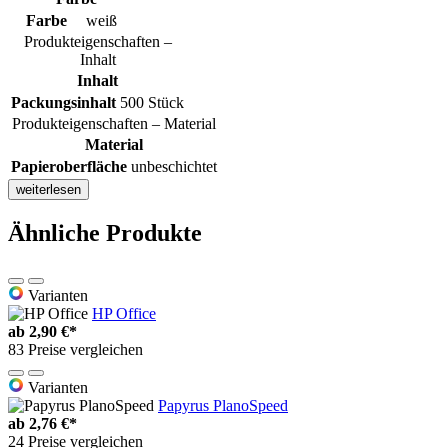
Farbe
weiß
Produkteigenschaften –
Inhalt
Inhalt
Packungsinhalt
500 Stück
Produkteigenschaften – Material
Material
Papieroberfläche
unbeschichtet
weiterlesen
Ähnliche Produkte
Varianten
HP Office
ab
2,90 €*
83 Preise vergleichen
Varianten
Papyrus PlanoSpeed
ab
2,76 €*
24 Preise vergleichen