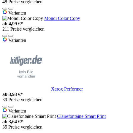
48 Preise vergleichen
Varianten
Mondi Color Copy
ab
4,99 €*
211 Preise vergleichen
Varianten
Xerox Performer
ab
3,93 €*
39 Preise vergleichen
Varianten
Clairefontaine Smart Print
ab
3,64 €*
35 Preise vergleichen