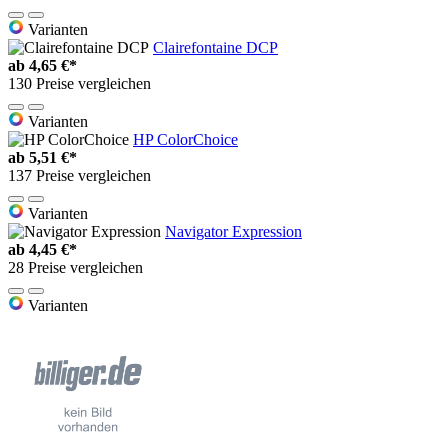
Varianten
Clairefontaine DCP
ab
4,65 €*
130 Preise vergleichen
Varianten
HP ColorChoice
ab
5,51 €*
137 Preise vergleichen
Varianten
Navigator Expression
ab
4,45 €*
28 Preise vergleichen
Varianten