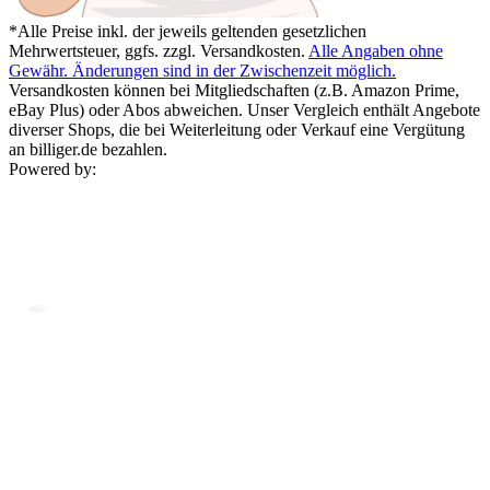
*Alle Preise inkl. der jeweils geltenden gesetzlichen
Mehrwertsteuer, ggfs. zzgl. Versandkosten.
Alle Angaben ohne
Gewähr. Änderungen sind in der Zwischenzeit möglich.
Versandkosten können bei Mitgliedschaften (z.B. Amazon Prime,
eBay Plus) oder Abos abweichen. Unser Vergleich enthält Angebote
diverser Shops, die bei Weiterleitung oder Verkauf eine Vergütung
an billiger.de bezahlen.
Powered by: