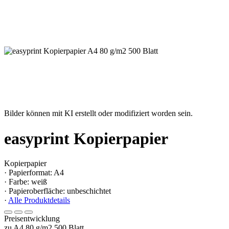
Bilder können mit KI erstellt oder modifiziert worden sein.
easyprint Kopierpapier
Kopierpapier
· Papierformat: A4
· Farbe: weiß
· Papieroberfläche: unbeschichtet
·
Alle Produktdetails
Preisentwicklung
zu A4 80 g/m2 500 Blatt