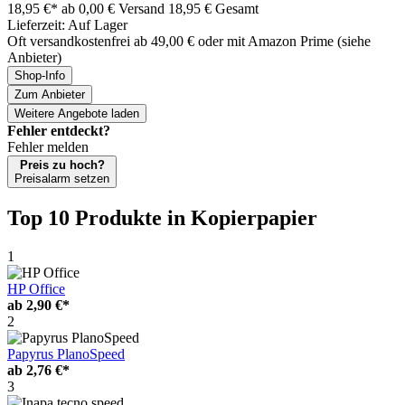
18,95 €*
ab 0,00 € Versand
18,95 € Gesamt
Lieferzeit: Auf Lager
Oft versandkostenfrei ab 49,00 € oder mit Amazon Prime (siehe
Anbieter)
Shop-Info
Zum Anbieter
Weitere Angebote laden
Fehler entdeckt?
Fehler melden
Preis zu hoch?
Preisalarm setzen
Top 10 Produkte
in Kopierpapier
1
HP Office
ab
2,90 €*
2
Papyrus PlanoSpeed
ab
2,76 €*
3