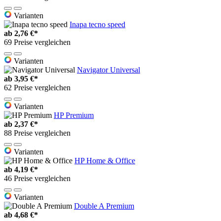
Varianten
Inapa tecno speed
ab
2,76 €*
69 Preise vergleichen
Varianten
Navigator Universal
ab
3,95 €*
62 Preise vergleichen
Varianten
HP Premium
ab
2,37 €*
88 Preise vergleichen
Varianten
HP Home & Office
ab
4,19 €*
46 Preise vergleichen
Varianten
Double A Premium
ab
4,68 €*