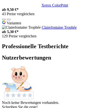
Xerox ColorPrint
ab
9,50 €*
43 Preise vergleichen
Varianten
Clairefontaine Trophée
ab
5,30 €*
129 Preise vergleichen
Professionelle Testberichte
Nutzerbewertungen
Noch keine Bewertungen vorhanden.
Schreiben Sie die erste!