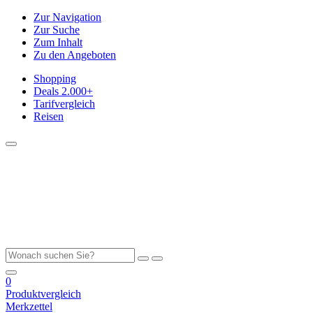
Zur Navigation
Zur Suche
Zum Inhalt
Zu den Angeboten
Shopping
Deals
2.000+
Tarifvergleich
Reisen
0
Produktvergleich
Merkzettel