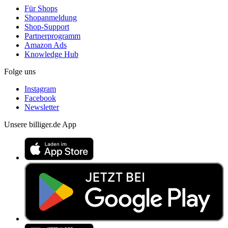
Für Shops
Shopanmeldung
Shop-Support
Partnerprogramm
Amazon Ads
Knowledge Hub
Folge uns
Instagram
Facebook
Newsletter
Unsere billiger.de App