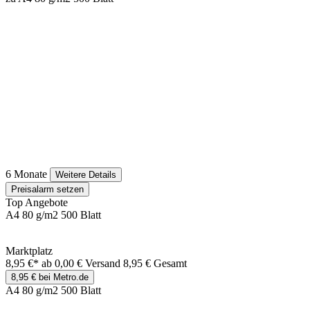
6 Monate
Weitere Details
Preisalarm setzen
Top Angebote
A4 80 g/m2 500 Blatt
Marktplatz
8,95 €*
ab 0,00 € Versand
8,95 € Gesamt
8,95 € bei Metro.de
A4 80 g/m2 500 Blatt