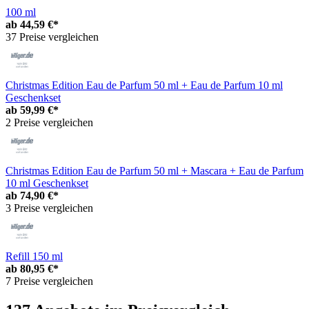
100 ml
ab
44,59 €*
37 Preise vergleichen
Christmas Edition Eau de Parfum 50 ml + Eau de Parfum 10 ml
Geschenkset
ab
59,99 €*
2 Preise vergleichen
Christmas Edition Eau de Parfum 50 ml + Mascara + Eau de Parfum
10 ml Geschenkset
ab
74,90 €*
3 Preise vergleichen
Refill 150 ml
ab
80,95 €*
7 Preise vergleichen