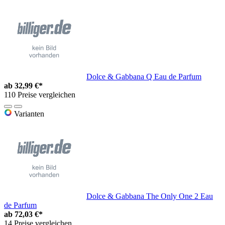
Dolce & Gabbana Q Eau de Parfum
ab
32,99 €*
110 Preise vergleichen
Varianten
Dolce & Gabbana The Only One 2 Eau
de Parfum
ab
72,03 €*
14 Preise vergleichen