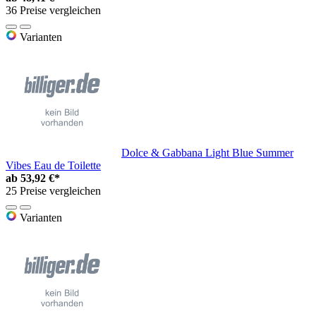
36 Preise vergleichen
Varianten
Dolce & Gabbana Light Blue Summer
Vibes Eau de Toilette
ab
53,92 €*
25 Preise vergleichen
Varianten