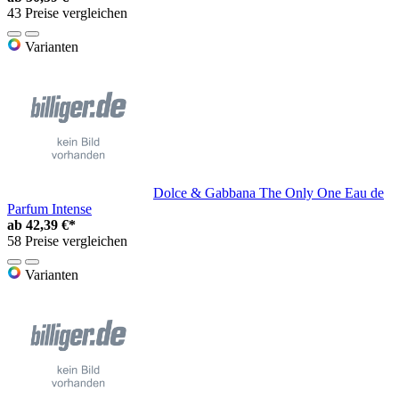
43 Preise vergleichen
Varianten
Dolce & Gabbana The Only One Eau de
Parfum Intense
ab
42,39 €*
58 Preise vergleichen
Varianten