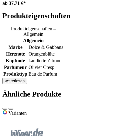
ab
37,71 €*
Produkteigenschaften
Produkteigenschaften –
Allgemein
Allgemein
Marke
Dolce & Gabbana
Herznote
Orangenblüte
Kopfnote
kandierte Zitrone
Parfumeur
Olivier Cresp
Produkttyp
Eau de Parfum
weiterlesen
Ähnliche Produkte
Varianten