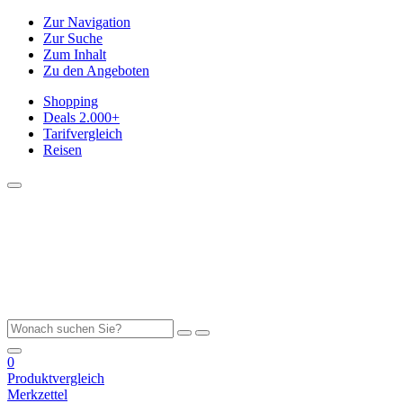
Zur Navigation
Zur Suche
Zum Inhalt
Zu den Angeboten
Shopping
Deals
2.000+
Tarifvergleich
Reisen
0
Produktvergleich
Merkzettel