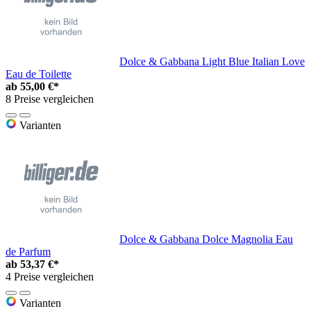
Dolce & Gabbana Light Blue Italian Love
Eau de Toilette
ab
55,00 €*
8 Preise vergleichen
Varianten
Dolce & Gabbana Dolce Magnolia Eau
de Parfum
ab
53,37 €*
4 Preise vergleichen
Varianten