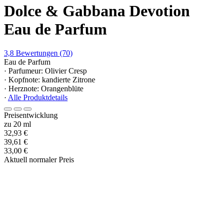
Dolce & Gabbana Devotion
Eau de Parfum
3,8
Bewertungen
(70)
Eau de Parfum
· Parfumeur: Olivier Cresp
· Kopfnote: kandierte Zitrone
· Herznote: Orangenblüte
·
Alle Produktdetails
Preisentwicklung
zu 20 ml
32,93 €
39,61 €
33,00 €
Aktuell normaler Preis