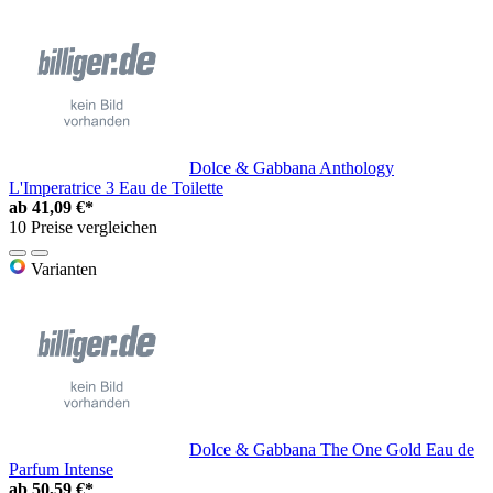
Dolce & Gabbana Anthology
L'Imperatrice 3 Eau de Toilette
ab
41,09 €*
10 Preise vergleichen
Varianten
Dolce & Gabbana The One Gold Eau de
Parfum Intense
ab
50,59 €*