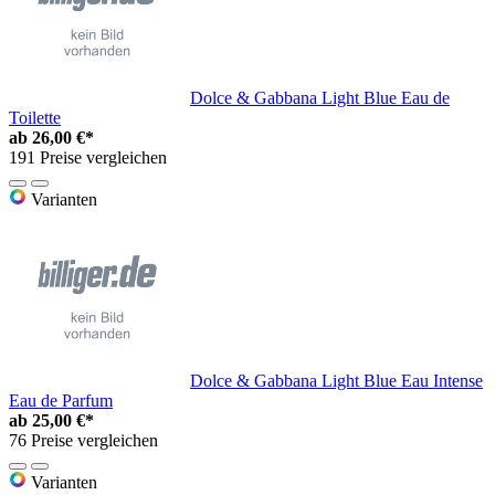
Dolce & Gabbana Light Blue Eau de
Toilette
ab
26,00 €*
191 Preise vergleichen
Varianten
Dolce & Gabbana Light Blue Eau Intense
Eau de Parfum
ab
25,00 €*
76 Preise vergleichen
Varianten