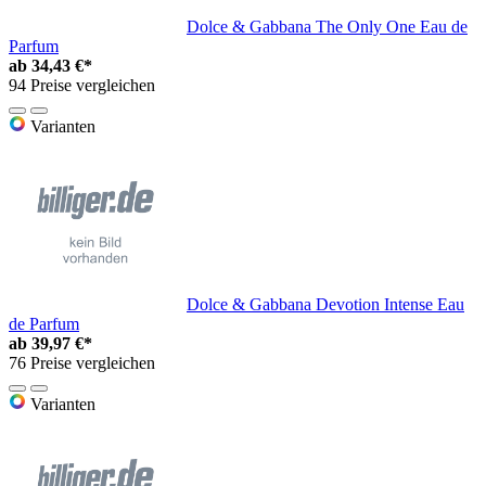
Dolce & Gabbana The Only One Eau de
Parfum
ab
34,43 €*
94 Preise vergleichen
Varianten
Dolce & Gabbana Devotion Intense Eau
de Parfum
ab
39,97 €*
76 Preise vergleichen
Varianten