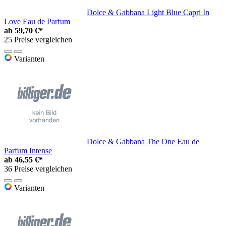
Dolce & Gabbana Light Blue Capri In
Love Eau de Parfum
ab
59,70 €*
25 Preise vergleichen
Varianten
Dolce & Gabbana The One Eau de
Parfum Intense
ab
46,55 €*
36 Preise vergleichen
Varianten