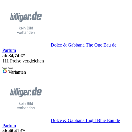
Dolce & Gabbana The One Eau de
Parfum
ab
34,74 €*
111 Preise vergleichen
Varianten
Dolce & Gabbana Light Blue Eau de
Parfum
ab
48,41 €*