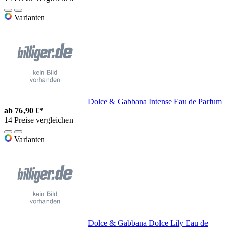
Varianten
Dolce & Gabbana Intense Eau de Parfum
ab
76,90 €*
14 Preise vergleichen
Varianten
Dolce & Gabbana Dolce Lily Eau de