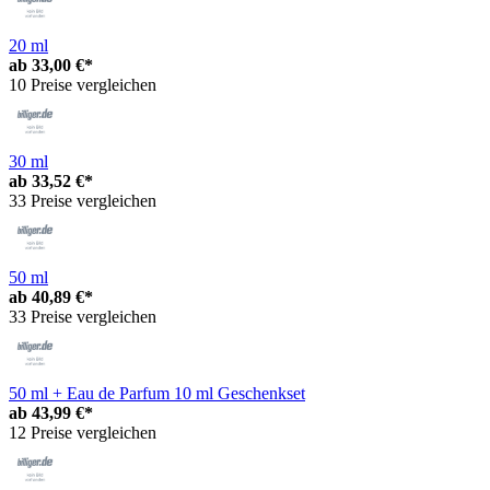
20 ml
ab
33,00 €*
10 Preise vergleichen
30 ml
ab
33,52 €*
33 Preise vergleichen
50 ml
ab
40,89 €*
33 Preise vergleichen
50 ml + Eau de Parfum 10 ml Geschenkset
ab
43,99 €*
12 Preise vergleichen