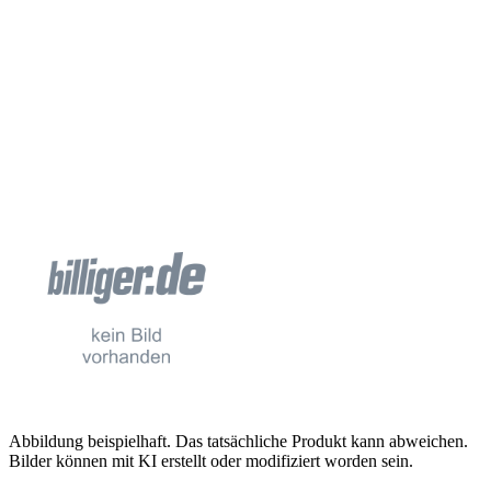
Abbildung beispielhaft. Das tatsächliche Produkt kann abweichen.
Bilder können mit KI erstellt oder modifiziert worden sein.