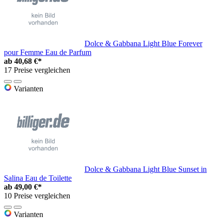
Dolce & Gabbana Light Blue Forever
pour Femme Eau de Parfum
ab
40,68 €*
17 Preise vergleichen
Varianten
Dolce & Gabbana Light Blue Sunset in
Salina Eau de Toilette
ab
49,00 €*
10 Preise vergleichen
Varianten