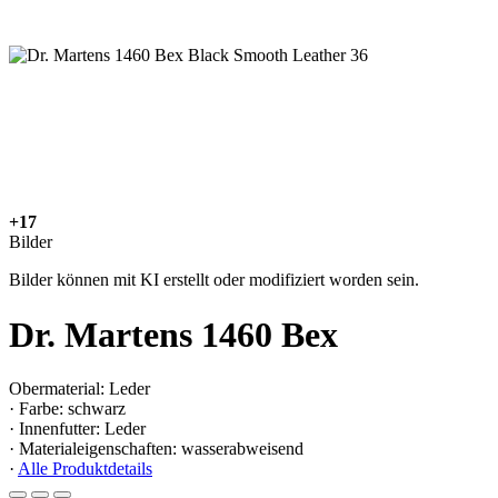
+17
Bilder
Bilder können mit KI erstellt oder modifiziert worden sein.
Dr. Martens 1460 Bex
Obermaterial: Leder
· Farbe: schwarz
· Innenfutter: Leder
· Materialeigenschaften: wasserabweisend
·
Alle Produktdetails