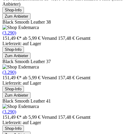
Anbieter)
Shop-Info
Zum Anbieter
Black Smooth Leather 38
(3.290)
151,49 €*
ab 5,99 € Versand
157,48 € Gesamt
Lieferzeit: auf Lager
Shop-Info
Zum Anbieter
Black Smooth Leather 37
(3.290)
151,49 €*
ab 5,99 € Versand
157,48 € Gesamt
Lieferzeit: auf Lager
Shop-Info
Zum Anbieter
Black Smooth Leather 41
(3.290)
151,49 €*
ab 5,99 € Versand
157,48 € Gesamt
Lieferzeit: auf Lager
Shop-Info