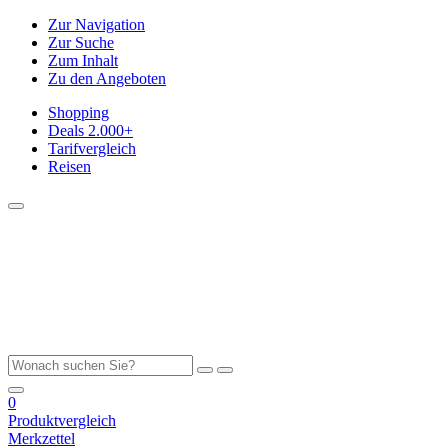
Zur Navigation
Zur Suche
Zum Inhalt
Zu den Angeboten
Shopping
Deals
2.000+
Tarifvergleich
Reisen
0
Produktvergleich
Merkzettel