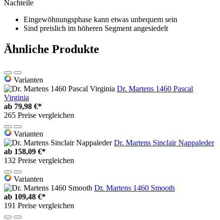
Nachteile
Eingewöhnungsphase kann etwas unbequem sein
Sind preislich im höheren Segment angesiedelt
Ähnliche Produkte
Varianten
Dr. Martens 1460 Pascal
Virginia
ab
79,98 €*
265 Preise vergleichen
Varianten
Dr. Martens Sinclair Nappaleder
ab
158,09 €*
132 Preise vergleichen
Varianten
Dr. Martens 1460 Smooth
ab
109,48 €*
191 Preise vergleichen