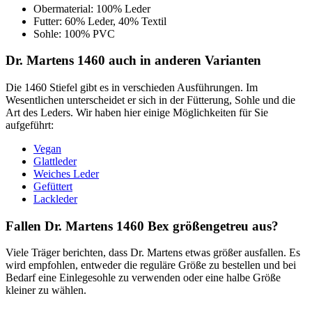
Obermaterial: 100% Leder
Futter: 60% Leder, 40% Textil
Sohle: 100% PVC
Dr. Martens 1460 auch in anderen Varianten
Die 1460 Stiefel gibt es in verschieden Ausführungen. Im
Wesentlichen unterscheidet er sich in der Fütterung, Sohle und die
Art des Leders. Wir haben hier einige Möglichkeiten für Sie
aufgeführt:
Vegan
Glattleder
Weiches Leder
Gefüttert
Lackleder
Fallen Dr. Martens 1460 Bex größengetreu aus?
Viele Träger berichten, dass Dr. Martens etwas größer ausfallen. Es
wird empfohlen, entweder die reguläre Größe zu bestellen und bei
Bedarf eine Einlegesohle zu verwenden oder eine halbe Größe
kleiner zu wählen.