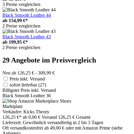
3 Preise vergleichen
Black Smooth Leather 44
ab
154,99 €*
2 Preise vergleichen
Black Smooth Leather 43
ab
199,95 €*
2 Preise vergleichen
29 Angebote im Preisvergleich
Neu ab 126,25 € - 309,99 €
Preis inkl. Versand
sofort lieferbar
(27)
Billigster Preis inkl. Versand
Black Smooth Leather 36
Marktplatz
Verkäufer: Kicks Theory
126,25 €*
ab 0,00 € Versand
126,25 € Gesamt
Lieferzeit: Gewöhnlich versandfertig in 2 bis 3 Tagen
Oft versandkostenfrei ab 49,00 € oder mit Amazon Prime (siehe
Anbieter)