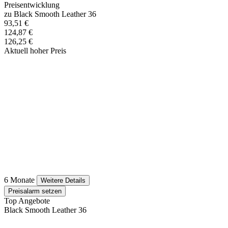
Preisentwicklung
zu Black Smooth Leather 36
93,51 €
124,87 €
126,25 €
Aktuell hoher Preis
6 Monate
Weitere Details
Preisalarm setzen
Top Angebote
Black Smooth Leather 36