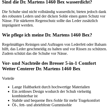
Sind die Dr. Martens 1460 Bex wasserdicht?
Die Schuhe sind nicht vollständig wasserdicht, bieten jedoch dank
des robusten Leders und der dicken Sohle einen guten Schutz vor
Nässe. Für stärkeren Regenschutz sollte das Leder zusätzlich
imprägniert werden.
Wie pflege ich meine Dr. Martens 1460 Bex?
Regelmäßiges Reinigen und Auftragen von Lederfett oder Balsam
hilft, das Leder geschmeidig zu halten und vor Rissen zu schützen.
Zudem schützt das die Schuhe vor Nässe.
Vor- und Nachteile des Bresser 5-in-1 Comfort
Wetter Centerer Dr. Martens 1460 Bex
Vorteile
Lange Haltbarkeit durch hochwertige Materialien
Ein zeitloses Design wodurch der Schuh vielseitig
kombinierbar ist
Stabile und bequeme Bex-Sohle für mehr Tragekomfort
Öl-, fett- und abriebfeste Gummisohle