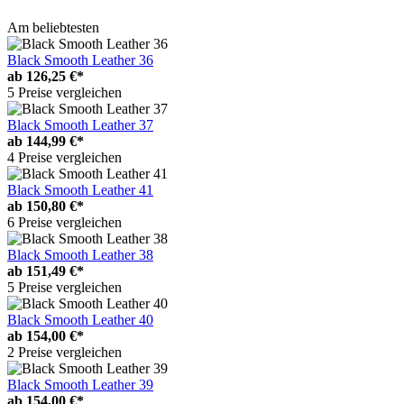
Am beliebtesten
Black Smooth Leather 36
ab
126,25 €*
5 Preise vergleichen
Black Smooth Leather 37
ab
144,99 €*
4 Preise vergleichen
Black Smooth Leather 41
ab
150,80 €*
6 Preise vergleichen
Black Smooth Leather 38
ab
151,49 €*
5 Preise vergleichen
Black Smooth Leather 40
ab
154,00 €*
2 Preise vergleichen
Black Smooth Leather 39
ab
154,00 €*