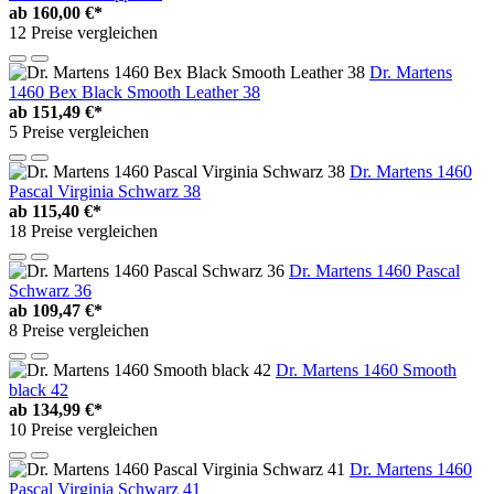
ab
160,00 €*
12 Preise vergleichen
Dr. Martens
1460 Bex Black Smooth Leather 38
ab
151,49 €*
5 Preise vergleichen
Dr. Martens 1460
Pascal Virginia Schwarz 38
ab
115,40 €*
18 Preise vergleichen
Dr. Martens 1460 Pascal
Schwarz 36
ab
109,47 €*
8 Preise vergleichen
Dr. Martens 1460 Smooth
black 42
ab
134,99 €*
10 Preise vergleichen
Dr. Martens 1460
Pascal Virginia Schwarz 41