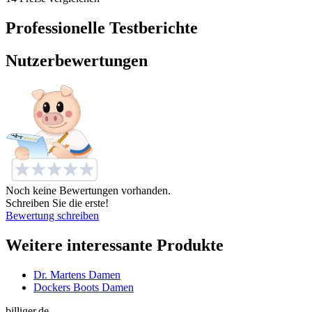
Professionelle Testberichte
Nutzerbewertungen
Noch keine Bewertungen vorhanden.
Schreiben Sie die erste!
Bewertung schreiben
Weitere interessante Produkte
Dr. Martens Damen
Dockers Boots Damen
billiger.de