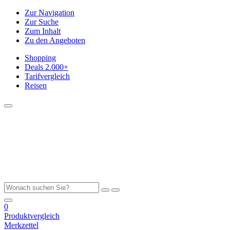
Zur Navigation
Zur Suche
Zum Inhalt
Zu den Angeboten
Shopping
Deals
2.000+
Tarifvergleich
Reisen
0
Produktvergleich
Merkzettel