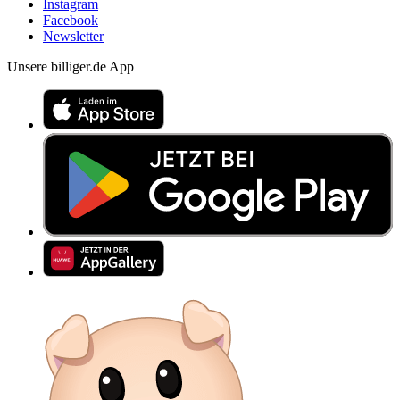
Instagram
Facebook
Newsletter
Unsere billiger.de App