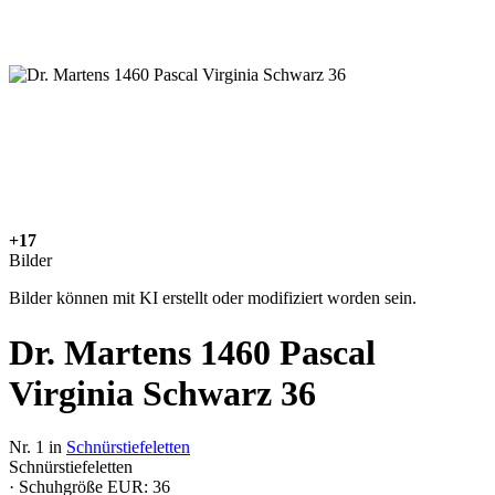
+17
Bilder
Bilder können mit KI erstellt oder modifiziert worden sein.
Dr. Martens 1460 Pascal
Virginia Schwarz 36
Nr. 1 in
Schnürstiefeletten
Schnürstiefeletten
· Schuhgröße EUR: 36