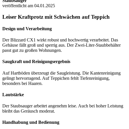
Staubsauger
veröffentlicht am 04.01.2025
Leiser Kraftprotz mit Schwächen auf Teppich
Design und Verarbeitung
Der Blizzard CX1 wirkt robust und hochwertig verarbeitet. Das
Gehäuse fällt groß und sperrig aus. Der Zwei-Liter-Staubbehälter
passt gut zu großen Wohnungen.
Saugkraft und Reinigungsergebnis
Auf Hartböden überzeugt die Saugleistung. Die Kantenreinigung
gelingt hervorragend. Auf Teppichen fehlt Tiefenreinigung,
besonders bei Haaren.
Lautstärke
Der Staubsauger arbeitet angenehm leise. Auch bei hoher Leistung
bleibt das Geräusch moderat.
Handhabung und Bedienung