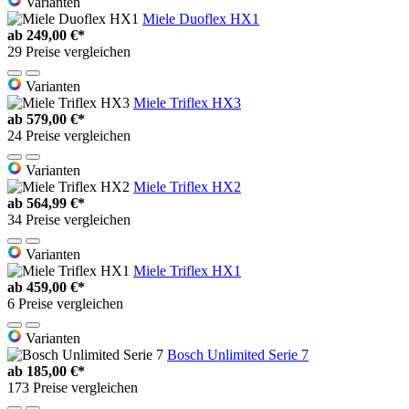
Varianten
Miele Duoflex HX1
ab
249,00 €*
29 Preise vergleichen
Varianten
Miele Triflex HX3
ab
579,00 €*
24 Preise vergleichen
Varianten
Miele Triflex HX2
ab
564,99 €*
34 Preise vergleichen
Varianten
Miele Triflex HX1
ab
459,00 €*
6 Preise vergleichen
Varianten
Bosch Unlimited Serie 7
ab
185,00 €*
173 Preise vergleichen