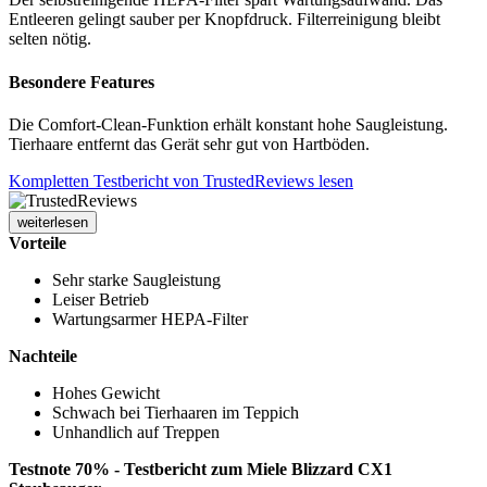
Entleeren gelingt sauber per Knopfdruck. Filterreinigung bleibt
selten nötig.
Besondere Features
Die Comfort-Clean-Funktion erhält konstant hohe Saugleistung.
Tierhaare entfernt das Gerät sehr gut von Hartböden.
Kompletten Testbericht von TrustedReviews lesen
weiterlesen
Vorteile
Sehr starke Saugleistung
Leiser Betrieb
Wartungsarmer HEPA-Filter
Nachteile
Hohes Gewicht
Schwach bei Tierhaaren im Teppich
Unhandlich auf Treppen
Testnote 70% - Testbericht zum Miele Blizzard CX1