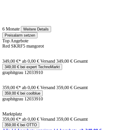
6 Monate
Weitere Details
Preisalarm setzen
Top Angebote
Red SKRF5 mangorot
349,00 €*
ab 0,00 € Versand
349,00 € Gesamt
349,00 € bei expert TechnoMarkt
graphitgrau 12033910
359,00 €*
ab 0,00 € Versand
359,00 € Gesamt
359,00 € bei coolblue
graphitgrau 12033910
Marktplatz
359,00 €*
ab 0,00 € Versand
359,00 € Gesamt
359,00 € bei OTTO