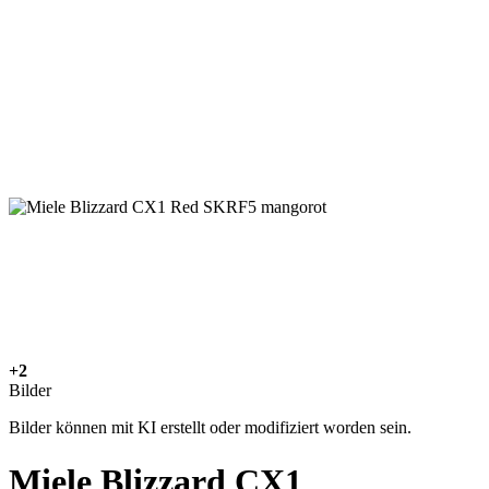
+2
Bilder
Bilder können mit KI erstellt oder modifiziert worden sein.
Miele Blizzard CX1