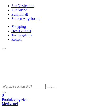
Zur Navigation
Zur Suche
Zum Inhalt
Zu den Angeboten
Shopping
Deals
2.000+
Tarifvergleich
Reisen
0
Produktvergleich
Merkzettel