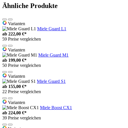
Ähnliche Produkte
Varianten
Miele Guard L1
ab
222,00 €*
59 Preise vergleichen
Varianten
Miele Guard M1
ab
199,00 €*
50 Preise vergleichen
Varianten
Miele Guard S1
ab
155,00 €*
22 Preise vergleichen
Varianten
Miele Boost CX1
ab
224,00 €*
39 Preise vergleichen