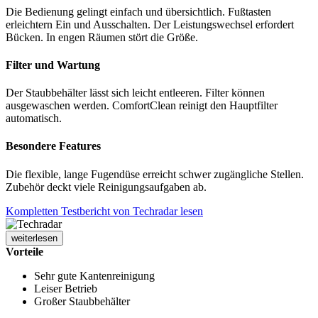
Die Bedienung gelingt einfach und übersichtlich. Fußtasten
erleichtern Ein und Ausschalten. Der Leistungswechsel erfordert
Bücken. In engen Räumen stört die Größe.
Filter und Wartung
Der Staubbehälter lässt sich leicht entleeren. Filter können
ausgewaschen werden. ComfortClean reinigt den Hauptfilter
automatisch.
Besondere Features
Die flexible, lange Fugendüse erreicht schwer zugängliche Stellen.
Zubehör deckt viele Reinigungsaufgaben ab.
Kompletten Testbericht von Techradar lesen
weiterlesen
Vorteile
Sehr gute Kantenreinigung
Leiser Betrieb
Großer Staubbehälter