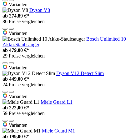
Varianten
Dyson V8
ab
274,89 €*
86 Preise vergleichen
Varianten
Bosch Unlimited 10
Akku-Staubsauger
ab
479,00 €*
29 Preise vergleichen
Varianten
Dyson V12 Detect Slim
ab
449,00 €*
24 Preise vergleichen
Varianten
Miele Guard L1
ab
222,00 €*
59 Preise vergleichen
Varianten
Miele Guard M1
ab
199,00 €*