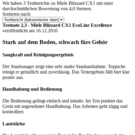
Wir haben
3 Testberichte
zu Miele Blizzard CX1 mit einer
durchschnittlichen Bewertung von 4,0 Sternen.
Sortieren nach:
Testnote 2,3 - Miele Blizzard CX1 EcoLine Excellence
veröffentlicht am 16.12.2016
Stark auf dem Boden, schwach fürs Gehör
Saugkraft und Reinigungsergebnis
Der Staubsauger zeigt eine sehr starke Staubaufnahme. Teppiche
reinigt er gründlich und zuverlässig. Das Testergebnis fällt hier klar
positiv aus.
Handhabung und Bedienung
Die Bedienung gelingt einfach und intuitiv. Im Test punktet das
Gerät mit angenehmer Handhabung. Das Arbeiten geht zügig und
kontrolliert.
Lautstärke