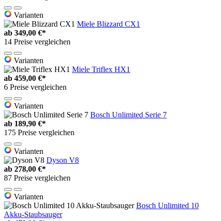
Varianten
Miele Blizzard CX1
ab
349,00 €*
14 Preise vergleichen
Varianten
Miele Triflex HX1
ab
459,00 €*
6 Preise vergleichen
Varianten
Bosch Unlimited Serie 7
ab
189,90 €*
175 Preise vergleichen
Varianten
Dyson V8
ab
278,00 €*
87 Preise vergleichen
Varianten
Bosch Unlimited 10
Akku-Staubsauger