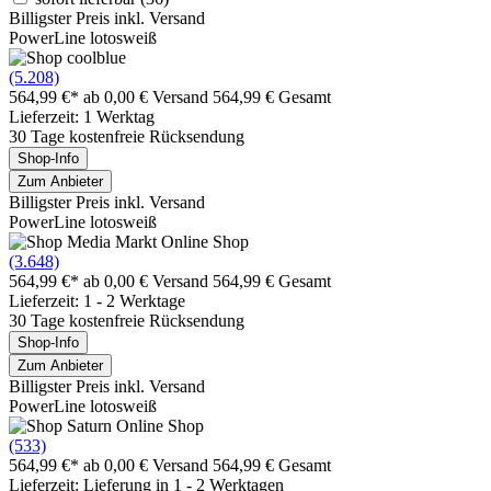
Billigster Preis inkl. Versand
PowerLine lotosweiß
(5.208)
564,99 €*
ab 0,00 € Versand
564,99 € Gesamt
Lieferzeit: 1 Werktag
30 Tage kostenfreie Rücksendung
Shop-Info
Zum Anbieter
Billigster Preis inkl. Versand
PowerLine lotosweiß
(3.648)
564,99 €*
ab 0,00 € Versand
564,99 € Gesamt
Lieferzeit: 1 - 2 Werktage
30 Tage kostenfreie Rücksendung
Shop-Info
Zum Anbieter
Billigster Preis inkl. Versand
PowerLine lotosweiß
(533)
564,99 €*
ab 0,00 € Versand
564,99 € Gesamt
Lieferzeit: Lieferung in 1 - 2 Werktagen