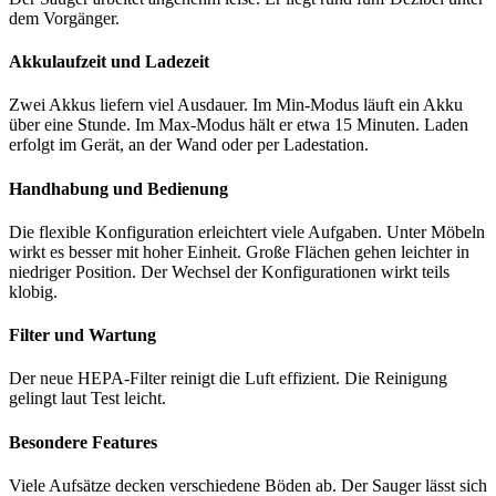
dem Vorgänger.
Akkulaufzeit und Ladezeit
Zwei Akkus liefern viel Ausdauer. Im Min-Modus läuft ein Akku
über eine Stunde. Im Max-Modus hält er etwa 15 Minuten. Laden
erfolgt im Gerät, an der Wand oder per Ladestation.
Handhabung und Bedienung
Die flexible Konfiguration erleichtert viele Aufgaben. Unter Möbeln
wirkt es besser mit hoher Einheit. Große Flächen gehen leichter in
niedriger Position. Der Wechsel der Konfigurationen wirkt teils
klobig.
Filter und Wartung
Der neue HEPA-Filter reinigt die Luft effizient. Die Reinigung
gelingt laut Test leicht.
Besondere Features
Viele Aufsätze decken verschiedene Böden ab. Der Sauger lässt sich