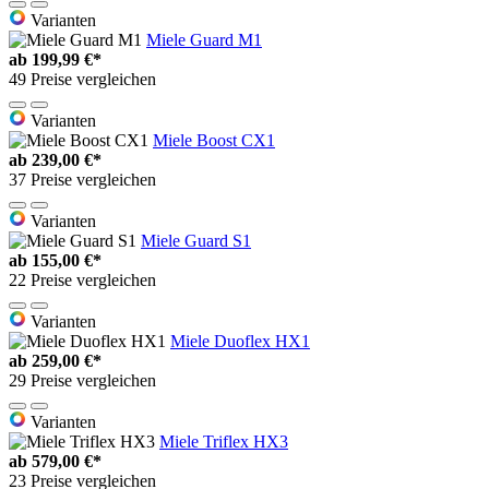
Varianten
Miele Guard M1
ab
199,99 €*
49 Preise vergleichen
Varianten
Miele Boost CX1
ab
239,00 €*
37 Preise vergleichen
Varianten
Miele Guard S1
ab
155,00 €*
22 Preise vergleichen
Varianten
Miele Duoflex HX1
ab
259,00 €*
29 Preise vergleichen
Varianten
Miele Triflex HX3
ab
579,00 €*
23 Preise vergleichen