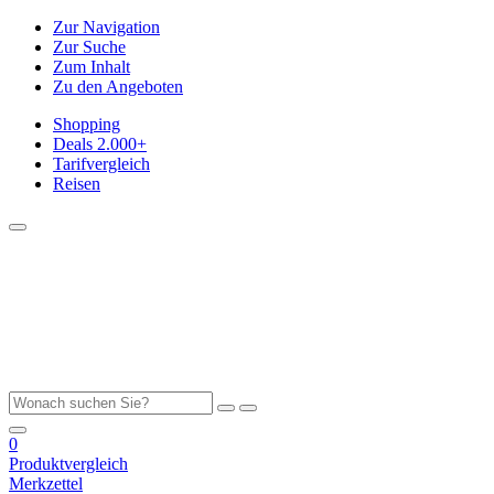
Zur Navigation
Zur Suche
Zum Inhalt
Zu den Angeboten
Shopping
Deals
2.000+
Tarifvergleich
Reisen
0
Produktvergleich
Merkzettel