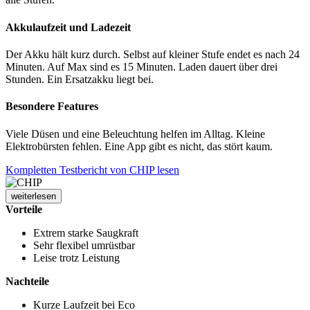
Akkulaufzeit und Ladezeit
Der Akku hält kurz durch. Selbst auf kleiner Stufe endet es nach 24
Minuten. Auf Max sind es 15 Minuten. Laden dauert über drei
Stunden. Ein Ersatzakku liegt bei.
Besondere Features
Viele Düsen und eine Beleuchtung helfen im Alltag. Kleine
Elektrobürsten fehlen. Eine App gibt es nicht, das stört kaum.
Kompletten Testbericht von CHIP lesen
weiterlesen
Vorteile
Extrem starke Saugkraft
Sehr flexibel umrüstbar
Leise trotz Leistung
Nachteile
Kurze Laufzeit bei Eco