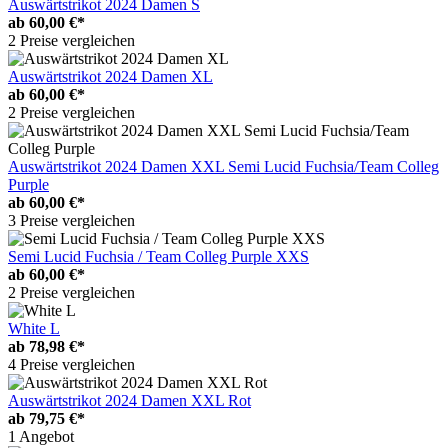
Auswärtstrikot 2024 Damen S
ab
60,00 €*
2 Preise vergleichen
Auswärtstrikot 2024 Damen XL
ab
60,00 €*
2 Preise vergleichen
Auswärtstrikot 2024 Damen XXL Semi Lucid Fuchsia/Team Colleg
Purple
ab
60,00 €*
3 Preise vergleichen
Semi Lucid Fuchsia / Team Colleg Purple XXS
ab
60,00 €*
2 Preise vergleichen
White L
ab
78,98 €*
4 Preise vergleichen
Auswärtstrikot 2024 Damen XXL Rot
ab
79,75 €*
1 Angebot