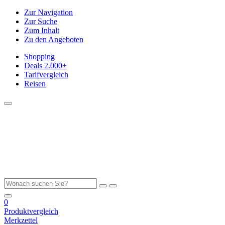
Zur Navigation
Zur Suche
Zum Inhalt
Zu den Angeboten
Shopping
Deals
2.000+
Tarifvergleich
Reisen
0
Produktvergleich
Merkzettel