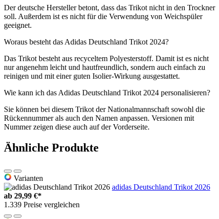
Der deutsche Hersteller betont, dass das Trikot nicht in den Trockner
soll. Außerdem ist es nicht für die Verwendung von Weichspüler
geeignet.
Woraus besteht das Adidas Deutschland Trikot 2024?
Das Trikot besteht aus recyceltem Polyesterstoff. Damit ist es nicht
nur angenehm leicht und hautfreundlich, sondern auch einfach zu
reinigen und mit einer guten Isolier-Wirkung ausgestattet.
Wie kann ich das Adidas Deutschland Trikot 2024 personalisieren?
Sie können bei diesem Trikot der Nationalmannschaft sowohl die
Rückennummer als auch den Namen anpassen. Versionen mit
Nummer zeigen diese auch auf der Vorderseite.
Ähnliche Produkte
Varianten
adidas Deutschland Trikot 2026
ab
29,99 €*
1.339 Preise vergleichen