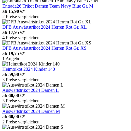
Entrada26 Trikot Damen Team Navy Blue Gr. M
ab
15,90 €*
2 Preise vergleichen
DFB Auswärtstrikot 2024 Herren Rot Gr. XL
ab
17,95 €*
4 Preise vergleichen
DFB Auswärtstrikot 2024 Herren Rot Gr. XS
ab
19,75 €*
1 Angebot
Heimtrikot 2024 Kinder 140
ab
59,90 €*
3 Preise vergleichen
Auswärtstrikot 2024 Damen L
ab
60,00 €*
3 Preise vergleichen
Auswärtstrikot 2024 Damen M
ab
60,00 €*
2 Preise vergleichen