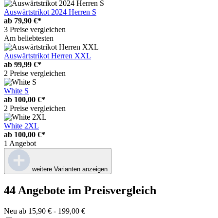
Auswärtstrikot 2024 Herren S
ab
79,90 €*
3 Preise vergleichen
Am beliebtesten
Auswärtstrikot Herren XXL
ab
99,99 €*
2 Preise vergleichen
White S
ab
100,00 €*
2 Preise vergleichen
White 2XL
ab
100,00 €*
1 Angebot
weitere Varianten anzeigen
44 Angebote im Preisvergleich
Neu ab 15,90 € - 199,00 €