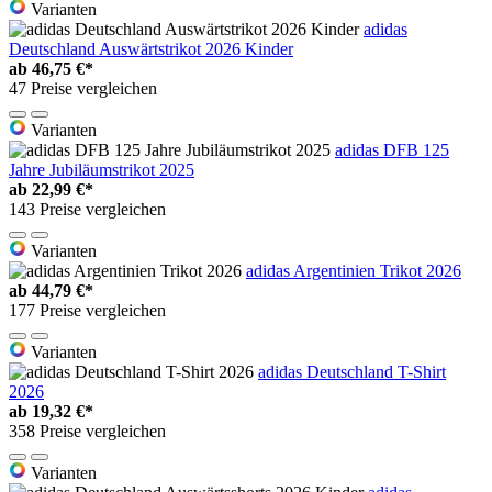
Varianten
adidas
Deutschland Auswärtstrikot 2026 Kinder
ab
46,75 €*
47 Preise vergleichen
Varianten
adidas DFB 125
Jahre Jubiläumstrikot 2025
ab
22,99 €*
143 Preise vergleichen
Varianten
adidas Argentinien Trikot 2026
ab
44,79 €*
177 Preise vergleichen
Varianten
adidas Deutschland T-Shirt
2026
ab
19,32 €*
358 Preise vergleichen
Varianten