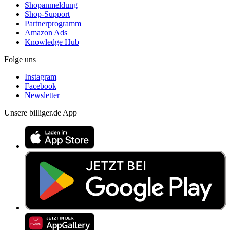
Shopanmeldung
Shop-Support
Partnerprogramm
Amazon Ads
Knowledge Hub
Folge uns
Instagram
Facebook
Newsletter
Unsere billiger.de App