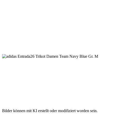
Bilder können mit KI erstellt oder modifiziert worden sein.