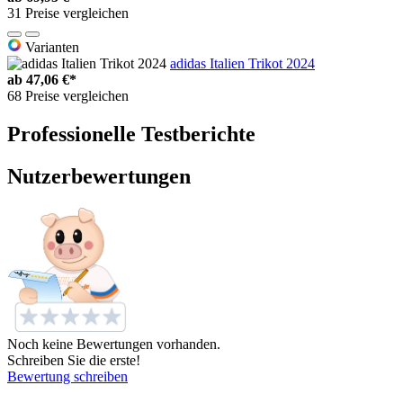
31 Preise vergleichen
Varianten
adidas Italien Trikot 2024
ab
47,06 €*
68 Preise vergleichen
Professionelle Testberichte
Nutzerbewertungen
Noch keine Bewertungen vorhanden.
Schreiben Sie die erste!
Bewertung schreiben