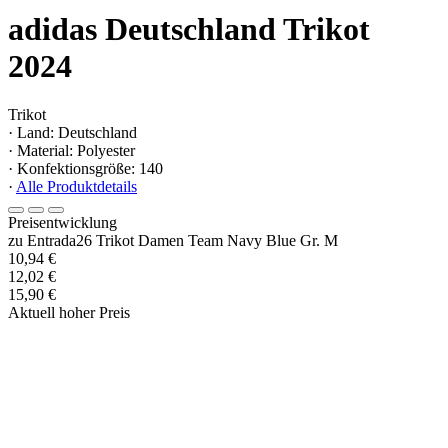
adidas Deutschland Trikot
2024
Trikot
· Land: Deutschland
· Material: Polyester
· Konfektionsgröße: 140
·
Alle Produktdetails
Preisentwicklung
zu Entrada26 Trikot Damen Team Navy Blue Gr. M
10,94 €
12,02 €
15,90 €
Aktuell hoher Preis