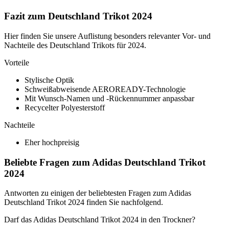
Fazit zum Deutschland Trikot 2024
Hier finden Sie unsere Auflistung besonders relevanter Vor- und
Nachteile des Deutschland Trikots für 2024.
Vorteile
Stylische Optik
Schweißabweisende AEROREADY-Technologie
Mit Wunsch-Namen und -Rückennummer anpassbar
Recycelter Polyesterstoff
Nachteile
Eher hochpreisig
Beliebte Fragen zum Adidas Deutschland Trikot
2024
Antworten zu einigen der beliebtesten Fragen zum Adidas
Deutschland Trikot 2024 finden Sie nachfolgend.
Darf das Adidas Deutschland Trikot 2024 in den Trockner?