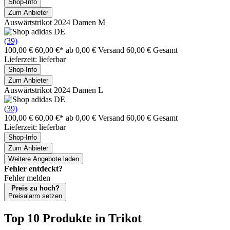
Shop-Info
Zum Anbieter
Auswärtstrikot 2024 Damen M
(39)
100,00 €
60,00 €*
ab 0,00 € Versand
60,00 € Gesamt
Lieferzeit: lieferbar
Shop-Info
Zum Anbieter
Auswärtstrikot 2024 Damen L
(39)
100,00 €
60,00 €*
ab 0,00 € Versand
60,00 € Gesamt
Lieferzeit: lieferbar
Shop-Info
Zum Anbieter
Weitere Angebote laden
Fehler entdeckt?
Fehler melden
Preis zu hoch?
Preisalarm setzen
Top 10 Produkte
in Trikot