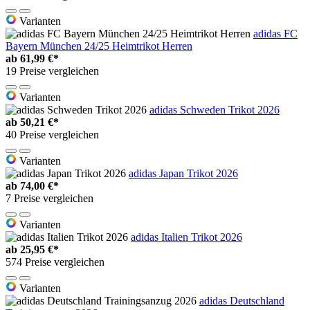
Varianten
adidas FC
Bayern München 24/25 Heimtrikot Herren
ab
61,99 €*
19 Preise vergleichen
Varianten
adidas Schweden Trikot 2026
ab
50,21 €*
40 Preise vergleichen
Varianten
adidas Japan Trikot 2026
ab
74,00 €*
7 Preise vergleichen
Varianten
adidas Italien Trikot 2026
ab
25,95 €*
574 Preise vergleichen
Varianten
adidas Deutschland