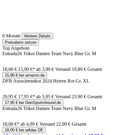
6 Monate
Weitere Details
Preisalarm setzen
Top Angebote
Entrada26 Trikot Damen Team Navy Blue Gr. M
18,00 €
15,90 €*
ab 3,99 € Versand
19,89 € Gesamt
15,90 € bei amazon.de
DFB Auswärtstrikot 2024 Herren Rot Gr. XL
29,95 €
17,95 €*
ab 5,95 € Versand
23,90 € Gesamt
17,95 € bei DeinSportsfreund.de
Entrada26 Trikot Damen Team Navy Blue Gr. M
18,00 €*
ab 4,99 € Versand
22,99 € Gesamt
18,00 € bei adidas DE