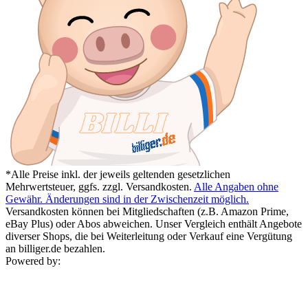
*Alle Preise inkl. der jeweils geltenden gesetzlichen
Mehrwertsteuer, ggfs. zzgl. Versandkosten.
Alle Angaben ohne
Gewähr. Änderungen sind in der Zwischenzeit möglich.
Versandkosten können bei Mitgliedschaften (z.B. Amazon Prime,
eBay Plus) oder Abos abweichen. Unser Vergleich enthält Angebote
diverser Shops, die bei Weiterleitung oder Verkauf eine Vergütung
an billiger.de bezahlen.
Powered by: