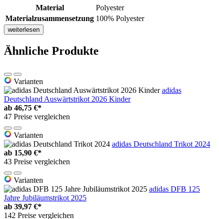
Material
Polyester
Materialzusammensetzung
100% Polyester
weiterlesen
Ähnliche Produkte
Varianten
adidas
Deutschland Auswärtstrikot 2026 Kinder
ab
46,75 €*
47 Preise vergleichen
Varianten
adidas Deutschland Trikot 2024
ab
15,90 €*
43 Preise vergleichen
Varianten
adidas DFB 125
Jahre Jubiläumstrikot 2025
ab
39,97 €*
142 Preise vergleichen