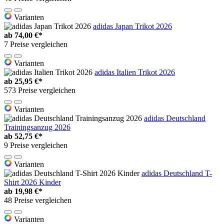
Varianten
adidas Japan Trikot 2026
ab
74,00 €*
7 Preise vergleichen
Varianten
adidas Italien Trikot 2026
ab
25,95 €*
573 Preise vergleichen
Varianten
adidas Deutschland
Trainingsanzug 2026
ab
52,75 €*
9 Preise vergleichen
Varianten
adidas Deutschland T-
Shirt 2026 Kinder
ab
19,98 €*
48 Preise vergleichen
Varianten