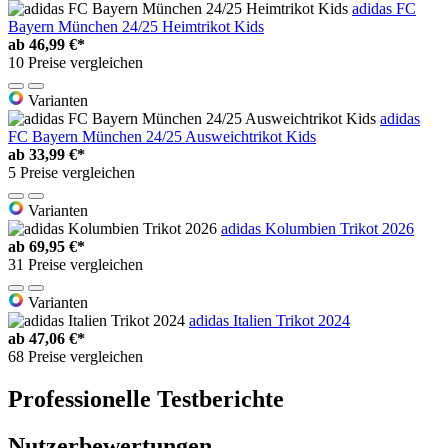
adidas FC
Bayern München 24/25 Heimtrikot Kids
ab
46,99 €*
10 Preise vergleichen
Varianten
adidas
FC Bayern München 24/25 Ausweichtrikot Kids
ab
33,99 €*
5 Preise vergleichen
Varianten
adidas Kolumbien Trikot 2026
ab
69,95 €*
31 Preise vergleichen
Varianten
adidas Italien Trikot 2024
ab
47,06 €*
68 Preise vergleichen
Professionelle Testberichte
Nutzerbewertungen