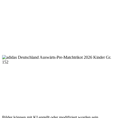
Bilder können mit KI erstellt oder modifiziert worden sein.