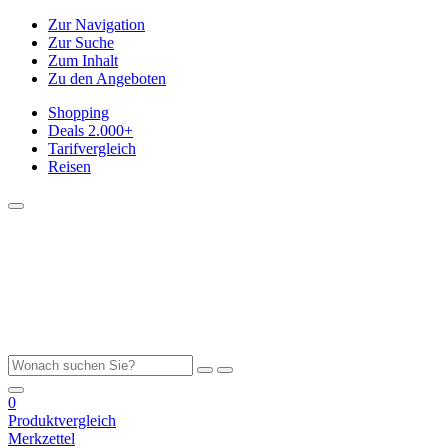
Zur Navigation
Zur Suche
Zum Inhalt
Zu den Angeboten
Shopping
Deals
2.000+
Tarifvergleich
Reisen
0
Produktvergleich
Merkzettel