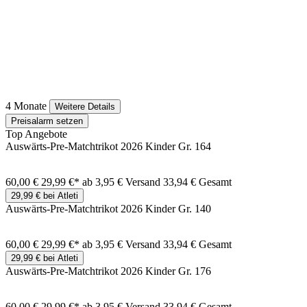
4 Monate
Weitere Details
Preisalarm setzen
Top Angebote
Auswärts-Pre-Matchtrikot 2026 Kinder Gr. 164
60,00 €
29,99 €*
ab 3,95 € Versand
33,94 € Gesamt
29,99 € bei Atleti
Auswärts-Pre-Matchtrikot 2026 Kinder Gr. 140
60,00 €
29,99 €*
ab 3,95 € Versand
33,94 € Gesamt
29,99 € bei Atleti
Auswärts-Pre-Matchtrikot 2026 Kinder Gr. 176
60,00 €
29,99 €*
ab 3,95 € Versand
33,94 € Gesamt