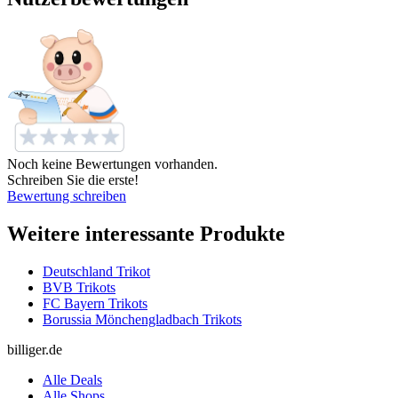
Noch keine Bewertungen vorhanden.
Schreiben Sie die erste!
Bewertung schreiben
Weitere interessante Produkte
Deutschland Trikot
BVB Trikots
FC Bayern Trikots
Borussia Mönchengladbach Trikots
billiger.de
Alle Deals
Alle Shops