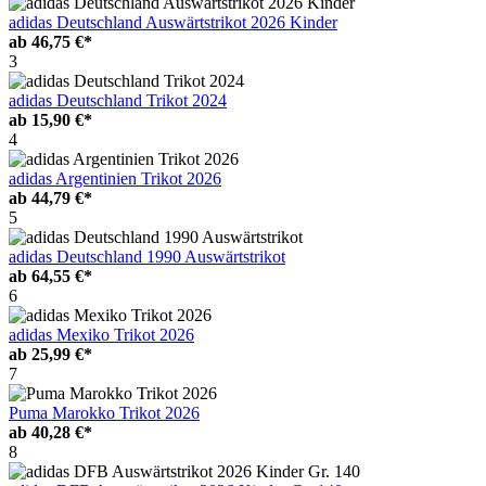
adidas Deutschland Auswärtstrikot 2026 Kinder
ab
46,75 €*
3
adidas Deutschland Trikot 2024
ab
15,90 €*
4
adidas Argentinien Trikot 2026
ab
44,79 €*
5
adidas Deutschland 1990 Auswärtstrikot
ab
64,55 €*
6
adidas Mexiko Trikot 2026
ab
25,99 €*
7
Puma Marokko Trikot 2026
ab
40,28 €*
8