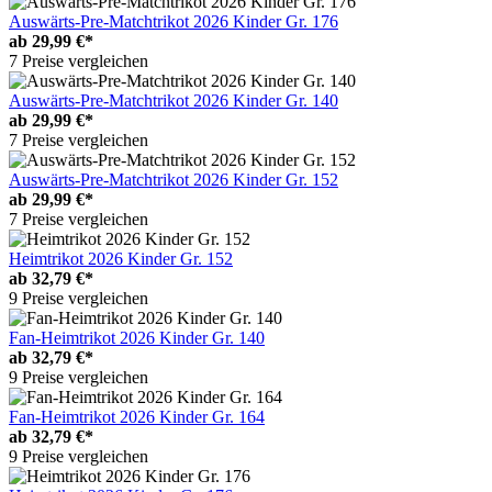
Auswärts-Pre-Matchtrikot 2026 Kinder Gr. 176
ab
29,99 €*
7 Preise vergleichen
Auswärts-Pre-Matchtrikot 2026 Kinder Gr. 140
ab
29,99 €*
7 Preise vergleichen
Auswärts-Pre-Matchtrikot 2026 Kinder Gr. 152
ab
29,99 €*
7 Preise vergleichen
Heimtrikot 2026 Kinder Gr. 152
ab
32,79 €*
9 Preise vergleichen
Fan-Heimtrikot 2026 Kinder Gr. 140
ab
32,79 €*
9 Preise vergleichen
Fan-Heimtrikot 2026 Kinder Gr. 164
ab
32,79 €*
9 Preise vergleichen