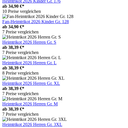
Heimtrikot 2026 Kinder Gr. 176
ab
34,90 €*
10 Preise vergleichen
Fan-Heimtrikot 2026 Kinder Gr. 128
ab
34,90 €*
7 Preise vergleichen
Heimtrikot 2026 Herren Gr. S
ab
38,39 €*
7 Preise vergleichen
Heimtrikot 2026 Herren Gr. L
ab
38,39 €*
8 Preise vergleichen
Heimtrikot 2026 Herren Gr. XL
ab
38,39 €*
7 Preise vergleichen
Heimtrikot 2026 Herren Gr. M
ab
38,39 €*
7 Preise vergleichen
Heimtrikot 2026 Herren Gr. 3XL