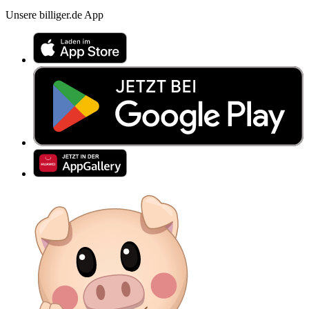
Unsere billiger.de App