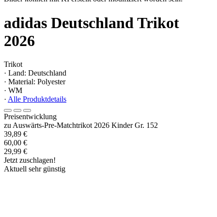
adidas Deutschland Trikot
2026
Trikot
· Land: Deutschland
· Material: Polyester
· WM
·
Alle Produktdetails
Preisentwicklung
zu Auswärts-Pre-Matchtrikot 2026 Kinder Gr. 152
39,89 €
60,00 €
29,99 €
Jetzt zuschlagen!
Aktuell sehr günstig