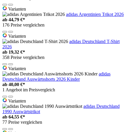
Varianten
adidas Argentinien Trikot 2026
ab
44,79 €*
176 Preise vergleichen
Varianten
adidas Deutschland T-Shirt
2026
ab
19,32 €*
358 Preise vergleichen
Varianten
adidas
Deutschland Auswärtsshorts 2026 Kinder
ab
40,00 €*
1 Angebot im Preisvergleich
Varianten
adidas Deutschland
1990 Auswärtstrikot
ab
64,55 €*
77 Preise vergleichen