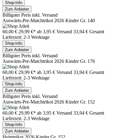
Shop-Info
Zum Anbieter
Billigster Preis inkl. Versand
Auswärts-Pre-Matchtrikot 2026 Kinder Gr. 140
60,00 €
29,99 €*
ab 3,95 € Versand
33,94 € Gesamt
Lieferzeit: 2-3 Werktage
Shop-Info
Zum Anbieter
Billigster Preis inkl. Versand
Auswärts-Pre-Matchtrikot 2026 Kinder Gr. 176
60,00 €
29,99 €*
ab 3,95 € Versand
33,94 € Gesamt
Lieferzeit: 2-3 Werktage
Shop-Info
Zum Anbieter
Billigster Preis inkl. Versand
Auswärts-Pre-Matchtrikot 2026 Kinder Gr. 152
60,00 €
29,99 €*
ab 3,95 € Versand
33,94 € Gesamt
Lieferzeit: 2-3 Werktage
Shop-Info
Zum Anbieter
Heimtrikot 2026 Kinder Gr. 152