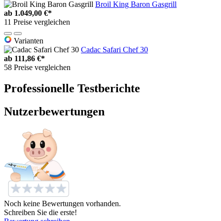
Broil King Baron Gasgrill
ab
1.049,00 €*
11 Preise vergleichen
Varianten
Cadac Safari Chef 30
ab
111,86 €*
58 Preise vergleichen
Professionelle Testberichte
Nutzerbewertungen
Noch keine Bewertungen vorhanden.
Schreiben Sie die erste!