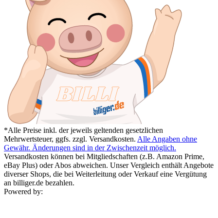
*Alle Preise inkl. der jeweils geltenden gesetzlichen
Mehrwertsteuer, ggfs. zzgl. Versandkosten.
Alle Angaben ohne
Gewähr. Änderungen sind in der Zwischenzeit möglich.
Versandkosten können bei Mitgliedschaften (z.B. Amazon Prime,
eBay Plus) oder Abos abweichen. Unser Vergleich enthält Angebote
diverser Shops, die bei Weiterleitung oder Verkauf eine Vergütung
an billiger.de bezahlen.
Powered by: