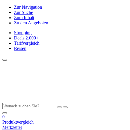
Zur Navigation
Zur Suche
Zum Inhalt
Zu den Angeboten
Shopping
Deals
2.000+
Tarifvergleich
Reisen
0
Produktvergleich
Merkzettel