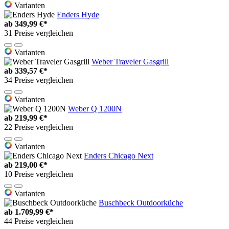
Varianten
Enders Hyde
ab
349,99 €*
31 Preise vergleichen
Varianten
Weber Traveler Gasgrill
ab
339,57 €*
34 Preise vergleichen
Varianten
Weber Q 1200N
ab
219,99 €*
22 Preise vergleichen
Varianten
Enders Chicago Next
ab
219,00 €*
10 Preise vergleichen
Varianten
Buschbeck Outdoorküche
ab
1.709,99 €*
44 Preise vergleichen