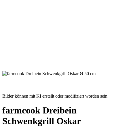
Bilder können mit KI erstellt oder modifiziert worden sein.
farmcook Dreibein
Schwenkgrill Oskar