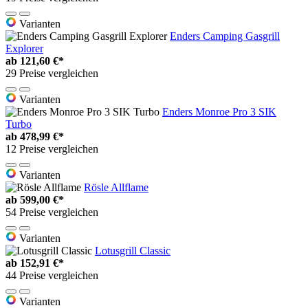
Varianten
Enders Camping Gasgrill
Explorer
ab
121,60 €*
29 Preise vergleichen
Varianten
Enders Monroe Pro 3 SIK
Turbo
ab
478,99 €*
12 Preise vergleichen
Varianten
Rösle Allflame
ab
599,00 €*
54 Preise vergleichen
Varianten
Lotusgrill Classic
ab
152,91 €*
44 Preise vergleichen
Varianten