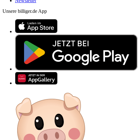
Newsletter
Unsere billiger.de App