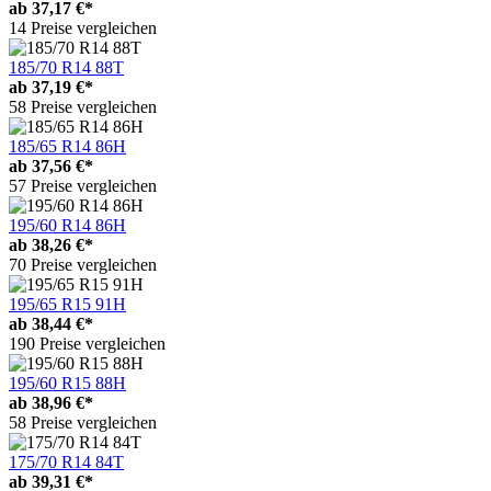
ab
37,17 €*
14 Preise vergleichen
185/70 R14 88T
ab
37,19 €*
58 Preise vergleichen
185/65 R14 86H
ab
37,56 €*
57 Preise vergleichen
195/60 R14 86H
ab
38,26 €*
70 Preise vergleichen
195/65 R15 91H
ab
38,44 €*
190 Preise vergleichen
195/60 R15 88H
ab
38,96 €*
58 Preise vergleichen
175/70 R14 84T
ab
39,31 €*