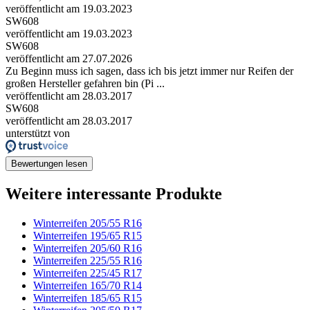
veröffentlicht am 19.03.2023
SW608
veröffentlicht am 19.03.2023
SW608
veröffentlicht am 27.07.2026
Zu Beginn muss ich sagen, dass ich bis jetzt immer nur Reifen der
großen Hersteller gefahren bin (Pi ...
veröffentlicht am 28.03.2017
SW608
veröffentlicht am 28.03.2017
unterstützt von
Bewertungen lesen
Weitere interessante Produkte
Winterreifen 205/55 R16
Winterreifen 195/65 R15
Winterreifen 205/60 R16
Winterreifen 225/55 R16
Winterreifen 225/45 R17
Winterreifen 165/70 R14
Winterreifen 185/65 R15