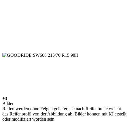
+3
Bilder
Reifen werden ohne Felgen geliefert. Je nach Reifenbreite weicht
das Reifenprofil von der Abbildung ab. Bilder können mit KI erstellt
oder modifiziert worden sein.