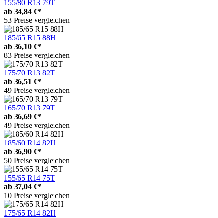
155/80 R13 79T
ab
34,84 €*
53 Preise vergleichen
185/65 R15 88H
ab
36,10 €*
83 Preise vergleichen
175/70 R13 82T
ab
36,51 €*
49 Preise vergleichen
165/70 R13 79T
ab
36,69 €*
49 Preise vergleichen
185/60 R14 82H
ab
36,90 €*
50 Preise vergleichen
155/65 R14 75T
ab
37,04 €*
10 Preise vergleichen
175/65 R14 82H