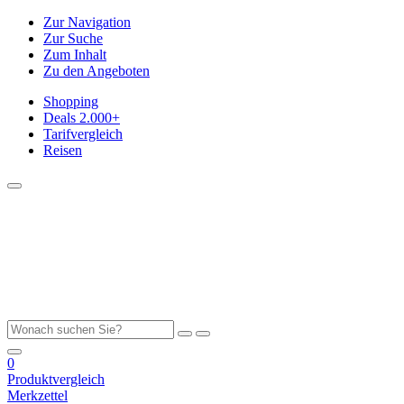
Zur Navigation
Zur Suche
Zum Inhalt
Zu den Angeboten
Shopping
Deals
2.000+
Tarifvergleich
Reisen
0
Produktvergleich
Merkzettel