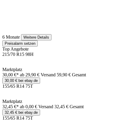
6 Monate
Weitere Details
Preisalarm setzen
Top Angebote
215/70 R15 98H
Marktplatz
30,00 €*
ab 29,90 € Versand
59,90 € Gesamt
30,00 € bei ebay.de
155/65 R14 75T
Marktplatz
32,45 €*
ab 0,00 € Versand
32,45 € Gesamt
32,45 € bei ebay.de
155/65 R14 75T