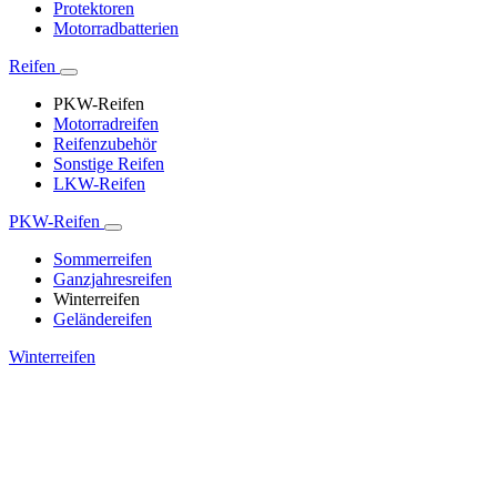
Protektoren
Motorradbatterien
Reifen
PKW-Reifen
Motorradreifen
Reifenzubehör
Sonstige Reifen
LKW-Reifen
PKW-Reifen
Sommerreifen
Ganzjahresreifen
Winterreifen
Geländereifen
Winterreifen