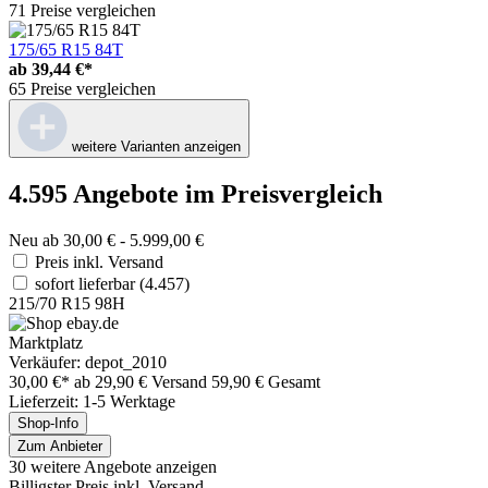
71 Preise vergleichen
175/65 R15 84T
ab
39,44 €*
65 Preise vergleichen
weitere Varianten anzeigen
4.595 Angebote im Preisvergleich
Neu ab 30,00 € - 5.999,00 €
Preis inkl. Versand
sofort lieferbar
(4.457)
215/70 R15 98H
Marktplatz
Verkäufer: depot_2010
30,00 €*
ab 29,90 € Versand
59,90 € Gesamt
Lieferzeit: 1-5 Werktage
Shop-Info
Zum Anbieter
30 weitere Angebote anzeigen
Billigster Preis inkl. Versand