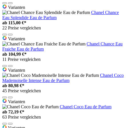
Varianten
Chanel Chance
Eau Splendide Eau de Parfum
ab
115,00 €*
22 Preise vergleichen
Varianten
Chanel Chance Eau
Fraiche Eau de Parfum
ab
104,99 €*
11 Preise vergleichen
Varianten
Chanel Coco
Mademoiselle Intense Eau de Parfum
ab
80,98 €*
45 Preise vergleichen
Varianten
Chanel Coco Eau de Parfum
ab
72,19 €*
63 Preise vergleichen
Varianten