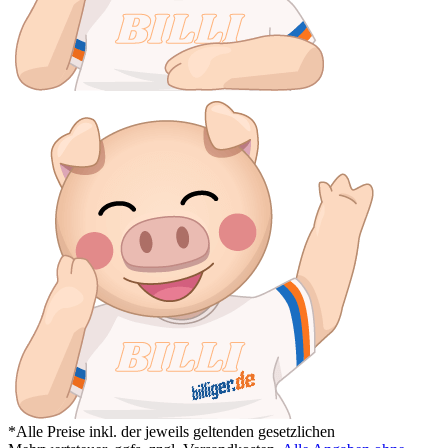
*Alle Preise inkl. der jeweils geltenden gesetzlichen