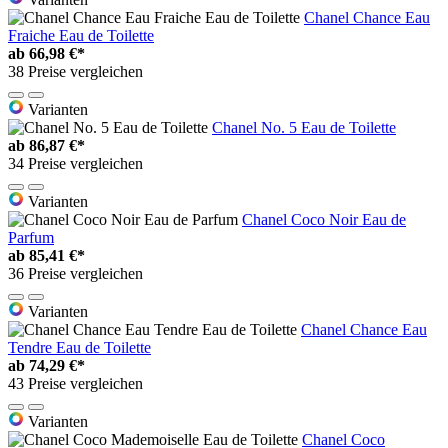
Chanel Chance Eau
Fraiche Eau de Toilette
ab
66,98 €*
38 Preise vergleichen
Varianten
Chanel No. 5 Eau de Toilette
ab
86,87 €*
34 Preise vergleichen
Varianten
Chanel Coco Noir Eau de
Parfum
ab
85,41 €*
36 Preise vergleichen
Varianten
Chanel Chance Eau
Tendre Eau de Toilette
ab
74,29 €*
43 Preise vergleichen
Varianten
Chanel Coco