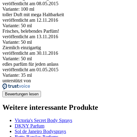
veröffentlicht am 08.05.2015
Variante: 100 ml
toller Duft mit mega Haltbarkeit
veröffentlicht am 12.11.2016
Variante: 50 ml
Frisches, belebendes Parfüm!
veröffentlicht am 13.11.2016
Variante: 50 ml
Ziemlich einzigartig
veröffentlicht am 30.11.2016
Variante: 50 ml
edles parfüm für jeden anlass
veröffentlicht am 01.05.2015
Variante: 35 ml
unterstützt von
Bewertungen lesen
Weitere interessante Produkte
Victoria's Secret Body Sprays
DKNY Parfum
Sol de Janeiro Bodysprays
Betty Barclay Parfums