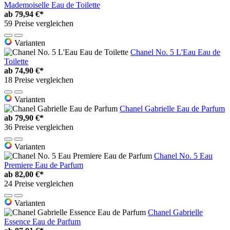
Mademoiselle Eau de Toilette
ab
79,94 €*
59 Preise vergleichen
Varianten
Chanel No. 5 L'Eau Eau de
Toilette
ab
74,90 €*
18 Preise vergleichen
Varianten
Chanel Gabrielle Eau de Parfum
ab
79,90 €*
36 Preise vergleichen
Varianten
Chanel No. 5 Eau
Premiere Eau de Parfum
ab
82,00 €*
24 Preise vergleichen
Varianten
Chanel Gabrielle
Essence Eau de Parfum