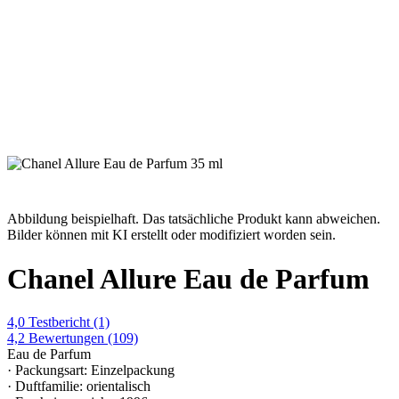
Abbildung beispielhaft. Das tatsächliche Produkt kann abweichen.
Bilder können mit KI erstellt oder modifiziert worden sein.
Chanel Allure Eau de Parfum
4,0
Testbericht
(1)
4,2
Bewertungen
(109)
Eau de Parfum
· Packungsart: Einzelpackung
· Duftfamilie: orientalisch