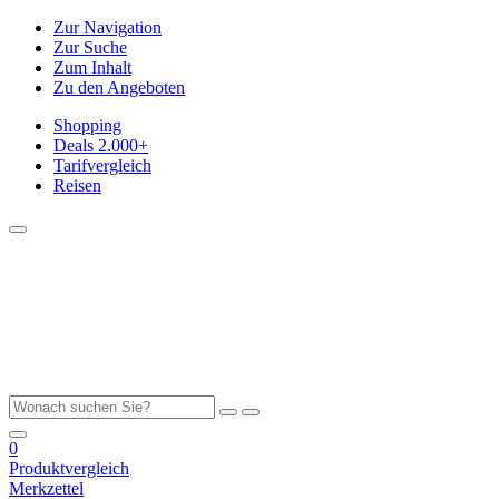
Zur Navigation
Zur Suche
Zum Inhalt
Zu den Angeboten
Shopping
Deals
2.000+
Tarifvergleich
Reisen
0
Produktvergleich
Merkzettel