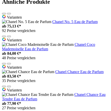
Ähnliche Produkte
Varianten
Chanel No. 5 Eau de Parfum
ab
75,13 €*
92 Preise vergleichen
Varianten
Chanel Coco
Mademoiselle Eau de Parfum
ab
84,00 €*
48 Preise vergleichen
Varianten
Chanel Chance Eau de Parfum
ab
83,50 €*
35 Preise vergleichen
Varianten
Chanel Chance Eau
Tendre Eau de Parfum
ab
77,90 €*
27 Preise vergleichen