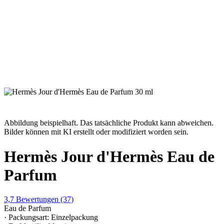
Abbildung beispielhaft. Das tatsächliche Produkt kann abweichen.
Bilder können mit KI erstellt oder modifiziert worden sein.
Hermès Jour d'Hermès Eau de
Parfum
3,7
Bewertungen
(37)
Eau de Parfum
· Packungsart: Einzelpackung