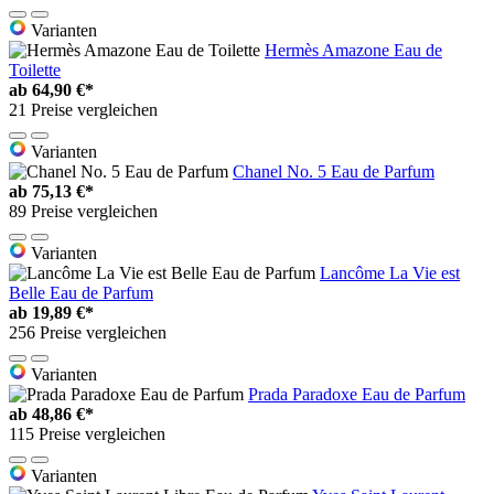
Varianten
Hermès Amazone Eau de
Toilette
ab
64,90 €*
21 Preise vergleichen
Varianten
Chanel No. 5 Eau de Parfum
ab
75,13 €*
89 Preise vergleichen
Varianten
Lancôme La Vie est
Belle Eau de Parfum
ab
19,89 €*
256 Preise vergleichen
Varianten
Prada Paradoxe Eau de Parfum
ab
48,86 €*
115 Preise vergleichen
Varianten