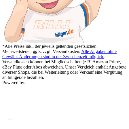
*Alle Preise inkl. der jeweils geltenden gesetzlichen
Mehrwertsteuer, ggfs. zzgl. Versandkosten.
Alle Angaben ohne
Gewähr. Änderungen sind in der Zwischenzeit möglich.
Versandkosten können bei Mitgliedschaften (z.B. Amazon Prime,
eBay Plus) oder Abos abweichen. Unser Vergleich enthält Angebote
diverser Shops, die bei Weiterleitung oder Verkauf eine Vergütung
an billiger.de bezahlen.
Powered by: