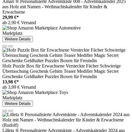
Amari ® Personalisierte Adventskiste 008 - Adventskalender 2025
aus Holz mit Namen - Weihnachtskalender für Kinder &
Erwachsene
29,99 €*
ab 2,90 € Versand
Marktplatz
Weitere Details
Holz Puzzle Box für Erwachsene Versteckte Fächer Schwierige
Überraschung Geschenk Gehirn Teaser Medifier Magic Secret
Geschenke Geldhalter Puzzles Boxen für Freundin
13,98 €*
ab 3,99 € Versand
Marktplatz
Weitere Details
Lilleta ® Personalisierte Adventskiste - Adventskalender 2024 aus