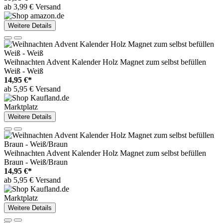
ab 3,99 € Versand
Weitere Details
Weihnachten Advent Kalender Holz Magnet zum selbst befüllen
Weiß - Weiß
14,95 €*
ab 5,95 € Versand
Marktplatz
Weitere Details
Weihnachten Advent Kalender Holz Magnet zum selbst befüllen
Braun - Weiß/Braun
14,95 €*
ab 5,95 € Versand
Marktplatz
Weitere Details