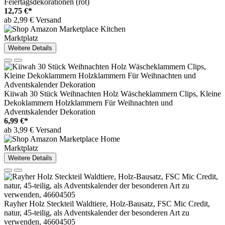
Feiertagsdekorationen (rot)
12,75 €*
ab 2,99 € Versand
Marktplatz
Weitere Details
Kiiwah 30 Stück Weihnachten Holz Wäscheklammern Clips, Kleine
Dekoklammern Holzklammern Für Weihnachten und
Adventskalender Dekoration
6,99 €*
ab 3,99 € Versand
Marktplatz
Weitere Details
Rayher Holz Steckteil Waldtiere, Holz-Bausatz, FSC Mic Credit,
natur, 45-teilig, als Adventskalender der besonderen Art zu
verwenden, 46604505