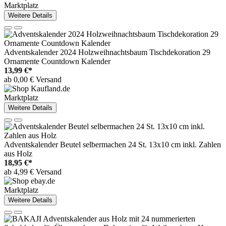
Marktplatz
Weitere Details
Adventskalender 2024 Holzweihnachtsbaum Tischdekoration 29
Ornamente Countdown Kalender
13,99 €*
ab 0,00 € Versand
Marktplatz
Weitere Details
Adventskalender Beutel selbermachen 24 St. 13x10 cm inkl. Zahlen
aus Holz
18,95 €*
ab 4,99 € Versand
Marktplatz
Weitere Details