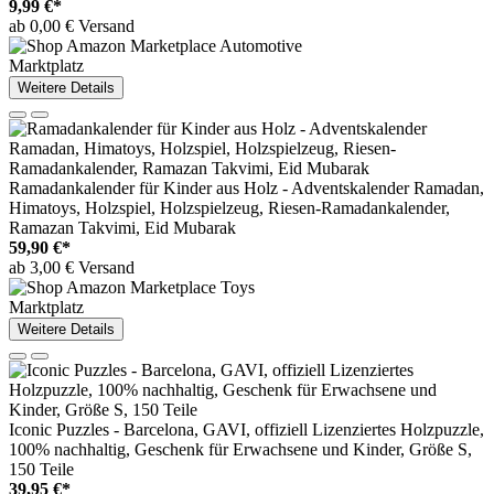
9,99 €*
ab 0,00 € Versand
Marktplatz
Weitere Details
Ramadankalender für Kinder aus Holz - Adventskalender Ramadan,
Himatoys, Holzspiel, Holzspielzeug, Riesen-Ramadankalender,
Ramazan Takvimi, Eid Mubarak
59,90 €*
ab 3,00 € Versand
Marktplatz
Weitere Details
Iconic Puzzles - Barcelona, ​​​​GAVI, offiziell Lizenziertes Holzpuzzle,
100% nachhaltig, Geschenk für Erwachsene und Kinder, Größe S,
150 Teile
39,95 €*