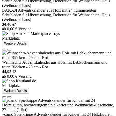
BAKAJI Adventskalender aus Holz mit 24 nummerierten
Schubladen für Überraschung, Dekoration für Weihnachten, Haus
(Weihnachtshaus)
34,40 €*
ab 0,00 € Versand
Marktplatz
Weitere Details
Weihnachts-Adventskalender aus Holz mit Lebkuchenmann und
roten Blöcken - 20 cm - Rot
44,95 €*
ab 0,00 € Versand
Marktplatz
Weitere Details
yoamo Spielkrippe Adventskalender für Kinder mit 24 Holzfiguren,