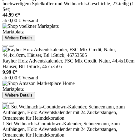
hochwertigem Spielkoffer und Weihnachts-Geschichte, 27-teilig (1
Set)
44,99 €*
ab 0,00 € Versand
Marktplatz
Weitere Details
Rayher Holz Adventskalender, FSC Mix Credit, Natur, 44,4x10cm,
Häuser, Btl 1Stück, 46753505
9,99 €*
ab 0,00 € Versand
Marktplatz
Weitere Details
1 Set Weihnachts-Countdown-Kalender, Schneemann, zum
Aufhängen, Holz-Adventskalender mit 24 Zuckerstangen,
Ornamente für Heimdekoration