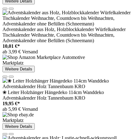
Weitere Details
Adventskalender aus Holz, Holzblockkalender Würfelkalender
Tischkalender Weihnachte, Countdown bis Weihnachten,
Adventskalender ohne Befüllen (Schneemann)
10,01 €*
ab 3,99 € Versand
Marktplatz
Weitere Details
❀ Leiter Holzhänger Hängedeko 114cm Wanddeko
Adventskalender Holz Tannenbaum KRO
19,95 €*
ab 5,99 € Versand
Marktplatz
Weitere Details