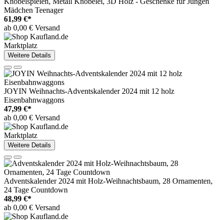
Knobelspielen, Metall Knobelei, 3D Holz - Geschenke für Jungen
Mädchen Teenager
61,99 €*
ab 0,00 € Versand
Marktplatz
Weitere Details
JOYIN Weihnachts-Adventskalender 2024 mit 12 holz
Eisenbahnwaggons
47,99 €*
ab 0,00 € Versand
Marktplatz
Weitere Details
Adventskalender 2024 mit Holz-Weihnachtsbaum, 28 Ornamenten,
24 Tage Countdown
48,99 €*
ab 0,00 € Versand