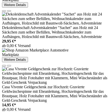
Weitere Details
Dekoleidenschaft Adventskalender "Sachet" aus Holz mit 24
Säckchen zum selber Befüllen, Weihnachtskalender zum
Aufhängen, Holzschild mit Baumwoll-Säckchen, Adventsleiste
29,95 €*
ab 0,00 € Versand
Marktplatz
Weitere Details
Casa Vivente Geldgeschenk zur Hochzeit: Gravierte
Geldwäschespinne mit Eheanleitung, Hochzeitsgeschenk für das
Brautpaar, Holz Fotohalter mit Klammern, Mini Wäscheständer als
Geld-Geschenk Verpackung
14,95 €*
ab 0,00 € Versand