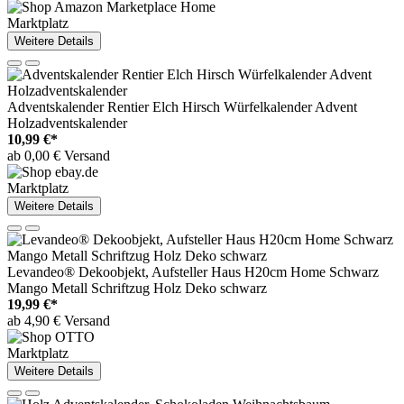
Marktplatz
Weitere Details
Adventskalender Rentier Elch Hirsch Würfelkalender Advent
Holzadventskalender
10,99 €*
ab 0,00 € Versand
Marktplatz
Weitere Details
Levandeo® Dekoobjekt, Aufsteller Haus H20cm Home Schwarz
Mango Metall Schriftzug Holz Deko schwarz
19,99 €*
ab 4,90 € Versand
Marktplatz
Weitere Details