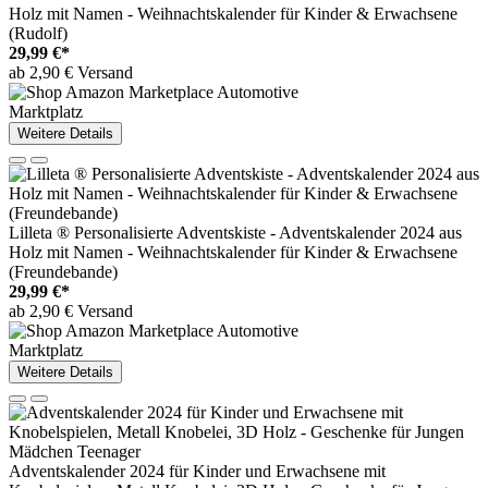
Holz mit Namen - Weihnachtskalender für Kinder & Erwachsene
(Rudolf)
29,99 €*
ab 2,90 € Versand
Marktplatz
Weitere Details
Lilleta ® Personalisierte Adventskiste - Adventskalender 2024 aus
Holz mit Namen - Weihnachtskalender für Kinder & Erwachsene
(Freundebande)
29,99 €*
ab 2,90 € Versand
Marktplatz
Weitere Details
Adventskalender 2024 für Kinder und Erwachsene mit