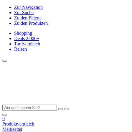
Zur Navigation
Zur Suche
Zu den Filtern
Zu den Produkten
Shopping
Deals
2.000+
Tarifvergleich
Reisen
0
Produktvergleich
Merkzettel