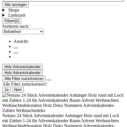
Alle anzeigen
Shops
Lieferzeit
Filtern
(1)
Sortieren nach:
Ansicht:
Holz-Adventskalender
Holz-Adventskalender
Alle Filter zurücksetzen
Alle Filter zurücksetzen?
Ja
Nein
Netuno 24 Stück Adventskalender Anhänger Holz rund mit Loch
mit Zahlen 1-24 für Adventskalender Baum Advent Weihnachten
Weihnachtsdekoration Holz Deko Nummern Adventskalender-