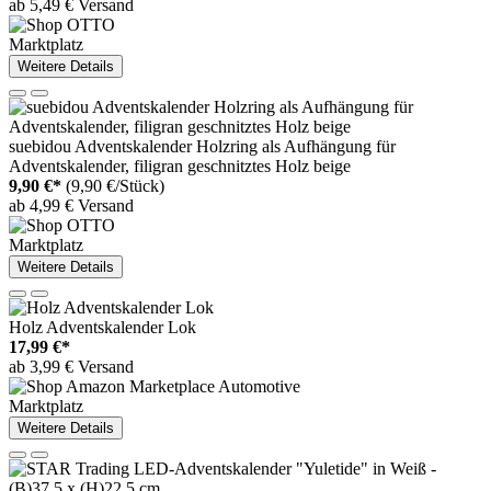
ab 5,49 € Versand
Marktplatz
Weitere Details
suebidou Adventskalender Holzring als Aufhängung für
Adventskalender, filigran geschnitztes Holz beige
9,90 €*
(9,90 €/Stück)
ab 4,99 € Versand
Marktplatz
Weitere Details
Holz Adventskalender Lok
17,99 €*
ab 3,99 € Versand
Marktplatz
Weitere Details