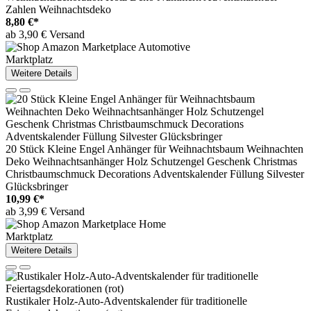
Zahlen Weihnachtsdeko
8,80 €*
ab 3,90 € Versand
Marktplatz
Weitere Details
20 Stück Kleine Engel Anhänger für Weihnachtsbaum Weihnachten
Deko Weihnachtsanhänger Holz Schutzengel Geschenk Christmas
Christbaumschmuck Decorations Adventskalender Füllung Silvester
Glücksbringer
10,99 €*
ab 3,99 € Versand
Marktplatz
Weitere Details
Rustikaler Holz-Auto-Adventskalender für traditionelle