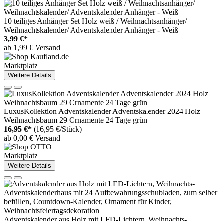
10 teiliges Anhänger Set Holz weiß / Weihnachtsanhänger/
Weihnachtskalender/ Adventskalender Anhänger - Weiß
3,99 €*
ab 1,99 € Versand
Marktplatz
Weitere Details
LuxusKollektion Adventskalender Adventskalender 2024 Holz
Weihnachtsbaum 29 Ornamente 24 Tage grün
16,95 €*
(16,95 €/Stück)
ab 0,00 € Versand
Marktplatz
Weitere Details
Adventskalender aus Holz mit LED-Lichtern, Weihnachts-