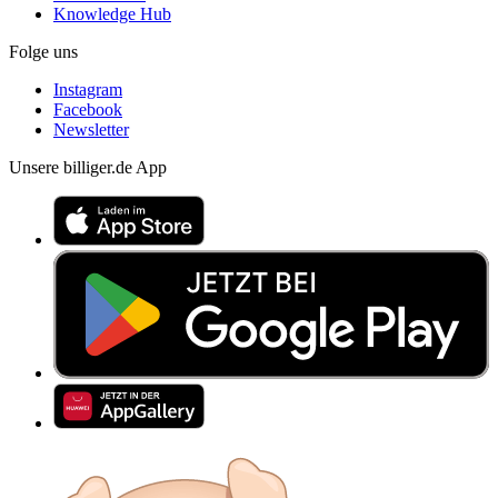
Knowledge Hub
Folge uns
Instagram
Facebook
Newsletter
Unsere billiger.de App