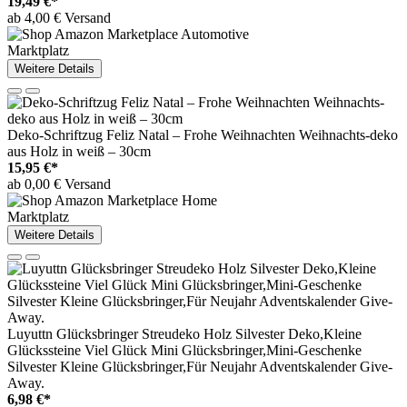
19,49 €*
ab 4,00 € Versand
Marktplatz
Weitere Details
Deko-Schriftzug Feliz Natal – Frohe Weihnachten Weihnachts-deko
aus Holz in weiß – 30cm
15,95 €*
ab 0,00 € Versand
Marktplatz
Weitere Details
Luyuttn Glücksbringer Streudeko Holz Silvester Deko,Kleine
Glückssteine Viel Glück Mini Glücksbringer,Mini-Geschenke
Silvester Kleine Glücksbringer,Für Neujahr Adventskalender Give-
Away.
6,98 €*