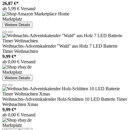
26,87 €*
ab 5,99 € Versand
Marktplatz
Weitere Details
Weihnachts-Adventskalender "Wald" aus Holz 7 LED Batterie
Timer Weihnachten
9,99 €*
ab 0,00 € Versand
Marktplatz
Weitere Details
Weihnachts-Adventskalender Holz-Schlitten 10 LED Batterie Timer
Weihnachten Xmas
9,99 €*
ab 0,00 € Versand
Marktplatz