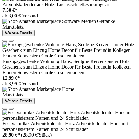
Adventskalender aus Holz: Lustig-schnell-wirkungsvoll
7,50 €*
ab 3,00 € Versand
Marktplatz
Weitere Details
Einzugsgeschenke Wohnung Haus, Seutgjie Kerzenständer Holz
Geschenk zum Einzug Home Decor für Beste Freundin Kollegen
Frauen Schwestern Coole Geschenkideen
12,99 €*
ab 3,99 € Versand
Marktplatz
Weitere Details
Festivalartikel Adventskalender Holz Adventskalender Haus mit
personalisiertem Namen und 24 Schubladen
28,90 €*
(28,90 €/Stück)