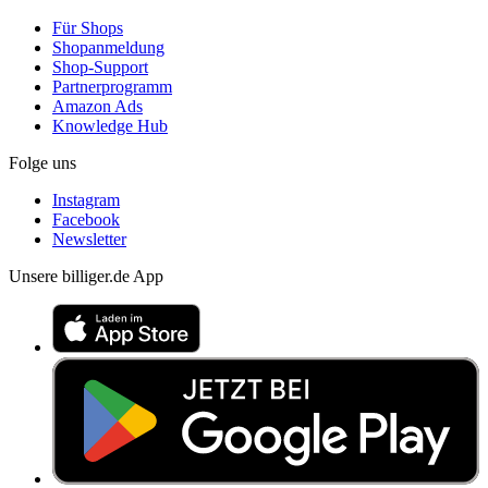
Für Shops
Shopanmeldung
Shop-Support
Partnerprogramm
Amazon Ads
Knowledge Hub
Folge uns
Instagram
Facebook
Newsletter
Unsere billiger.de App