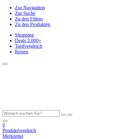
Zur Navigation
Zur Suche
Zu den Filtern
Zu den Produkten
Shopping
Deals
2.000+
Tarifvergleich
Reisen
0
Produktvergleich
Merkzettel