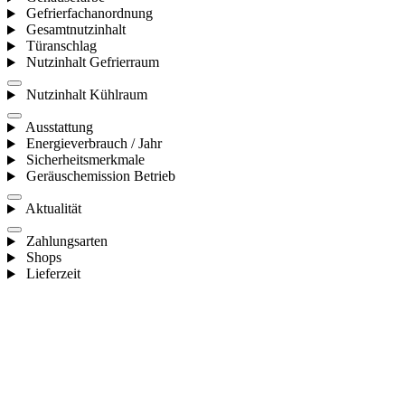
Gefrierfachanordnung
Gesamtnutzinhalt
Türanschlag
Nutzinhalt Gefrierraum
Nutzinhalt Kühlraum
Ausstattung
Energieverbrauch / Jahr
Sicherheitsmerkmale
Geräuschemission Betrieb
Aktualität
Zahlungsarten
Shops
Lieferzeit