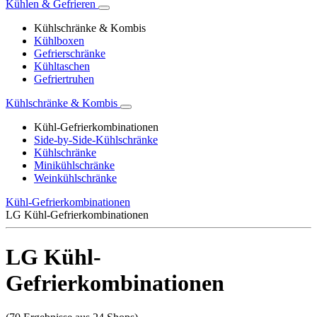
Kühlen & Gefrieren
Kühlschränke & Kombis
Kühlboxen
Gefrierschränke
Kühltaschen
Gefriertruhen
Kühlschränke & Kombis
Kühl-Gefrierkombinationen
Side-by-Side-Kühlschränke
Kühlschränke
Minikühlschränke
Weinkühlschränke
Kühl-Gefrierkombinationen
LG Kühl-Gefrierkombinationen
LG Kühl-
Gefrierkombinationen