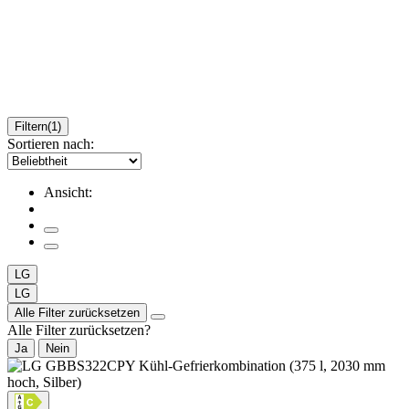
Filtern
(1)
Sortieren nach:
Ansicht:
LG
LG
Alle Filter zurücksetzen
Alle Filter zurücksetzen?
Ja
Nein