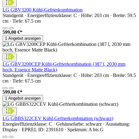
LG GBV3200 Kühl-Gefrierkombination
Standgerät · Energieeffizienzklasse: C · Höhe: 203 cm · Breite: 59.5
cm · Tiefe: 67.5 cm
599,00 €*
1 Angebot anzeigen
LG GBV3200CEP Kühl-Gefrierkombination (387 l, 2030 mm
hoch, Essence Matte Black)
Standgerät · Energieeffizienzklasse: C · Höhe: 203 cm · Breite: 59.5
cm · Tiefe: 67.5 cm
599,00 €*
1 Angebot anzeigen
LG GBBS322CEV Kühl-Gefrierkombination (schwarz)
Energieeffizienzklasse: C · Gehäusefarbe: schwarz · Ausstattung:
Display · EPREL ID: 2391610 · Spektrum: A bis G