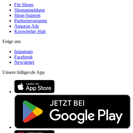
Für Shops
Shopanmeldung
Shop-Support
Partnerprogramm
Amazon Ads
Knowledge Hub
Folge uns
Instagram
Facebook
Newsletter
Unsere billiger.de App