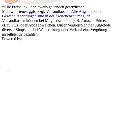
*Alle Preise inkl. der jeweils geltenden gesetzlichen
Mehrwertsteuer, ggfs. zzgl. Versandkosten.
Alle Angaben ohne
Gewähr. Änderungen sind in der Zwischenzeit möglich.
Versandkosten können bei Mitgliedschaften (z.B. Amazon Prime,
eBay Plus) oder Abos abweichen. Unser Vergleich enthält Angebote
diverser Shops, die bei Weiterleitung oder Verkauf eine Vergütung
an billiger.de bezahlen.
Powered by: