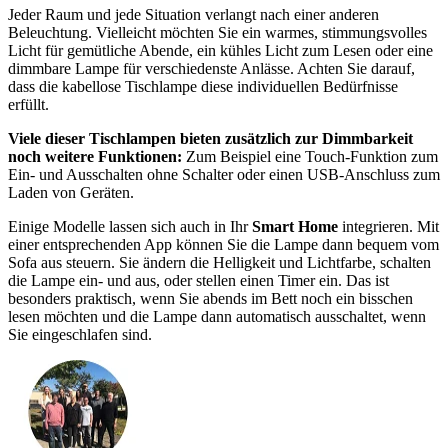
Jeder Raum und jede Situation verlangt nach einer anderen
Beleuchtung. Vielleicht möchten Sie ein warmes, stimmungsvolles
Licht für gemütliche Abende, ein kühles Licht zum Lesen oder eine
dimmbare Lampe für verschiedenste Anlässe. Achten Sie darauf,
dass die kabellose Tischlampe diese individuellen Bedürfnisse
erfüllt.
Viele dieser Tischlampen bieten zusätzlich zur Dimmbarkeit
noch weitere Funktionen:
Zum Beispiel eine Touch-Funktion zum
Ein- und Ausschalten ohne Schalter oder einen USB-Anschluss zum
Laden von Geräten.
Einige Modelle lassen sich auch in Ihr
Smart Home
integrieren. Mit
einer entsprechenden App können Sie die Lampe dann bequem vom
Sofa aus steuern. Sie ändern die Helligkeit und Lichtfarbe, schalten
die Lampe ein- und aus, oder stellen einen Timer ein. Das ist
besonders praktisch, wenn Sie abends im Bett noch ein bisschen
lesen möchten und die Lampe dann automatisch ausschaltet, wenn
Sie eingeschlafen sind.