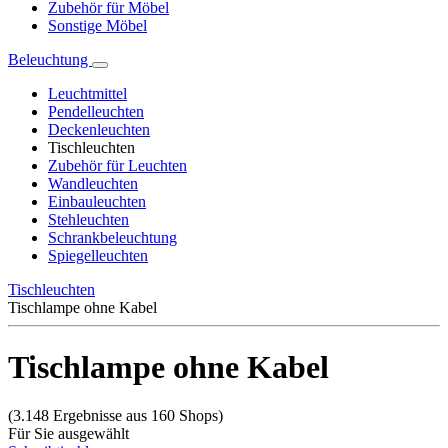
Zubehör für Möbel
Sonstige Möbel
Beleuchtung
Leuchtmittel
Pendelleuchten
Deckenleuchten
Tischleuchten
Zubehör für Leuchten
Wandleuchten
Einbauleuchten
Stehleuchten
Schrankbeleuchtung
Spiegelleuchten
Tischleuchten
Tischlampe ohne Kabel
Tischlampe ohne Kabel
(3.148 Ergebnisse aus 160 Shops)
Für Sie ausgewählt