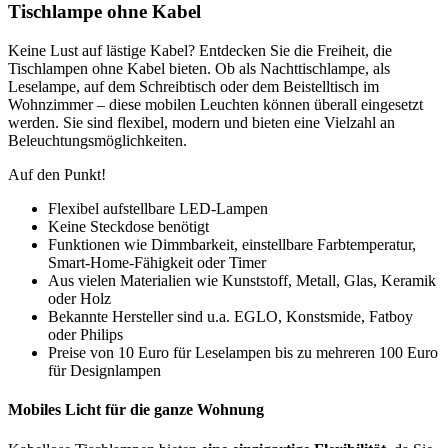
Tischlampe ohne Kabel
Keine Lust auf lästige Kabel? Entdecken Sie die Freiheit, die
Tischlampen ohne Kabel bieten. Ob als Nachttischlampe, als
Leselampe, auf dem Schreibtisch oder dem Beistelltisch im
Wohnzimmer – diese mobilen Leuchten können überall eingesetzt
werden. Sie sind flexibel, modern und bieten eine Vielzahl an
Beleuchtungsmöglichkeiten.
Auf den Punkt!
Flexibel aufstellbare LED-Lampen
Keine Steckdose benötigt
Funktionen wie Dimmbarkeit, einstellbare Farbtemperatur,
Smart-Home-Fähigkeit oder Timer
Aus vielen Materialien wie Kunststoff, Metall, Glas, Keramik
oder Holz
Bekannte Hersteller sind u.a. EGLO, Konstsmide, Fatboy
oder Philips
Preise von 10 Euro für Leselampen bis zu mehreren 100 Euro
für Designlampen
Mobiles Licht für die ganze Wohnung