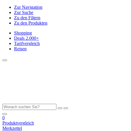
Zur Navigation
Zur Suche
Zu den Filtern
Zu den Produkten
Shopping
Deals
2.000+
Tarifvergleich
Reisen
0
Produktvergleich
Merkzettel