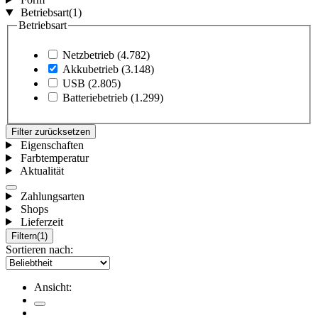
Betriebsart
(1)
Betriebsart
Netzbetrieb
(4.782)
Akkubetrieb
(3.148)
USB
(2.805)
Batteriebetrieb
(1.299)
Filter zurücksetzen
Eigenschaften
Farbtemperatur
Aktualität
Zahlungsarten
Shops
Lieferzeit
Filtern
(1)
Sortieren nach:
Ansicht: