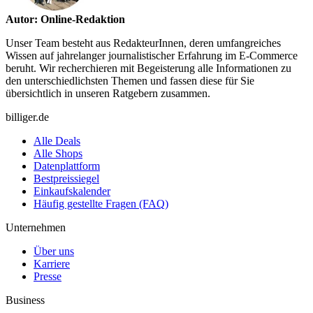
Autor: Online-Redaktion
Unser Team besteht aus RedakteurInnen, deren umfangreiches
Wissen auf jahrelanger journalistischer Erfahrung im E-Commerce
beruht. Wir recherchieren mit Begeisterung alle Informationen zu
den unterschiedlichsten Themen und fassen diese für Sie
übersichtlich in unseren Ratgebern zusammen.
billiger.de
Alle Deals
Alle Shops
Datenplattform
Bestpreissiegel
Einkaufskalender
Häufig gestellte Fragen (FAQ)
Unternehmen
Über uns
Karriere
Presse
Business