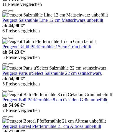
11 Preise vergleichen
Peugeot Salzmühle Line 12 cm Mattschwarz unbefüllt
ab
44,90 €*
6 Preise vergleichen
Peugeot Tahiti Pfeffermühle 15 cm Grün befüllt
ab
64,23 €*
5 Preise vergleichen
Peugeot Paris u'Select Salzmühle 22 cm satinschwarz
ab
54,90 €*
5 Preise vergleichen
Peugeot Bali Pfeffermühle 8 cm Celadon Grün unbefüllt
ab
54,96 €*
7 Preise vergleichen
Peugeot Boreal Pfeffermühle 21 cm Altrosa unbefüllt
ab
31,99 €*