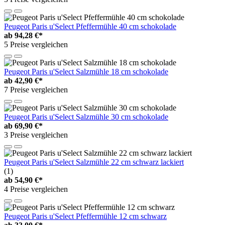
Peugeot Paris u'Select Pfeffermühle 40 cm schokolade
ab
94,28 €*
5 Preise vergleichen
Peugeot Paris u'Select Salzmühle 18 cm schokolade
ab
42,90 €*
7 Preise vergleichen
Peugeot Paris u'Select Salzmühle 30 cm schokolade
ab
69,90 €*
3 Preise vergleichen
Peugeot Paris u'Select Salzmühle 22 cm schwarz lackiert
(1)
ab
54,90 €*
4 Preise vergleichen
Peugeot Paris u'Select Pfeffermühle 12 cm schwarz