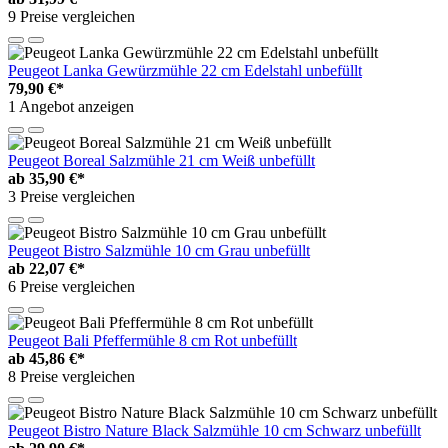
9 Preise vergleichen
Peugeot Lanka Gewürzmühle 22 cm Edelstahl unbefüllt
79,90 €*
1 Angebot anzeigen
Peugeot Boreal Salzmühle 21 cm Weiß unbefüllt
ab
35,90 €*
3 Preise vergleichen
Peugeot Bistro Salzmühle 10 cm Grau unbefüllt
ab
22,07 €*
6 Preise vergleichen
Peugeot Bali Pfeffermühle 8 cm Rot unbefüllt
ab
45,86 €*
8 Preise vergleichen
Peugeot Bistro Nature Black Salzmühle 10 cm Schwarz unbefüllt