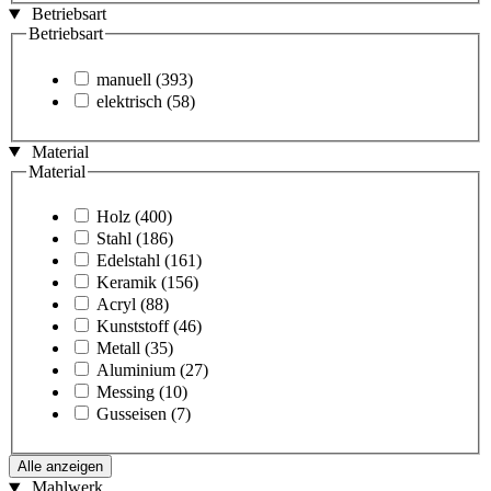
Betriebsart
Betriebsart
manuell
(393)
elektrisch
(58)
Material
Material
Holz
(400)
Stahl
(186)
Edelstahl
(161)
Keramik
(156)
Acryl
(88)
Kunststoff
(46)
Metall
(35)
Aluminium
(27)
Messing
(10)
Gusseisen
(7)
Alle anzeigen
Mahlwerk