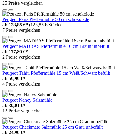
25 Preise vergleichen
Peugeot Paris Pfeffermühle 50 cm schokolade
ab
123,85 €*
(123,85 €/Stück)
7 Preise vergleichen
Peugeot MADRAS Pfeffermühle 16 cm Braun unbefüllt
ab
177,80 €*
2 Preise vergleichen
Peugeot Tahiti Pfeffermühle 15 cm Weiß/Schwarz befüllt
ab
59,99 €*
4 Preise vergleichen
Peugeot Nancy Salzmühle
ab
39,01 €*
12 Preise vergleichen
Peugeot Checkmate Salzmühle 25 cm Grau unbefüllt
ab
24,90 €*