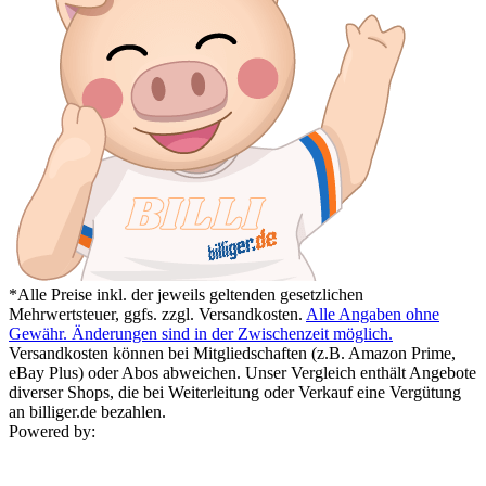
*Alle Preise inkl. der jeweils geltenden gesetzlichen
Mehrwertsteuer, ggfs. zzgl. Versandkosten.
Alle Angaben ohne
Gewähr. Änderungen sind in der Zwischenzeit möglich.
Versandkosten können bei Mitgliedschaften (z.B. Amazon Prime,
eBay Plus) oder Abos abweichen. Unser Vergleich enthält Angebote
diverser Shops, die bei Weiterleitung oder Verkauf eine Vergütung
an billiger.de bezahlen.
Powered by: