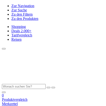
Zur Navigation
Zur Suche
Zu den Filtern
Zu den Produkten
Shopping
Deals
2.000+
Tarifvergleich
Reisen
0
Produktvergleich
Merkzettel