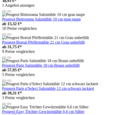
38,93 €*
1 Angebot anzeigen
Peugeot Bistrorama Salzmühle 10 cm grau taupe
ab
15,32 €*
10 Preise vergleichen
Peugeot Boreal Pfeffermühle 21 cm Grau unbefüllt
ab
31,75 €*
9 Preise vergleichen
Peugeot Paris Salzmühle 18 cm Braun unbefüllt
ab
57,95 €*
5 Preise vergleichen
Peugeot Paris u'Select Salzmühle 12 cm schwarz lackiert
ab
39,31 €*
3 Preise vergleichen
Peugeot Easy Trichter Gewürzmühle 6,6 cm Silber