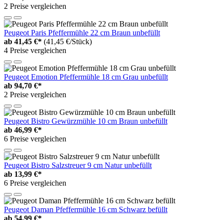
2 Preise vergleichen
Peugeot Paris Pfeffermühle 22 cm Braun unbefüllt
ab
41,45 €*
(41,45 €/Stück)
4 Preise vergleichen
Peugeot Emotion Pfeffermühle 18 cm Grau unbefüllt
ab
94,70 €*
2 Preise vergleichen
Peugeot Bistro Gewürzmühle 10 cm Braun unbefüllt
ab
46,99 €*
6 Preise vergleichen
Peugeot Bistro Salzstreuer 9 cm Natur unbefüllt
ab
13,99 €*
6 Preise vergleichen
Peugeot Daman Pfeffermühle 16 cm Schwarz befüllt
ab
54,99 €*