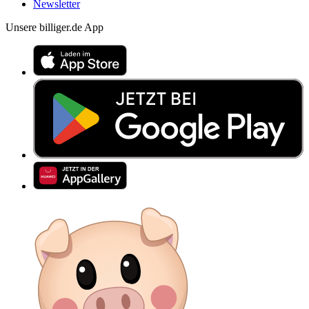
Newsletter
Unsere billiger.de App