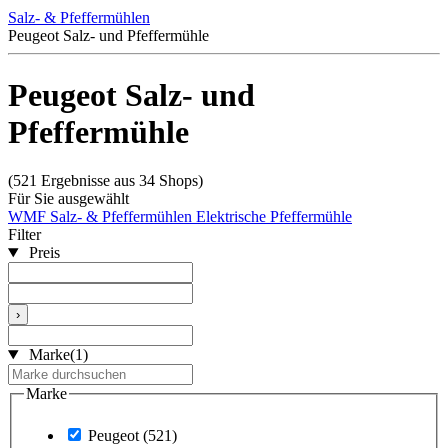
Salz- & Pfeffermühlen
Peugeot Salz- und Pfeffermühle
Peugeot Salz- und
Pfeffermühle
(521 Ergebnisse aus 34 Shops)
Für Sie ausgewählt
WMF Salz- & Pfeffermühlen
Elektrische Pfeffermühle
Filter
Preis
›
Marke
(1)
Marke
Peugeot
(521)