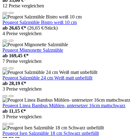
ab
33,00 €*
12 Preise vergleichen
Peugeot Salzmühle Bistro weiß 10 cm
ab
26,65 €*
(26,65 €/Stück)
4 Preise vergleichen
Peugeot Mignonette Salzmühle
ab
169,45 €*
7 Preise vergleichen
Peugeot Salzmühle 24 cm Weiß matt unbefüllt
ab
28,19 €*
3 Preise vergleichen
Peugeot Linea Bambus Mühlen- untersetzer 16cm mattschwarz
ab
11,15 €*
3 Preise vergleichen
Peugeot Isen Salzmühle 18 cm Schwarz unbefüllt