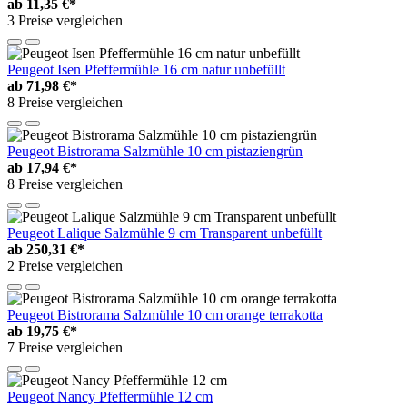
ab
11,35 €*
3 Preise vergleichen
Peugeot Isen Pfeffermühle 16 cm natur unbefüllt
ab
71,98 €*
8 Preise vergleichen
Peugeot Bistrorama Salzmühle 10 cm pistaziengrün
ab
17,94 €*
8 Preise vergleichen
Peugeot Lalique Salzmühle 9 cm Transparent unbefüllt
ab
250,31 €*
2 Preise vergleichen
Peugeot Bistrorama Salzmühle 10 cm orange terrakotta
ab
19,75 €*
7 Preise vergleichen
Peugeot Nancy Pfeffermühle 12 cm