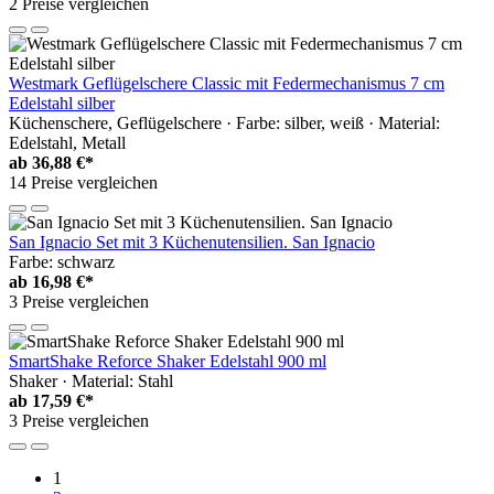
2 Preise vergleichen
Westmark Geflügelschere Classic mit Federmechanismus 7 cm
Edelstahl silber
Küchenschere, Geflügelschere · Farbe: silber, weiß · Material:
Edelstahl, Metall
ab
36,88 €*
14 Preise vergleichen
San Ignacio Set mit 3 Küchenutensilien. San Ignacio
Farbe: schwarz
ab
16,98 €*
3 Preise vergleichen
SmartShake Reforce Shaker Edelstahl 900 ml
Shaker · Material: Stahl
ab
17,59 €*
3 Preise vergleichen
1