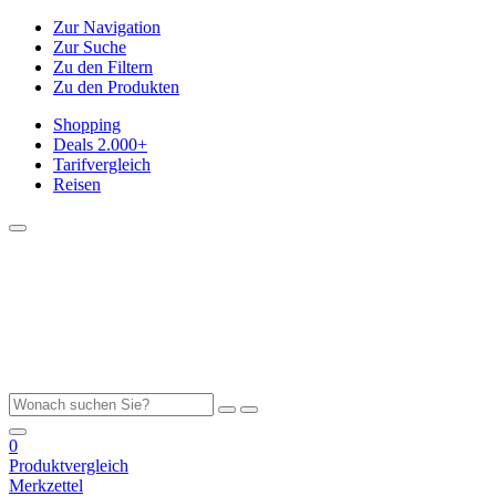
Zur Navigation
Zur Suche
Zu den Filtern
Zu den Produkten
Shopping
Deals
2.000+
Tarifvergleich
Reisen
0
Produktvergleich
Merkzettel