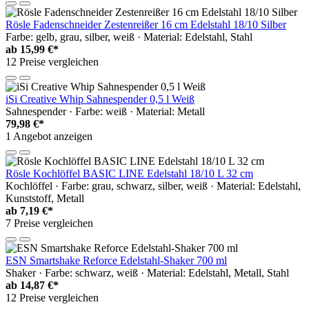
Rösle Fadenschneider Zestenreißer 16 cm Edelstahl 18/10 Silber
Farbe: gelb, grau, silber, weiß · Material: Edelstahl, Stahl
ab
15,99 €*
12 Preise vergleichen
iSi Creative Whip Sahnespender 0,5 l Weiß
Sahnespender · Farbe: weiß · Material: Metall
79,98 €*
1 Angebot anzeigen
Rösle Kochlöffel BASIC LINE Edelstahl 18/10 L 32 cm
Kochlöffel · Farbe: grau, schwarz, silber, weiß · Material: Edelstahl,
Kunststoff, Metall
ab
7,19 €*
7 Preise vergleichen
ESN Smartshake Reforce Edelstahl-Shaker 700 ml
Shaker · Farbe: schwarz, weiß · Material: Edelstahl, Metall, Stahl
ab
14,87 €*
12 Preise vergleichen