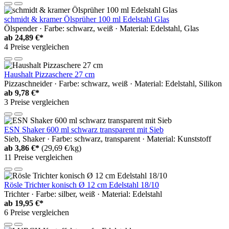
schmidt & kramer Ölsprüher 100 ml Edelstahl Glas
Ölspender · Farbe: schwarz, weiß · Material: Edelstahl, Glas
ab
24,89 €*
4 Preise vergleichen
Haushalt Pizzaschere 27 cm
Pizzaschneider · Farbe: schwarz, weiß · Material: Edelstahl, Silikon
ab
9,78 €*
3 Preise vergleichen
ESN Shaker 600 ml schwarz transparent mit Sieb
Sieb, Shaker · Farbe: schwarz, transparent · Material: Kunststoff
ab
3,86 €*
(29,69 €/kg)
11 Preise vergleichen
Rösle Trichter konisch Ø 12 cm Edelstahl 18/10
Trichter · Farbe: silber, weiß · Material: Edelstahl
ab
19,95 €*
6 Preise vergleichen