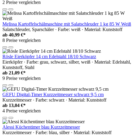
2 Preise vergleichen
Melissa Kartoffelschälmaschine mit Salatschleuder 1 kg 85 W Weiß
Salatschleuder, Sparschäler · Farbe: weiß · Material: Kunststoff
ab
40,99 €*
8 Preise vergleichen
Rösle Eierköpfer 14 cm Edelstahl 18/10 Schwarz
Eierköpfer · Farbe: grau, schwarz, silber, weiß · Material: Edelstahl,
Kunststoff, Stahl
ab
21,09 €*
9 Preise vergleichen
GEFU Digital-Timer Kurzzeitmesser schwarz 9,5 cm
Kurzzeitmesser · Farbe: schwarz · Material: Kunststoff
ab
13,04 €*
4 Preise vergleichen
Alessi Küchentimer blau Kurzzeitmesser
Kurzzeitmesser · Farbe: blau, silber · Material: Kunststoff