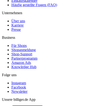
Einkaufskalender
Häufig gestellte Fragen (FAQ)
Unternehmen
Über uns
Karriere
Presse
Business
Für Shops
Shopanmeldung
Shop-Support
Partnerprogramm
Amazon Ads
Knowledge Hub
Folge uns
Instagram
Facebook
Newsletter
Unsere billiger.de App