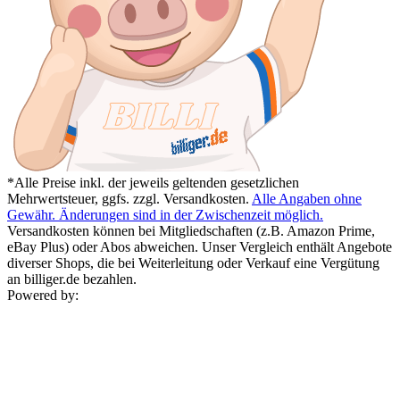
*Alle Preise inkl. der jeweils geltenden gesetzlichen
Mehrwertsteuer, ggfs. zzgl. Versandkosten.
Alle Angaben ohne
Gewähr. Änderungen sind in der Zwischenzeit möglich.
Versandkosten können bei Mitgliedschaften (z.B. Amazon Prime,
eBay Plus) oder Abos abweichen. Unser Vergleich enthält Angebote
diverser Shops, die bei Weiterleitung oder Verkauf eine Vergütung
an billiger.de bezahlen.
Powered by: