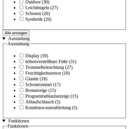
Outdoor
(30)
Leichtbügeln
(27)
Schonen
(26)
Synthetik
(26)
Alle anzeigen
Ausstattung
Ausstattung
Display
(39)
höhenverstellbare Füße
(31)
Trommelbeleuchtung
(27)
Feuchtigkeitssensor
(18)
Glastür
(18)
Schontrommel
(17)
Restanzeige
(15)
Programmablaufanzeige
(15)
Ablaufschlauch
(5)
Kondenswasserableitung
(5)
Funktionen
Funktionen