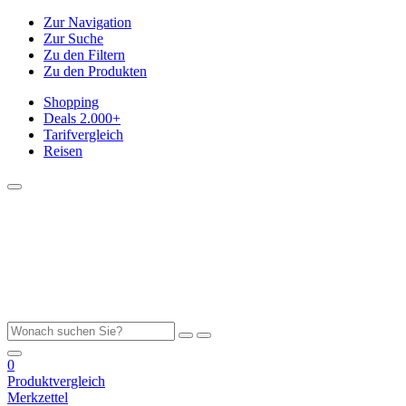
Zur Navigation
Zur Suche
Zu den Filtern
Zu den Produkten
Shopping
Deals
2.000+
Tarifvergleich
Reisen
0
Produktvergleich
Merkzettel