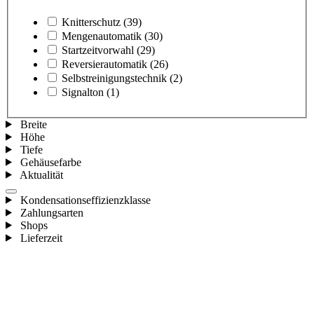
Knitterschutz
(39)
Mengenautomatik
(30)
Startzeitvorwahl
(29)
Reversierautomatik
(26)
Selbstreinigungstechnik
(2)
Signalton
(1)
Breite
Höhe
Tiefe
Gehäusefarbe
Aktualität
Kondensationseffizienzklasse
Zahlungsarten
Shops
Lieferzeit