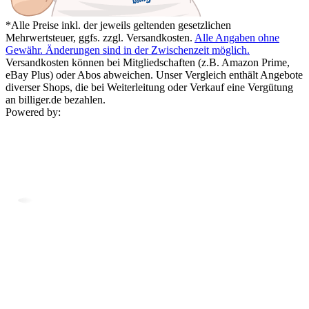
*Alle Preise inkl. der jeweils geltenden gesetzlichen
Mehrwertsteuer, ggfs. zzgl. Versandkosten.
Alle Angaben ohne
Gewähr. Änderungen sind in der Zwischenzeit möglich.
Versandkosten können bei Mitgliedschaften (z.B. Amazon Prime,
eBay Plus) oder Abos abweichen. Unser Vergleich enthält Angebote
diverser Shops, die bei Weiterleitung oder Verkauf eine Vergütung
an billiger.de bezahlen.
Powered by: