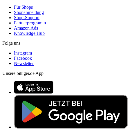
Für Shops
Shopanmeldung
Shop-Support
Partnerprogramm
Amazon Ads
Knowledge Hub
Folge uns
Instagram
Facebook
Newsletter
Unsere billiger.de App