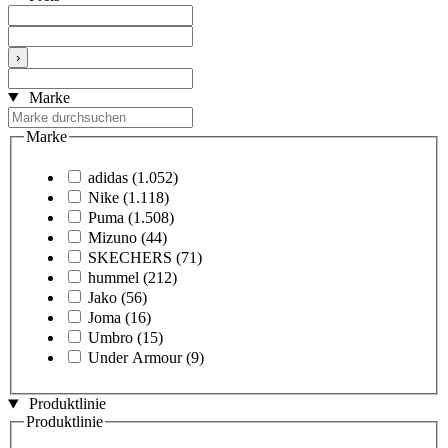
›
Marke
Marke
adidas
(1.052)
Nike
(1.118)
Puma
(1.508)
Mizuno
(44)
SKECHERS
(71)
hummel
(212)
Jako
(56)
Joma
(16)
Umbro
(15)
Under Armour
(9)
Produktlinie
Produktlinie