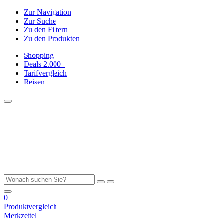
Zur Navigation
Zur Suche
Zu den Filtern
Zu den Produkten
Shopping
Deals
2.000+
Tarifvergleich
Reisen
0
Produktvergleich
Merkzettel