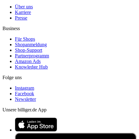
Über uns
Karriere
Presse
Business
Für Shops
Shopanmeldung
Shop-Support
Partnerprogramm
Amazon Ads
Knowledge Hub
Folge uns
Instagram
Facebook
Newsletter
Unsere billiger.de App