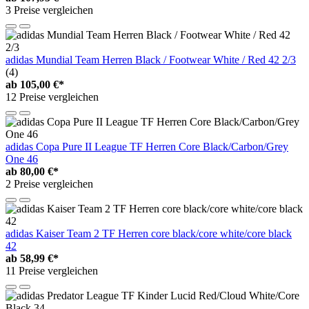
3 Preise vergleichen
adidas Mundial Team Herren Black / Footwear White / Red 42 2/3
(4)
ab
105,00 €*
12 Preise vergleichen
adidas Copa Pure II League TF Herren Core Black/Carbon/Grey
One 46
ab
80,00 €*
2 Preise vergleichen
adidas Kaiser Team 2 TF Herren core black/core white/core black
42
ab
58,99 €*
11 Preise vergleichen