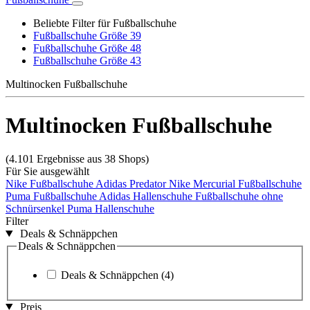
Beliebte Filter für Fußballschuhe
Fußballschuhe Größe 39
Fußballschuhe Größe 48
Fußballschuhe Größe 43
Multinocken Fußballschuhe
Multinocken Fußballschuhe
(4.101 Ergebnisse aus 38 Shops)
Für Sie ausgewählt
Nike Fußballschuhe
Adidas Predator
Nike Mercurial Fußballschuhe
Puma Fußballschuhe
Adidas Hallenschuhe
Fußballschuhe ohne
Schnürsenkel
Puma Hallenschuhe
Filter
Deals & Schnäppchen
Deals & Schnäppchen
Deals & Schnäppchen
(4)
Preis