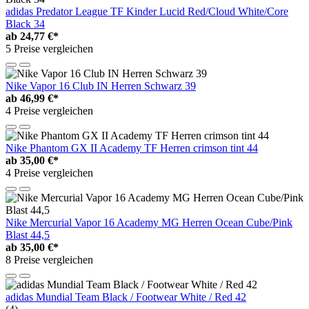
adidas Predator League TF Kinder Lucid Red/Cloud White/Core
Black 34
ab
24,77 €*
5 Preise vergleichen
Nike Vapor 16 Club IN Herren Schwarz 39
ab
46,99 €*
4 Preise vergleichen
Nike Phantom GX II Academy TF Herren crimson tint 44
ab
35,00 €*
4 Preise vergleichen
Nike Mercurial Vapor 16 Academy MG Herren Ocean Cube/Pink
Blast 44,5
ab
35,00 €*
8 Preise vergleichen
adidas Mundial Team Black / Footwear White / Red 42