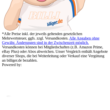
*Alle Preise inkl. der jeweils geltenden gesetzlichen
Mehrwertsteuer, ggfs. zzgl. Versandkosten.
Alle Angaben ohne
Gewähr. Änderungen sind in der Zwischenzeit möglich.
Versandkosten können bei Mitgliedschaften (z.B. Amazon Prime,
eBay Plus) oder Abos abweichen. Unser Vergleich enthält Angebote
diverser Shops, die bei Weiterleitung oder Verkauf eine Vergütung
an billiger.de bezahlen.
Powered by: