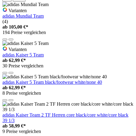
Varianten
adidas Mundial Team
(4)
ab
105,00 €*
194 Preise vergleichen
Varianten
adidas Kaiser 5 Team
ab
62,99 €*
30 Preise vergleichen
adidas Kaiser 5 Team black/footwear white/none 40
ab
62,99 €*
8 Preise vergleichen
adidas Kaiser Team 2 TF Herren core black/core white/core black
39 1/3
ab
58,99 €*
9 Preise vergleichen