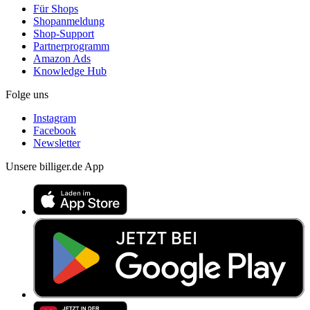
Für Shops
Shopanmeldung
Shop-Support
Partnerprogramm
Amazon Ads
Knowledge Hub
Folge uns
Instagram
Facebook
Newsletter
Unsere billiger.de App