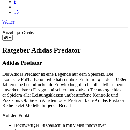
6
...
15
Weiter
Anzahl pro Seite:
Ratgeber Adidas Predator
Adidas Predator
Der Adidas Predator ist eine Legende auf dem Spielfeld. Die
ikonische Fußballschuhreihe hat seit ihrer Einführung in den 1990er
Jahren eine beeindruckende Entwicklung durchlaufen. Mit seinem
unverkennbaren Design und seiner innovativen Technologie bietet
er Spielern aller Leistungsklassen unübertroffene Kontrolle und
Präzision. Ob Sie ein Amateur oder Profi sind, die Adidas Predator
Reihe bietet Modelle für jeden Bedarf.
Auf den Punkt!
Hochwertiger Fußballschuh mit vielen innovativen