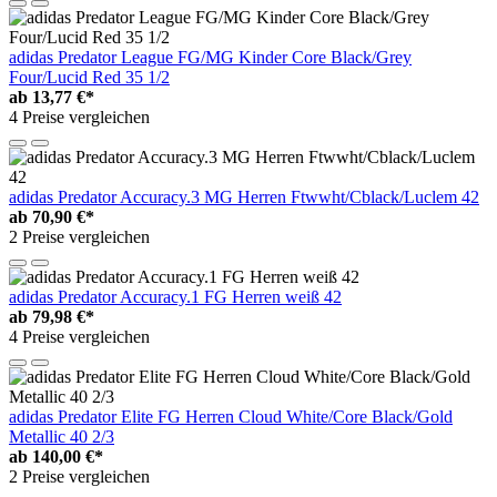
adidas Predator League FG/MG Kinder Core Black/Grey
Four/Lucid Red 35 1/2
ab
13,77 €*
4 Preise vergleichen
adidas Predator Accuracy.3 MG Herren Ftwwht/Cblack/Luclem 42
ab
70,90 €*
2 Preise vergleichen
adidas Predator Accuracy.1 FG Herren weiß 42
ab
79,98 €*
4 Preise vergleichen
adidas Predator Elite FG Herren Cloud White/Core Black/Gold
Metallic 40 2/3
ab
140,00 €*
2 Preise vergleichen