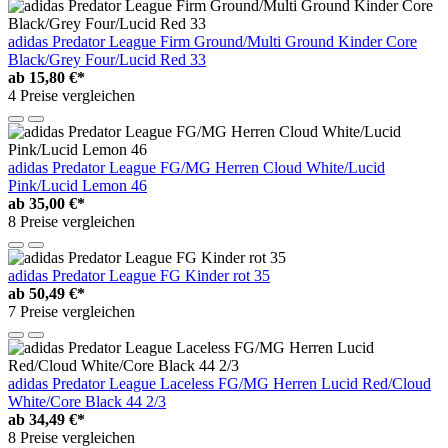
adidas Predator League Firm Ground/Multi Ground Kinder Core
Black/Grey Four/Lucid Red 33
ab
15,80 €*
4 Preise vergleichen
adidas Predator League FG/MG Herren Cloud White/Lucid
Pink/Lucid Lemon 46
ab
35,00 €*
8 Preise vergleichen
adidas Predator League FG Kinder rot 35
ab
50,49 €*
7 Preise vergleichen
adidas Predator League Laceless FG/MG Herren Lucid Red/Cloud
White/Core Black 44 2/3
ab
34,49 €*
8 Preise vergleichen