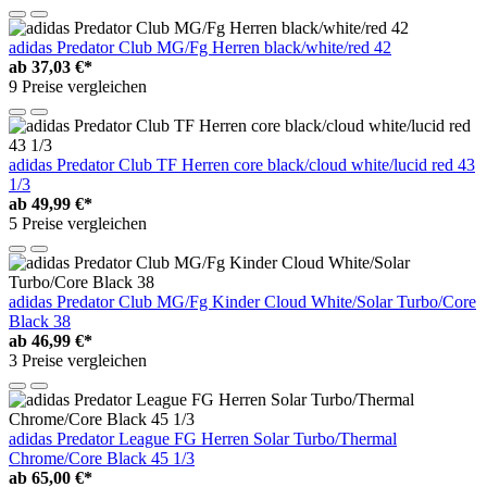
adidas Predator Club MG/Fg Herren black/white/red 42
ab
37,03 €*
9 Preise vergleichen
adidas Predator Club TF Herren core black/cloud white/lucid red 43
1/3
ab
49,99 €*
5 Preise vergleichen
adidas Predator Club MG/Fg Kinder Cloud White/Solar Turbo/Core
Black 38
ab
46,99 €*
3 Preise vergleichen
adidas Predator League FG Herren Solar Turbo/Thermal
Chrome/Core Black 45 1/3
ab
65,00 €*