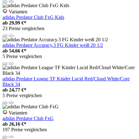
Varianten
adidas Predator Club FxG Kids
ab
29,99 €*
23 Preise vergleichen
adidas Predator Accuracy.3 FG Kinder weiß 20 1/2
ab
54,66 €*
5 Preise vergleichen
adidas Predator League TF Kinder Lucid Red/Cloud White/Core
Black 34
ab
24,77 €*
5 Preise vergleichen
Varianten
adidas Predator Club FxG
ab
26,16 €*
197 Preise vergleichen