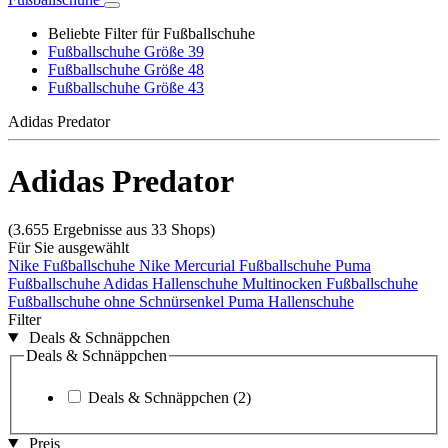
Beliebte Filter für Fußballschuhe
Fußballschuhe Größe 39
Fußballschuhe Größe 48
Fußballschuhe Größe 43
Adidas Predator
Adidas Predator
(3.655 Ergebnisse aus 33 Shops)
Für Sie ausgewählt
Nike Fußballschuhe
Nike Mercurial Fußballschuhe
Puma
Fußballschuhe
Adidas Hallenschuhe
Multinocken Fußballschuhe
Fußballschuhe ohne Schnürsenkel
Puma Hallenschuhe
Filter
Deals & Schnäppchen
Deals & Schnäppchen
Deals & Schnäppchen
(2)
Preis