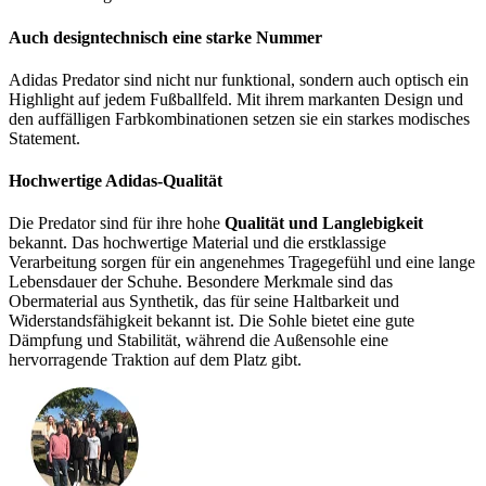
Auch designtechnisch eine starke Nummer
Adidas Predator sind nicht nur funktional, sondern auch optisch ein
Highlight auf jedem Fußballfeld. Mit ihrem markanten Design und
den auffälligen Farbkombinationen setzen sie ein starkes modisches
Statement.
Hochwertige Adidas-Qualität
Die Predator sind für ihre hohe
Qualität und Langlebigkeit
bekannt. Das hochwertige Material und die erstklassige
Verarbeitung sorgen für ein angenehmes Tragegefühl und eine lange
Lebensdauer der Schuhe. Besondere Merkmale sind das
Obermaterial aus Synthetik, das für seine Haltbarkeit und
Widerstandsfähigkeit bekannt ist. Die Sohle bietet eine gute
Dämpfung und Stabilität, während die Außensohle eine
hervorragende Traktion auf dem Platz gibt.