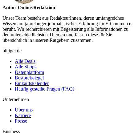
Autor: Online-Redaktion
Unser Team besteht aus RedakteurInnen, deren umfangreiches
Wissen auf jahrelanger journalistischer Erfahrung im E-Commerce
beruht. Wir recherchieren mit Begeisterung alle Informationen zu
den unterschiedlichsten Themen und fassen diese für Sie
übersichtlich in unseren Ratgebern zusammen.
billiger.de
Alle Deals
Alle Shops
Datenplattform
Bestpreissiegel
Einkaufskalender
Häufig gestellte Fragen (FAQ)
Unternehmen
Über uns
Karriere
Presse
Business