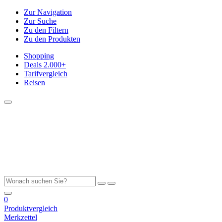
Zur Navigation
Zur Suche
Zu den Filtern
Zu den Produkten
Shopping
Deals
2.000+
Tarifvergleich
Reisen
0
Produktvergleich
Merkzettel