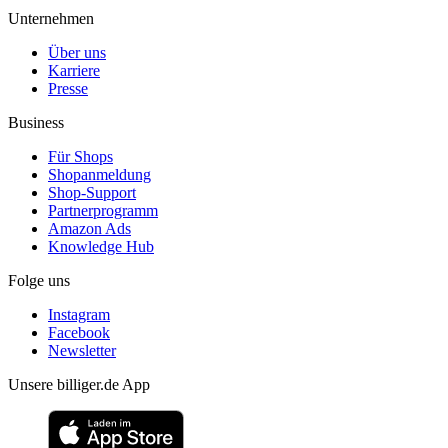
Unternehmen
Über uns
Karriere
Presse
Business
Für Shops
Shopanmeldung
Shop-Support
Partnerprogramm
Amazon Ads
Knowledge Hub
Folge uns
Instagram
Facebook
Newsletter
Unsere billiger.de App