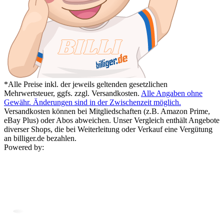
*Alle Preise inkl. der jeweils geltenden gesetzlichen
Mehrwertsteuer, ggfs. zzgl. Versandkosten.
Alle Angaben ohne
Gewähr. Änderungen sind in der Zwischenzeit möglich.
Versandkosten können bei Mitgliedschaften (z.B. Amazon Prime,
eBay Plus) oder Abos abweichen. Unser Vergleich enthält Angebote
diverser Shops, die bei Weiterleitung oder Verkauf eine Vergütung
an billiger.de bezahlen.
Powered by: