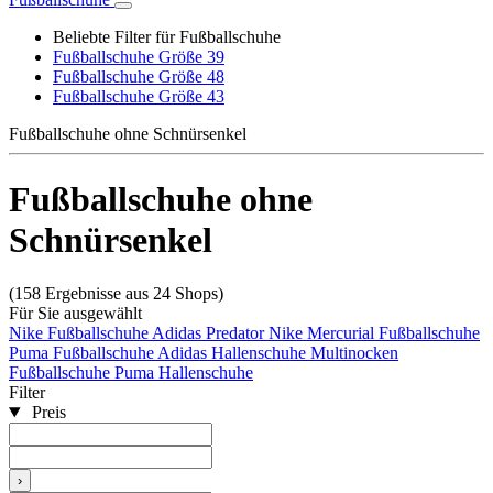
Beliebte Filter für Fußballschuhe
Fußballschuhe Größe 39
Fußballschuhe Größe 48
Fußballschuhe Größe 43
Fußballschuhe ohne Schnürsenkel
Fußballschuhe ohne
Schnürsenkel
(158 Ergebnisse aus 24 Shops)
Für Sie ausgewählt
Nike Fußballschuhe
Adidas Predator
Nike Mercurial Fußballschuhe
Puma Fußballschuhe
Adidas Hallenschuhe
Multinocken
Fußballschuhe
Puma Hallenschuhe
Filter
Preis
›