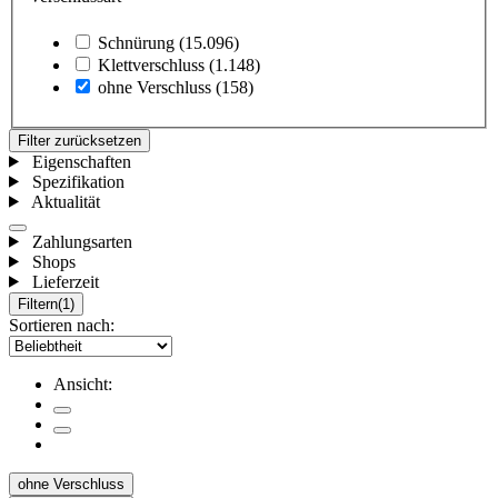
Schnürung
(15.096)
Klettverschluss
(1.148)
ohne Verschluss
(158)
Filter zurücksetzen
Eigenschaften
Spezifikation
Aktualität
Zahlungsarten
Shops
Lieferzeit
Filtern
(1)
Sortieren nach:
Ansicht:
ohne Verschluss