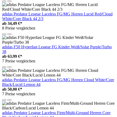
adidas Predator League Laceless FG/MG Herren Lucid Red/Cloud
White/Core Black 44 2/3
ab
34,49 €*
8 Preise vergleichen
adidas F50 Hyperfast League FG Kinder Weiß/Solar Purple/Turbo
38
ab
63,99 €*
7 Preise vergleichen
adidas Predator League Laceless FG/MG Herren Cloud White/Core
Black/Lucid Lemon 44
ab
50,00 €*
7 Preise vergleichen
adidas Predator League Laceless Firm/Multi-Ground Herren Core