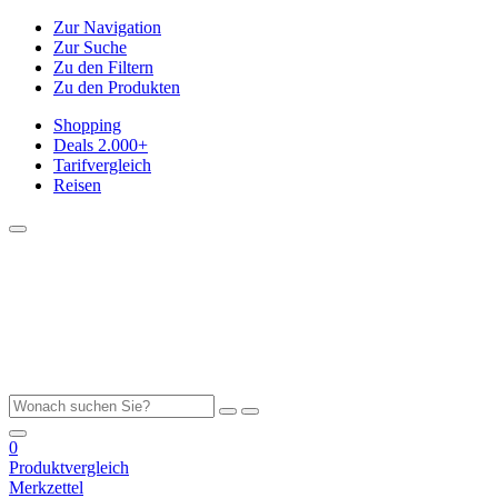
Zur Navigation
Zur Suche
Zu den Filtern
Zu den Produkten
Shopping
Deals
2.000+
Tarifvergleich
Reisen
0
Produktvergleich
Merkzettel