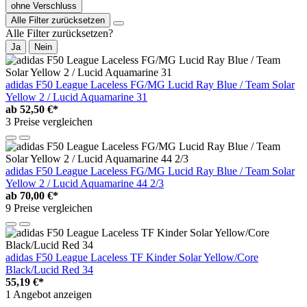
ohne Verschluss
Alle Filter zurücksetzen
Alle Filter zurücksetzen?
Ja
Nein
adidas F50 League Laceless FG/MG Lucid Ray Blue / Team Solar
Yellow 2 / Lucid Aquamarine 31
ab
52,50 €*
3 Preise vergleichen
adidas F50 League Laceless FG/MG Lucid Ray Blue / Team Solar
Yellow 2 / Lucid Aquamarine 44 2/3
ab
70,00 €*
9 Preise vergleichen
adidas F50 League Laceless TF Kinder Solar Yellow/Core
Black/Lucid Red 34
55,19 €*
1 Angebot anzeigen