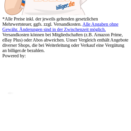
*Alle Preise inkl. der jeweils geltenden gesetzlichen
Mehrwertsteuer, ggfs. zzgl. Versandkosten.
Alle Angaben ohne
Gewähr. Änderungen sind in der Zwischenzeit möglich.
Versandkosten können bei Mitgliedschaften (z.B. Amazon Prime,
eBay Plus) oder Abos abweichen. Unser Vergleich enthält Angebote
diverser Shops, die bei Weiterleitung oder Verkauf eine Vergütung
an billiger.de bezahlen.
Powered by: