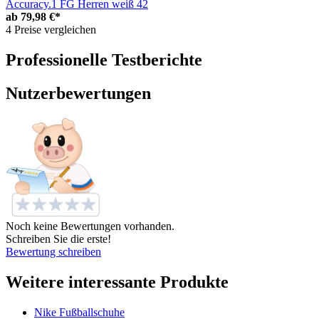
Accuracy.1 FG Herren weiß 42
ab
79,98 €*
4 Preise vergleichen
Professionelle Testberichte
Nutzerbewertungen
Noch keine Bewertungen vorhanden.
Schreiben Sie die erste!
Bewertung schreiben
Weitere interessante Produkte
Nike Fußballschuhe