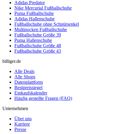
Adidas Predator
Nike Mercurial Fußballschuhe
Puma Fußballschuhe
Adidas Hallenschuhe
Fußballschuhe ohne Schnürsenkel
Multinocken Fußballschuhe
Fußballschuhe Größe 39
Puma Hallenschuhe
Fußballschuhe Größe 48
Fußballschuhe Größe 43
billiger.de
Alle Deals
Alle Shops
Datenplattform
Bestpreissiegel
Einkaufskalender
Häufig gestellte Fragen (FAQ)
Unternehmen
Über uns
Karriere
Presse