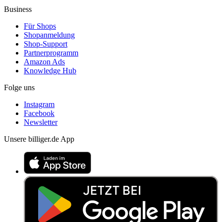
Business
Für Shops
Shopanmeldung
Shop-Support
Partnerprogramm
Amazon Ads
Knowledge Hub
Folge uns
Instagram
Facebook
Newsletter
Unsere billiger.de App