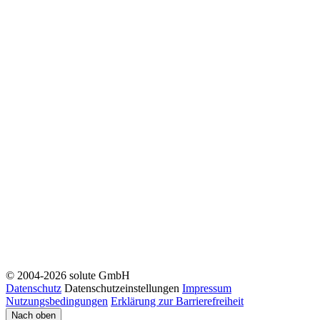
© 2004-2026 solute GmbH
Datenschutz
Datenschutzeinstellungen
Impressum
Nutzungsbedingungen
Erklärung zur Barrierefreiheit
Nach oben