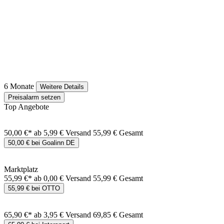
6 Monate
Weitere Details
Preisalarm setzen
Top Angebote
50,00 €*
ab 5,99 € Versand
55,99 € Gesamt
50,00 € bei Goalinn DE
Marktplatz
55,99 €*
ab 0,00 € Versand
55,99 € Gesamt
55,99 € bei OTTO
65,90 €*
ab 3,95 € Versand
69,85 € Gesamt