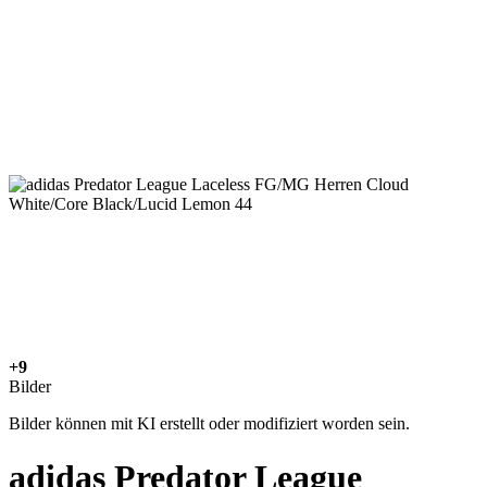
+9
Bilder
Bilder können mit KI erstellt oder modifiziert worden sein.
adidas Predator League