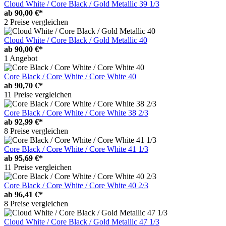
Cloud White / Core Black / Gold Metallic 39 1/3
ab
90,00 €*
2 Preise vergleichen
Cloud White / Core Black / Gold Metallic 40
ab
90,00 €*
1 Angebot
Core Black / Core White / Core White 40
ab
90,70 €*
11 Preise vergleichen
Core Black / Core White / Core White 38 2/3
ab
92,99 €*
8 Preise vergleichen
Core Black / Core White / Core White 41 1/3
ab
95,69 €*
11 Preise vergleichen
Core Black / Core White / Core White 40 2/3
ab
96,41 €*
8 Preise vergleichen
Cloud White / Core Black / Gold Metallic 47 1/3