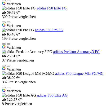
Varianten
adidas F50 Elite FG
ab
59,49 €*
309 Preise vergleichen
Varianten
adidas F50 Pro FG
ab
65,48 €*
199 Preise vergleichen
Varianten
adidas Predator Accuracy.3 FG
ab
25,61 €*
37 Preise vergleichen
Varianten
adidas F50 League Mid FG/MG
ab
36,99 €*
337 Preise vergleichen
Varianten
adidas F50 Elite AG
ab
126,57 €*
8 Preise vergleichen