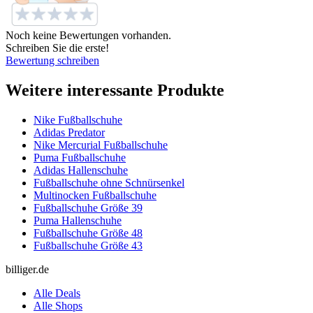
Noch keine Bewertungen vorhanden.
Schreiben Sie die erste!
Bewertung schreiben
Weitere interessante Produkte
Nike Fußballschuhe
Adidas Predator
Nike Mercurial Fußballschuhe
Puma Fußballschuhe
Adidas Hallenschuhe
Fußballschuhe ohne Schnürsenkel
Multinocken Fußballschuhe
Fußballschuhe Größe 39
Puma Hallenschuhe
Fußballschuhe Größe 48
Fußballschuhe Größe 43
billiger.de
Alle Deals
Alle Shops