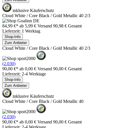
inklusive Käuferschutz
Cloud White / Core Black / Gold Metallic 40 2/3
84,99 €*
ab 5,99 € Versand
90,98 € Gesamt
Lieferzeit: 1 Werktag
Shop-Info
Zum Anbieter
Cloud White / Core Black / Gold Metallic 40 2/3
(2.030)
90,00 €*
ab 0,00 € Versand
90,00 € Gesamt
Lieferzeit: 2-4 Werktage
Shop-Info
Zum Anbieter
inklusive Käuferschutz
Cloud White / Core Black / Gold Metallic 40
(2.030)
90,00 €*
ab 0,00 € Versand
90,00 € Gesamt
Lieferzeit: 2-4 Werktage