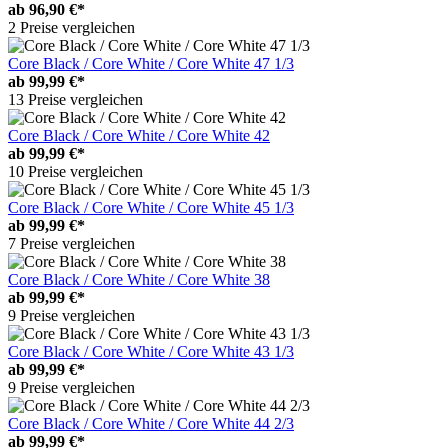
ab
96,90 €*
2 Preise vergleichen
Core Black / Core White / Core White 47 1/3
ab
99,99 €*
13 Preise vergleichen
Core Black / Core White / Core White 42
ab
99,99 €*
10 Preise vergleichen
Core Black / Core White / Core White 45 1/3
ab
99,99 €*
7 Preise vergleichen
Core Black / Core White / Core White 38
ab
99,99 €*
9 Preise vergleichen
Core Black / Core White / Core White 43 1/3
ab
99,99 €*
9 Preise vergleichen
Core Black / Core White / Core White 44 2/3
ab
99,99 €*