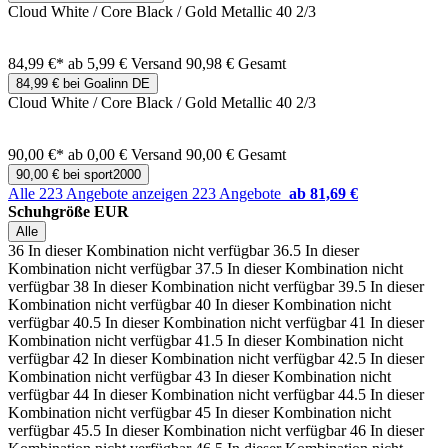
Cloud White / Core Black / Gold Metallic 40 2/3
84,99 €*
ab 5,99 € Versand
90,98 € Gesamt
84,99 € bei Goalinn DE
Cloud White / Core Black / Gold Metallic 40 2/3
90,00 €*
ab 0,00 € Versand
90,00 € Gesamt
90,00 € bei sport2000
Alle 223 Angebote anzeigen
223 Angebote
ab 81,69 €
Schuhgröße EUR
Alle
36
In dieser Kombination nicht verfügbar
36.5
In dieser
Kombination nicht verfügbar
37.5
In dieser Kombination nicht
verfügbar
38
In dieser Kombination nicht verfügbar
39.5
In dieser
Kombination nicht verfügbar
40
In dieser Kombination nicht
verfügbar
40.5
In dieser Kombination nicht verfügbar
41
In dieser
Kombination nicht verfügbar
41.5
In dieser Kombination nicht
verfügbar
42
In dieser Kombination nicht verfügbar
42.5
In dieser
Kombination nicht verfügbar
43
In dieser Kombination nicht
verfügbar
44
In dieser Kombination nicht verfügbar
44.5
In dieser
Kombination nicht verfügbar
45
In dieser Kombination nicht
verfügbar
45.5
In dieser Kombination nicht verfügbar
46
In dieser