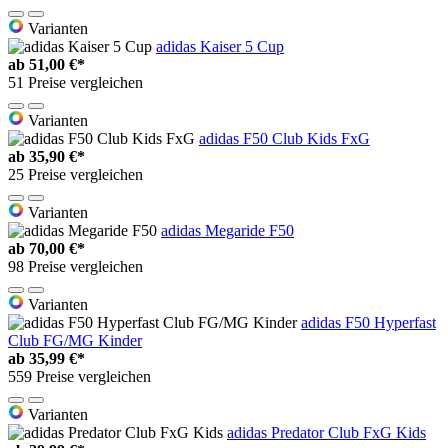
Varianten
adidas Kaiser 5 Cup
ab
51,00 €*
51 Preise vergleichen
Varianten
adidas F50 Club Kids FxG
ab
35,90 €*
25 Preise vergleichen
Varianten
adidas Megaride F50
ab
70,00 €*
98 Preise vergleichen
Varianten
adidas F50 Hyperfast
Club FG/MG Kinder
ab
35,99 €*
559 Preise vergleichen
Varianten
adidas Predator Club FxG Kids