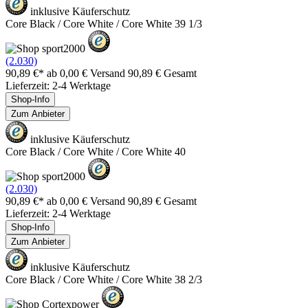
inklusive Käuferschutz
Core Black / Core White / Core White 39 1/3
(2.030)
90,89 €*
ab 0,00 € Versand
90,89 € Gesamt
Lieferzeit: 2-4 Werktage
Shop-Info
Zum Anbieter
inklusive Käuferschutz
Core Black / Core White / Core White 40
(2.030)
90,89 €*
ab 0,00 € Versand
90,89 € Gesamt
Lieferzeit: 2-4 Werktage
Shop-Info
Zum Anbieter
inklusive Käuferschutz
Core Black / Core White / Core White 38 2/3