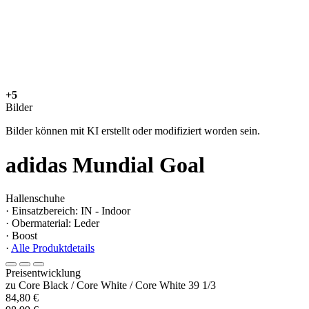
+5
Bilder
Bilder können mit KI erstellt oder modifiziert worden sein.
adidas Mundial Goal
Hallenschuhe
· Einsatzbereich: IN - Indoor
· Obermaterial: Leder
· Boost
·
Alle Produktdetails
Preisentwicklung
zu Core Black / Core White / Core White 39 1/3
84,80 €