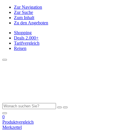
Zur Navigation
Zur Suche
Zum Inhalt
Zu den Angeboten
Shopping
Deals
2.000+
Tarifvergleich
Reisen
0
Produktvergleich
Merkzettel