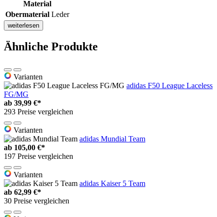
Material
Obermaterial
Leder
weiterlesen
Ähnliche Produkte
Varianten
adidas F50 League Laceless
FG/MG
ab
39,99 €*
293 Preise vergleichen
Varianten
adidas Mundial Team
ab
105,00 €*
197 Preise vergleichen
Varianten
adidas Kaiser 5 Team
ab
62,99 €*
30 Preise vergleichen