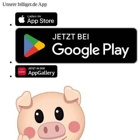
Unsere billiger.de App