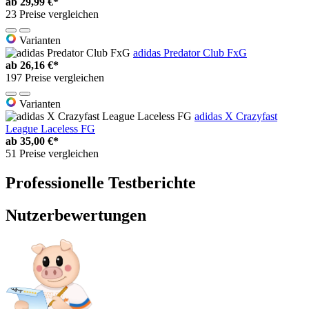
ab
29,99 €*
23 Preise vergleichen
Varianten
adidas Predator Club FxG
ab
26,16 €*
197 Preise vergleichen
Varianten
adidas X Crazyfast
League Laceless FG
ab
35,00 €*
51 Preise vergleichen
Professionelle Testberichte
Nutzerbewertungen