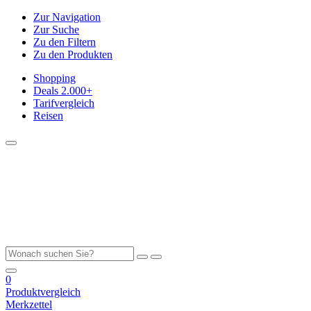
Zur Navigation
Zur Suche
Zu den Filtern
Zu den Produkten
Shopping
Deals
2.000+
Tarifvergleich
Reisen
0
Produktvergleich
Merkzettel