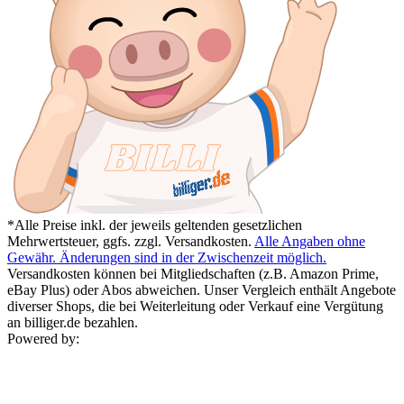
*Alle Preise inkl. der jeweils geltenden gesetzlichen
Mehrwertsteuer, ggfs. zzgl. Versandkosten.
Alle Angaben ohne
Gewähr. Änderungen sind in der Zwischenzeit möglich.
Versandkosten können bei Mitgliedschaften (z.B. Amazon Prime,
eBay Plus) oder Abos abweichen. Unser Vergleich enthält Angebote
diverser Shops, die bei Weiterleitung oder Verkauf eine Vergütung
an billiger.de bezahlen.
Powered by: