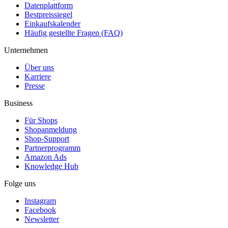
Datenplattform
Bestpreissiegel
Einkaufskalender
Häufig gestellte Fragen (FAQ)
Unternehmen
Über uns
Karriere
Presse
Business
Für Shops
Shopanmeldung
Shop-Support
Partnerprogramm
Amazon Ads
Knowledge Hub
Folge uns
Instagram
Facebook
Newsletter