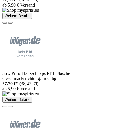
ab 5,90 € Versand
Weitere Details
36 x Prinz Hausschnaps PET-Flasche
Geschmacksrichtung: fruchtig
27,70 €*
(38,47 €/l)
ab 5,90 € Versand
Weitere Details