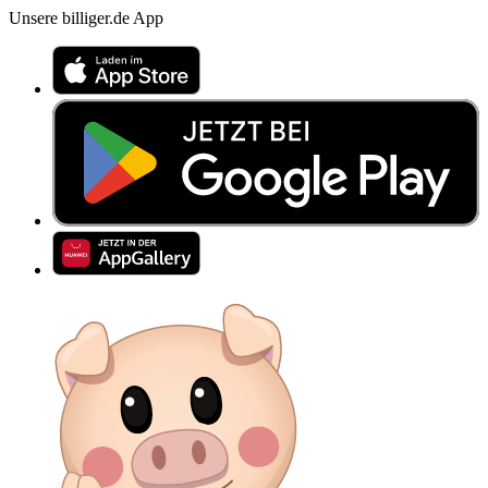
Unsere billiger.de App