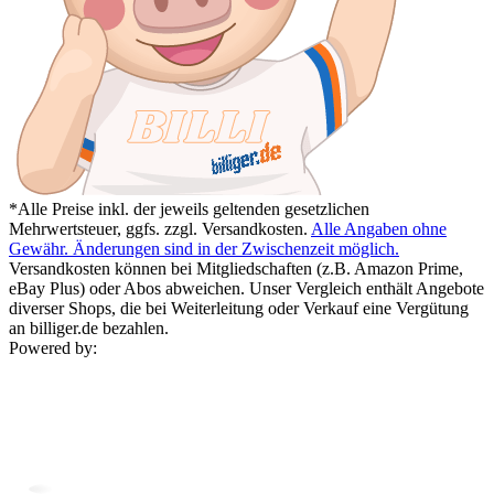
*Alle Preise inkl. der jeweils geltenden gesetzlichen
Mehrwertsteuer, ggfs. zzgl. Versandkosten.
Alle Angaben ohne
Gewähr. Änderungen sind in der Zwischenzeit möglich.
Versandkosten können bei Mitgliedschaften (z.B. Amazon Prime,
eBay Plus) oder Abos abweichen. Unser Vergleich enthält Angebote
diverser Shops, die bei Weiterleitung oder Verkauf eine Vergütung
an billiger.de bezahlen.
Powered by: