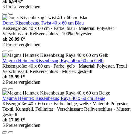
ab
6,99 €*
3 Preise vergleichen
Done. Kissenbezug Twist 40 x 60 cm Blau
Kissengröße: 40 x 60 cm · Farbe: blau · Material: Polyester ·
Verschlussart: Reißverschluss · 100% Polyester
ab
26,99 €*
2 Preise vergleichen
Magma Heimtex Kissenbezug Raya 40 x 60 cm Gelb
Kissengröße: 40 x 60 cm · Farbe: gelb · Material: Polyester, Textil ·
Verschlussart: Reißverschluss · Muster: gestreift
ab
15,99 €*
2 Preise vergleichen
Magma Heimtex Kissenbezug Raya 40 x 60 cm Beige
Kissengröße: 40 x 60 cm · Farbe: beige, weiß · Material: Polyester,
Textil, Kunstfell, Fellimitat · Verschlussart: Reißverschluss · Muster:
gestreift
ab
17,09 €*
5 Preise vergleichen