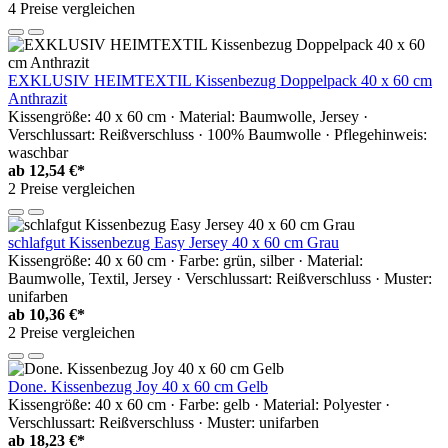
4 Preise vergleichen
EXKLUSIV HEIMTEXTIL Kissenbezug Doppelpack 40 x 60 cm
Anthrazit
Kissengröße: 40 x 60 cm · Material: Baumwolle, Jersey ·
Verschlussart: Reißverschluss · 100% Baumwolle · Pflegehinweis:
waschbar
ab
12,54 €*
2 Preise vergleichen
schlafgut Kissenbezug Easy Jersey 40 x 60 cm Grau
Kissengröße: 40 x 60 cm · Farbe: grün, silber · Material:
Baumwolle, Textil, Jersey · Verschlussart: Reißverschluss · Muster:
unifarben
ab
10,36 €*
2 Preise vergleichen
Done. Kissenbezug Joy 40 x 60 cm Gelb
Kissengröße: 40 x 60 cm · Farbe: gelb · Material: Polyester ·
Verschlussart: Reißverschluss · Muster: unifarben
ab
18,23 €*