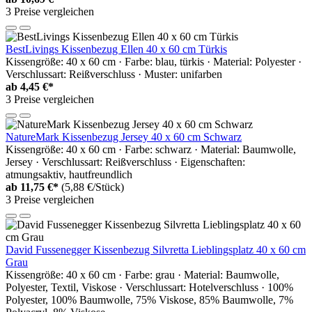
3 Preise vergleichen
BestLivings Kissenbezug Ellen 40 x 60 cm Türkis
Kissengröße: 40 x 60 cm · Farbe: blau, türkis · Material: Polyester ·
Verschlussart: Reißverschluss · Muster: unifarben
ab
4,45 €*
3 Preise vergleichen
NatureMark Kissenbezug Jersey 40 x 60 cm Schwarz
Kissengröße: 40 x 60 cm · Farbe: schwarz · Material: Baumwolle,
Jersey · Verschlussart: Reißverschluss · Eigenschaften:
atmungsaktiv, hautfreundlich
ab
11,75 €*
(5,88 €/Stück)
3 Preise vergleichen
David Fussenegger Kissenbezug Silvretta Lieblingsplatz 40 x 60 cm
Grau
Kissengröße: 40 x 60 cm · Farbe: grau · Material: Baumwolle,
Polyester, Textil, Viskose · Verschlussart: Hotelverschluss · 100%
Polyester, 100% Baumwolle, 75% Viskose, 85% Baumwolle, 7%