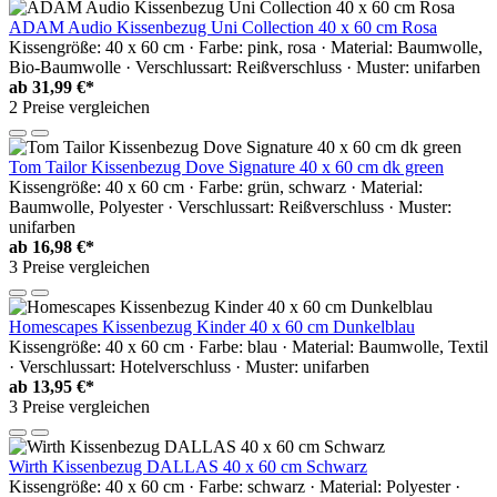
ADAM Audio Kissenbezug Uni Collection 40 x 60 cm Rosa
Kissengröße: 40 x 60 cm · Farbe: pink, rosa · Material: Baumwolle,
Bio-Baumwolle · Verschlussart: Reißverschluss · Muster: unifarben
ab
31,99 €*
2 Preise vergleichen
Tom Tailor Kissenbezug Dove Signature 40 x 60 cm dk green
Kissengröße: 40 x 60 cm · Farbe: grün, schwarz · Material:
Baumwolle, Polyester · Verschlussart: Reißverschluss · Muster:
unifarben
ab
16,98 €*
3 Preise vergleichen
Homescapes Kissenbezug Kinder 40 x 60 cm Dunkelblau
Kissengröße: 40 x 60 cm · Farbe: blau · Material: Baumwolle, Textil
· Verschlussart: Hotelverschluss · Muster: unifarben
ab
13,95 €*
3 Preise vergleichen
Wirth Kissenbezug DALLAS 40 x 60 cm Schwarz
Kissengröße: 40 x 60 cm · Farbe: schwarz · Material: Polyester ·