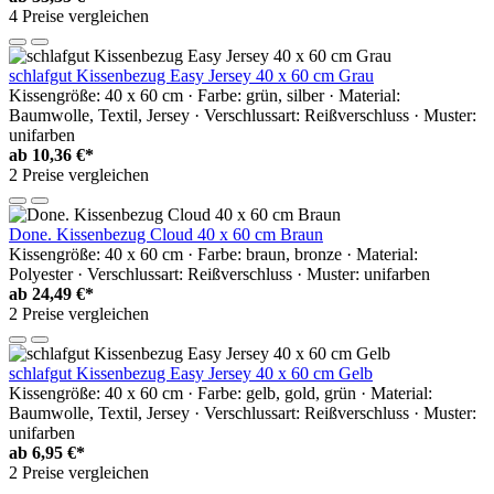
4 Preise vergleichen
schlafgut Kissenbezug Easy Jersey 40 x 60 cm Grau
Kissengröße: 40 x 60 cm · Farbe: grün, silber · Material:
Baumwolle, Textil, Jersey · Verschlussart: Reißverschluss · Muster:
unifarben
ab
10,36 €*
2 Preise vergleichen
Done. Kissenbezug Cloud 40 x 60 cm Braun
Kissengröße: 40 x 60 cm · Farbe: braun, bronze · Material:
Polyester · Verschlussart: Reißverschluss · Muster: unifarben
ab
24,49 €*
2 Preise vergleichen
schlafgut Kissenbezug Easy Jersey 40 x 60 cm Gelb
Kissengröße: 40 x 60 cm · Farbe: gelb, gold, grün · Material:
Baumwolle, Textil, Jersey · Verschlussart: Reißverschluss · Muster:
unifarben
ab
6,95 €*
2 Preise vergleichen