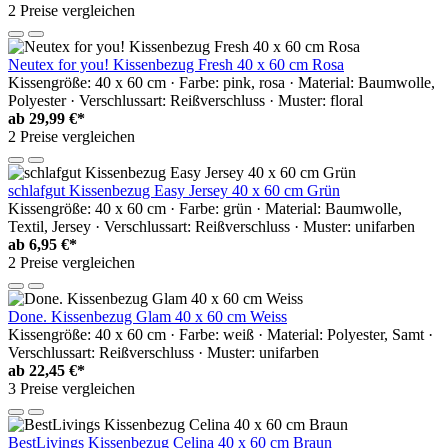
2 Preise vergleichen
Neutex for you! Kissenbezug Fresh 40 x 60 cm Rosa
Kissengröße: 40 x 60 cm · Farbe: pink, rosa · Material: Baumwolle,
Polyester · Verschlussart: Reißverschluss · Muster: floral
ab
29,99 €*
2 Preise vergleichen
schlafgut Kissenbezug Easy Jersey 40 x 60 cm Grün
Kissengröße: 40 x 60 cm · Farbe: grün · Material: Baumwolle,
Textil, Jersey · Verschlussart: Reißverschluss · Muster: unifarben
ab
6,95 €*
2 Preise vergleichen
Done. Kissenbezug Glam 40 x 60 cm Weiss
Kissengröße: 40 x 60 cm · Farbe: weiß · Material: Polyester, Samt ·
Verschlussart: Reißverschluss · Muster: unifarben
ab
22,45 €*
3 Preise vergleichen
BestLivings Kissenbezug Celina 40 x 60 cm Braun