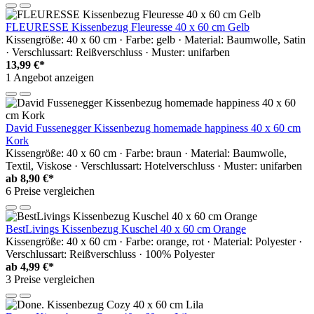
FLEURESSE Kissenbezug Fleuresse 40 x 60 cm Gelb
Kissengröße: 40 x 60 cm · Farbe: gelb · Material: Baumwolle, Satin
· Verschlussart: Reißverschluss · Muster: unifarben
13,99 €*
1 Angebot anzeigen
David Fussenegger Kissenbezug homemade happiness 40 x 60 cm
Kork
Kissengröße: 40 x 60 cm · Farbe: braun · Material: Baumwolle,
Textil, Viskose · Verschlussart: Hotelverschluss · Muster: unifarben
ab
8,90 €*
6 Preise vergleichen
BestLivings Kissenbezug Kuschel 40 x 60 cm Orange
Kissengröße: 40 x 60 cm · Farbe: orange, rot · Material: Polyester ·
Verschlussart: Reißverschluss · 100% Polyester
ab
4,99 €*
3 Preise vergleichen