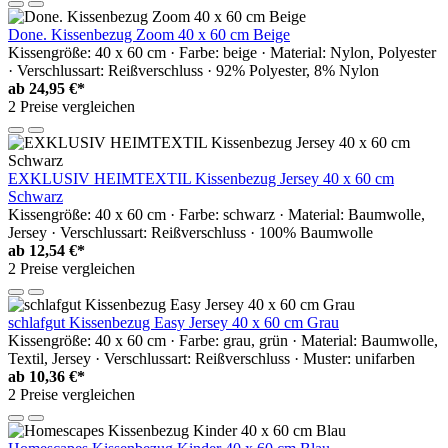
Done. Kissenbezug Zoom 40 x 60 cm Beige
Kissengröße: 40 x 60 cm · Farbe: beige · Material: Nylon, Polyester
· Verschlussart: Reißverschluss · 92% Polyester, 8% Nylon
ab
24,95 €*
2 Preise vergleichen
EXKLUSIV HEIMTEXTIL Kissenbezug Jersey 40 x 60 cm
Schwarz
Kissengröße: 40 x 60 cm · Farbe: schwarz · Material: Baumwolle,
Jersey · Verschlussart: Reißverschluss · 100% Baumwolle
ab
12,54 €*
2 Preise vergleichen
schlafgut Kissenbezug Easy Jersey 40 x 60 cm Grau
Kissengröße: 40 x 60 cm · Farbe: grau, grün · Material: Baumwolle,
Textil, Jersey · Verschlussart: Reißverschluss · Muster: unifarben
ab
10,36 €*
2 Preise vergleichen