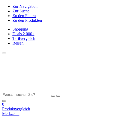
Zur Navigation
Zur Suche
Zu den Filtern
Zu den Produkten
Shopping
Deals
2.000+
Tarifvergleich
Reisen
0
Produktvergleich
Merkzettel