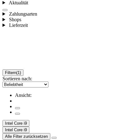
Aktualität
Zahlungsarten
Shops
Lieferzeit
Filtern
(1)
Sortieren nach:
Ansicht:
Intel Core i9
Intel Core i9
Alle Filter zurücksetzen