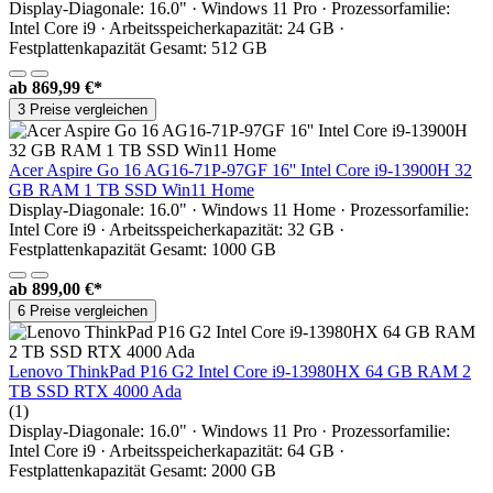
Display-Diagonale: 16.0" · Windows 11 Pro · Prozessorfamilie:
Intel Core i9 · Arbeitsspeicherkapazität: 24 GB ·
Festplattenkapazität Gesamt: 512 GB
ab
869,99 €*
3 Preise vergleichen
Acer Aspire Go 16 AG16-71P-97GF 16'' Intel Core i9-13900H 32
GB RAM 1 TB SSD Win11 Home
Display-Diagonale: 16.0" · Windows 11 Home · Prozessorfamilie:
Intel Core i9 · Arbeitsspeicherkapazität: 32 GB ·
Festplattenkapazität Gesamt: 1000 GB
ab
899,00 €*
6 Preise vergleichen
Lenovo ThinkPad P16 G2 Intel Core i9-13980HX 64 GB RAM 2
TB SSD RTX 4000 Ada
(1)
Display-Diagonale: 16.0" · Windows 11 Pro · Prozessorfamilie:
Intel Core i9 · Arbeitsspeicherkapazität: 64 GB ·
Festplattenkapazität Gesamt: 2000 GB