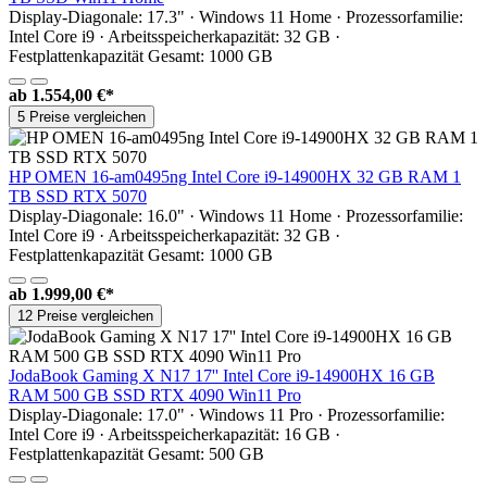
Display-Diagonale: 17.3" · Windows 11 Home · Prozessorfamilie:
Intel Core i9 · Arbeitsspeicherkapazität: 32 GB ·
Festplattenkapazität Gesamt: 1000 GB
ab
1.554,00 €*
5 Preise vergleichen
HP OMEN 16-am0495ng Intel Core i9-14900HX 32 GB RAM 1
TB SSD RTX 5070
Display-Diagonale: 16.0" · Windows 11 Home · Prozessorfamilie:
Intel Core i9 · Arbeitsspeicherkapazität: 32 GB ·
Festplattenkapazität Gesamt: 1000 GB
ab
1.999,00 €*
12 Preise vergleichen
JodaBook Gaming X N17 17'' Intel Core i9-14900HX 16 GB
RAM 500 GB SSD RTX 4090 Win11 Pro
Display-Diagonale: 17.0" · Windows 11 Pro · Prozessorfamilie:
Intel Core i9 · Arbeitsspeicherkapazität: 16 GB ·
Festplattenkapazität Gesamt: 500 GB