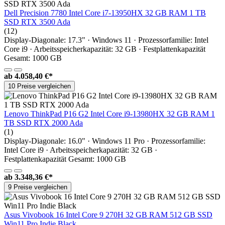
Dell Precision 7780 Intel Core i7-13950HX 32 GB RAM 1 TB
SSD RTX 3500 Ada
(12)
Display-Diagonale: 17.3" · Windows 11 · Prozessorfamilie: Intel
Core i9 · Arbeitsspeicherkapazität: 32 GB · Festplattenkapazität
Gesamt: 1000 GB
ab
4.058,40 €*
10 Preise vergleichen
Lenovo ThinkPad P16 G2 Intel Core i9-13980HX 32 GB RAM 1
TB SSD RTX 2000 Ada
(1)
Display-Diagonale: 16.0" · Windows 11 Pro · Prozessorfamilie:
Intel Core i9 · Arbeitsspeicherkapazität: 32 GB ·
Festplattenkapazität Gesamt: 1000 GB
ab
3.348,36 €*
9 Preise vergleichen
Asus Vivobook 16 Intel Core 9 270H 32 GB RAM 512 GB SSD
Win11 Pro Indie Black