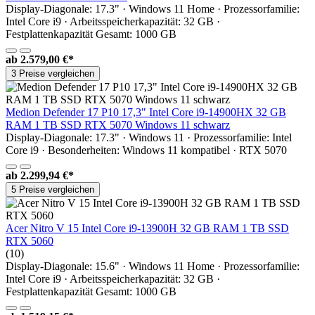
Display-Diagonale: 17.3" · Windows 11 Home · Prozessorfamilie:
Intel Core i9 · Arbeitsspeicherkapazität: 32 GB ·
Festplattenkapazität Gesamt: 1000 GB
ab
2.579,00 €*
3 Preise vergleichen
Medion Defender 17 P10 17,3" Intel Core i9-14900HX 32 GB
RAM 1 TB SSD RTX 5070 Windows 11 schwarz
Display-Diagonale: 17.3" · Windows 11 · Prozessorfamilie: Intel
Core i9 · Besonderheiten: Windows 11 kompatibel · RTX 5070
ab
2.299,94 €*
5 Preise vergleichen
Acer Nitro V 15 Intel Core i9-13900H 32 GB RAM 1 TB SSD
RTX 5060
(10)
Display-Diagonale: 15.6" · Windows 11 Home · Prozessorfamilie:
Intel Core i9 · Arbeitsspeicherkapazität: 32 GB ·
Festplattenkapazität Gesamt: 1000 GB