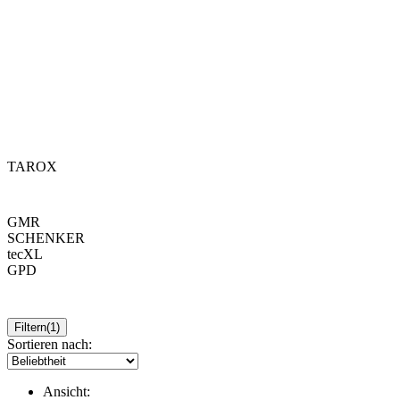
TAROX
GMR
SCHENKER
tecXL
GPD
Filtern
(1)
Sortieren nach:
Ansicht: