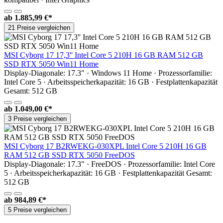
ab
1.885,99 €*
21 Preise vergleichen
MSI Cyborg 17 17,3'' Intel Core 5 210H 16 GB RAM 512 GB
SSD RTX 5050 Win11 Home
Display-Diagonale: 17.3" · Windows 11 Home · Prozessorfamilie:
Intel Core 5 · Arbeitsspeicherkapazität: 16 GB · Festplattenkapazität
Gesamt: 512 GB
ab
1.049,00 €*
3 Preise vergleichen
MSI Cyborg 17 B2RWEKG-030XPL Intel Core 5 210H 16 GB
RAM 512 GB SSD RTX 5050 FreeDOS
Display-Diagonale: 17.3" · FreeDOS · Prozessorfamilie: Intel Core
5 · Arbeitsspeicherkapazität: 16 GB · Festplattenkapazität Gesamt:
512 GB
ab
984,89 €*
5 Preise vergleichen