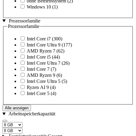
ohne Betriebssystem
(2)
Windows 10
(1)
Prozessorfamilie
Prozessorfamilie
Intel Core i7
(300)
Intel Core Ultra 9
(177)
AMD Ryzen 7
(62)
Intel Core i5
(44)
Intel Core Ultra 7
(26)
Intel Core 7
(7)
AMD Ryzen 9
(6)
Intel Core Ultra 5
(5)
Ryzen AI 9
(4)
Intel Core 5
(4)
Alle anzeigen
Arbeitsspeicherkapazität