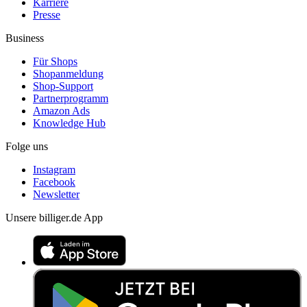
Karriere
Presse
Business
Für Shops
Shopanmeldung
Shop-Support
Partnerprogramm
Amazon Ads
Knowledge Hub
Folge uns
Instagram
Facebook
Newsletter
Unsere billiger.de App