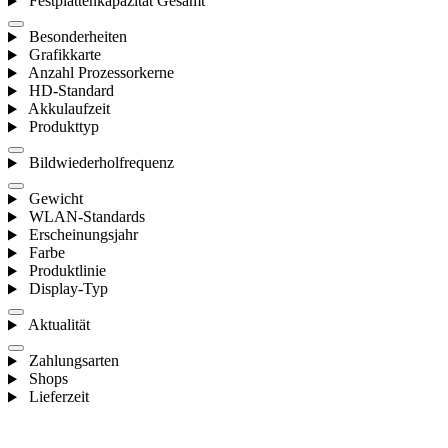
Festplattenkapazität Gesamt
Besonderheiten
Grafikkarte
Anzahl Prozessorkerne
HD-Standard
Akkulaufzeit
Produkttyp
Bildwiederholfrequenz
Gewicht
WLAN-Standards
Erscheinungsjahr
Farbe
Produktlinie
Display-Typ
Aktualität
Zahlungsarten
Shops
Lieferzeit