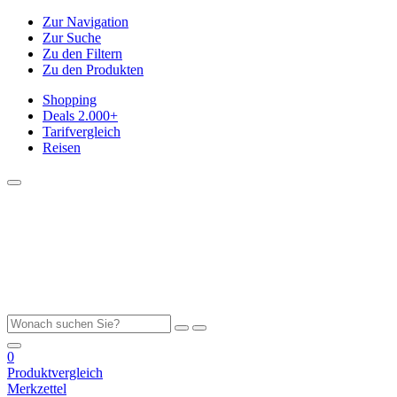
Zur Navigation
Zur Suche
Zu den Filtern
Zu den Produkten
Shopping
Deals
2.000+
Tarifvergleich
Reisen
0
Produktvergleich
Merkzettel