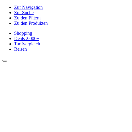
Zur Navigation
Zur Suche
Zu den Filtern
Zu den Produkten
Shopping
Deals
2.000+
Tarifvergleich
Reisen