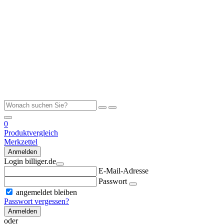
0
Produktvergleich
Merkzettel
Anmelden
Login billiger.de
E-Mail-Adresse
Passwort
angemeldet bleiben
Passwort vergessen?
Anmelden
oder