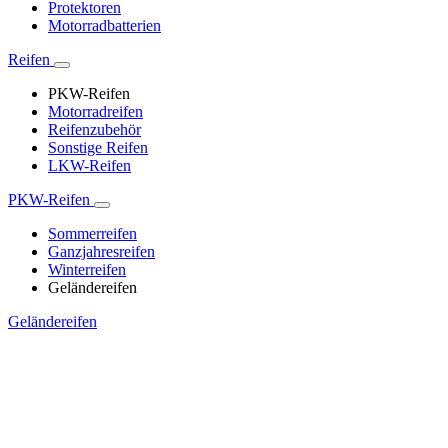
Protektoren
Motorradbatterien
Reifen
PKW-Reifen
Motorradreifen
Reifenzubehör
Sonstige Reifen
LKW-Reifen
PKW-Reifen
Sommerreifen
Ganzjahresreifen
Winterreifen
Geländereifen
Geländereifen