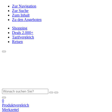
Zur Navigation
Zur Suche
Zum Inhalt
Zu den Angeboten
Shopping
Deals
2.000+
Tarifvergleich
Reisen
0
Produktvergleich
Merkzettel