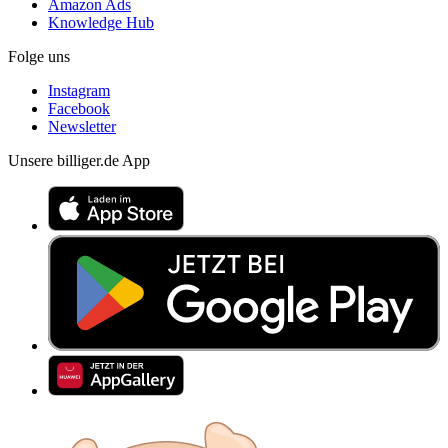
Amazon Ads
Knowledge Hub
Folge uns
Instagram
Facebook
Newsletter
Unsere billiger.de App