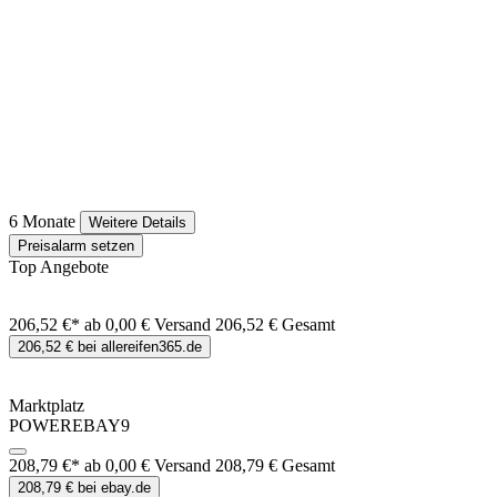
6 Monate
Weitere Details
Preisalarm setzen
Top Angebote
206,52 €*
ab 0,00 € Versand
206,52 € Gesamt
206,52 € bei allereifen365.de
Marktplatz
POWEREBAY9
208,79 €*
ab 0,00 € Versand
208,79 € Gesamt
208,79 € bei ebay.de