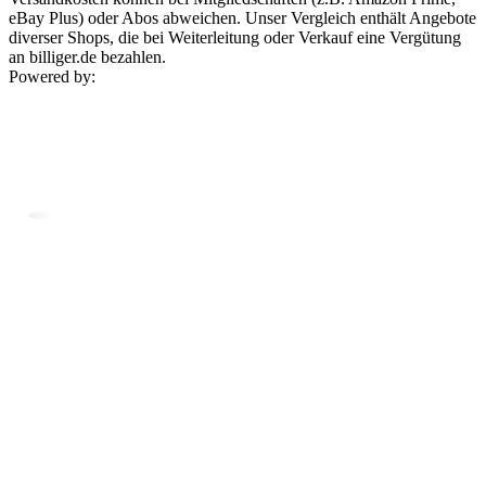
eBay Plus) oder Abos abweichen. Unser Vergleich enthält Angebote
diverser Shops, die bei Weiterleitung oder Verkauf eine Vergütung
an billiger.de bezahlen.
Powered by: