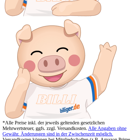
*Alle Preise inkl. der jeweils geltenden gesetzlichen
Mehrwertsteuer, ggfs. zzgl. Versandkosten.
Alle Angaben ohne
Gewähr. Änderungen sind in der Zwischenzeit möglich.
Versandkosten können bei Mitgliedschaften (z.B. Amazon Prime,