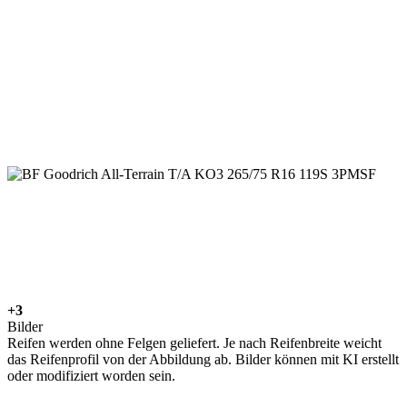
+3
Bilder
Reifen werden ohne Felgen geliefert. Je nach Reifenbreite weicht
das Reifenprofil von der Abbildung ab. Bilder können mit KI erstellt
oder modifiziert worden sein.