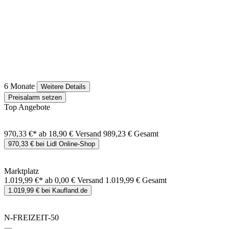
6 Monate
Weitere Details
Preisalarm setzen
Top Angebote
970,33 €*
ab 18,90 € Versand
989,23 € Gesamt
970,33 € bei Lidl Online-Shop
Marktplatz
1.019,99 €*
ab 0,00 € Versand
1.019,99 € Gesamt
1.019,99 € bei Kaufland.de
N-FREIZEIT-50