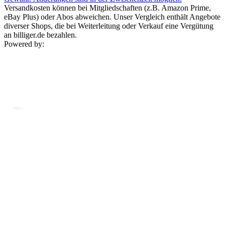
Versandkosten können bei Mitgliedschaften (z.B. Amazon Prime,
eBay Plus) oder Abos abweichen. Unser Vergleich enthält Angebote
diverser Shops, die bei Weiterleitung oder Verkauf eine Vergütung
an billiger.de bezahlen.
Powered by: