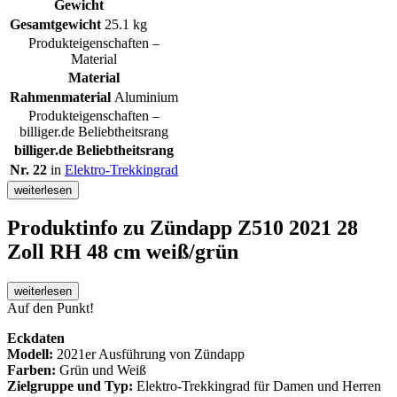
Gewicht
Gesamtgewicht
25.1 kg
Produkteigenschaften –
Material
Material
Rahmenmaterial
Aluminium
Produkteigenschaften –
billiger.de Beliebtheitsrang
billiger.de Beliebtheitsrang
Nr. 22
in
Elektro-Trekkingrad
weiterlesen
Produktinfo
zu Zündapp Z510 2021 28
Zoll RH 48 cm weiß/grün
weiterlesen
Auf den Punkt!
Eckdaten
Modell:
2021er Ausführung von Zündapp
Farben:
Grün und Weiß
Zielgruppe und Typ:
Elektro-Trekkingrad für Damen und Herren