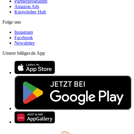
Partnerprogramm
Amazon Ads
Knowledge Hub
Folge uns
Instagram
Facebook
Newsletter
Unsere billiger.de App