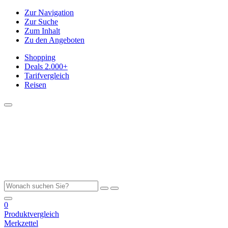
Zur Navigation
Zur Suche
Zum Inhalt
Zu den Angeboten
Shopping
Deals
2.000+
Tarifvergleich
Reisen
0
Produktvergleich
Merkzettel