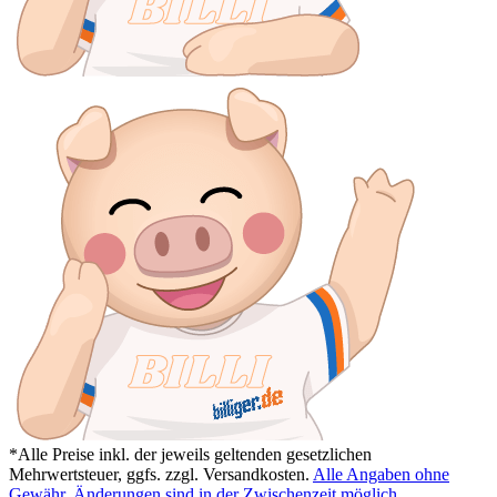
*Alle Preise inkl. der jeweils geltenden gesetzlichen
Mehrwertsteuer, ggfs. zzgl. Versandkosten.
Alle Angaben ohne
Gewähr. Änderungen sind in der Zwischenzeit möglich.