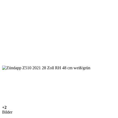
+2
Bilder