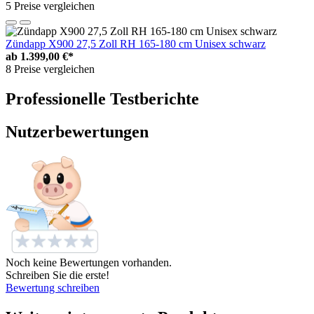
5 Preise vergleichen
Zündapp X900 27,5 Zoll RH 165-180 cm Unisex schwarz
ab
1.399,00 €*
8 Preise vergleichen
Professionelle Testberichte
Nutzerbewertungen
Noch keine Bewertungen vorhanden.
Schreiben Sie die erste!
Bewertung schreiben