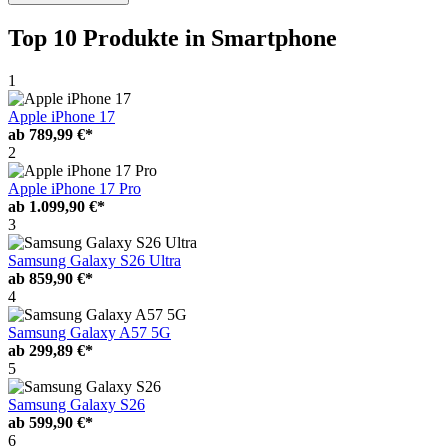
Top 10 Produkte
in Smartphone
1
Apple iPhone 17
ab
789,99 €*
2
Apple iPhone 17 Pro
ab
1.099,90 €*
3
Samsung Galaxy S26 Ultra
ab
859,90 €*
4
Samsung Galaxy A57 5G
ab
299,89 €*
5
Samsung Galaxy S26
ab
599,90 €*
6