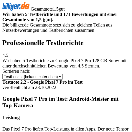
Gesamtnote
1,5
gut
Wir haben 5 Testberichte und 171 Bewertungen mit einer
Gesamtnote von 1,5 (gut).
Die billiger.de Gesamtnote setzt sich zu gleichen Teilen aus
Nutzerbewertungen und Testberichten zusammen
Professionelle Testberichte
4,5
Wir haben
5 Testberichte
zu Google Pixel 7 Pro 128 GB Snow mit
einer durchschnittlichen Bewertung von 4,5 Sternen.
Sortieren nach:
Testnote 2,2 - Google Pixel 7 Pro im Test
veröffentlicht am 28.10.2022
Google Pixel 7 Pro im Test: Android-Meister mit
Top-Kamera
Leistung
Das Pixel 7 Pro liefert Top-Leistung in allen Apps. Der neue Tensor