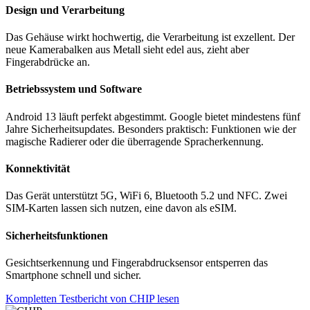
Design und Verarbeitung
Das Gehäuse wirkt hochwertig, die Verarbeitung ist exzellent. Der
neue Kamerabalken aus Metall sieht edel aus, zieht aber
Fingerabdrücke an.
Betriebssystem und Software
Android 13 läuft perfekt abgestimmt. Google bietet mindestens fünf
Jahre Sicherheitsupdates. Besonders praktisch: Funktionen wie der
magische Radierer oder die überragende Spracherkennung.
Konnektivität
Das Gerät unterstützt 5G, WiFi 6, Bluetooth 5.2 und NFC. Zwei
SIM-Karten lassen sich nutzen, eine davon als eSIM.
Sicherheitsfunktionen
Gesichtserkennung und Fingerabdrucksensor entsperren das
Smartphone schnell und sicher.
Kompletten Testbericht von CHIP lesen