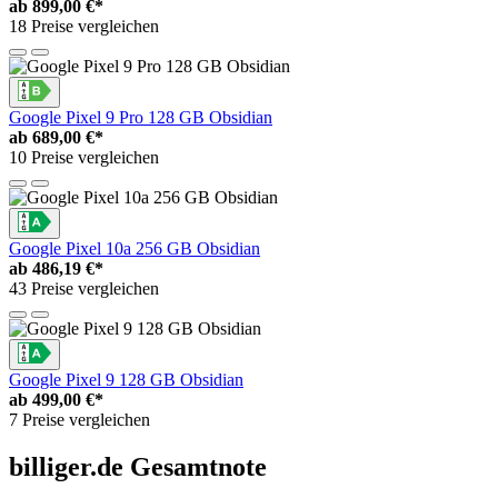
ab
899,00 €*
18 Preise vergleichen
Google Pixel 9 Pro 128 GB Obsidian
ab
689,00 €*
10 Preise vergleichen
Google Pixel 10a 256 GB Obsidian
ab
486,19 €*
43 Preise vergleichen
Google Pixel 9 128 GB Obsidian
ab
499,00 €*
7 Preise vergleichen
billiger.de Gesamtnote