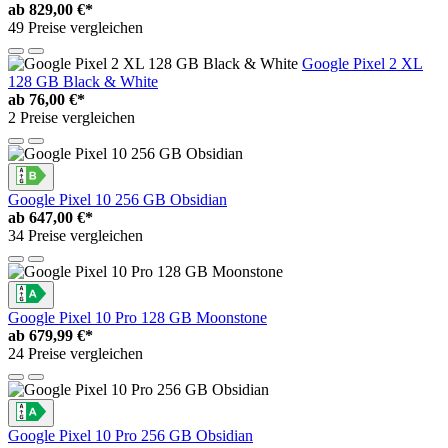
ab
829,00 €*
49 Preise vergleichen
Google Pixel 2 XL
128 GB Black & White
ab
76,00 €*
2 Preise vergleichen
Google Pixel 10 256 GB Obsidian
ab
647,00 €*
34 Preise vergleichen
Google Pixel 10 Pro 128 GB Moonstone
ab
679,99 €*
24 Preise vergleichen
Google Pixel 10 Pro 256 GB Obsidian