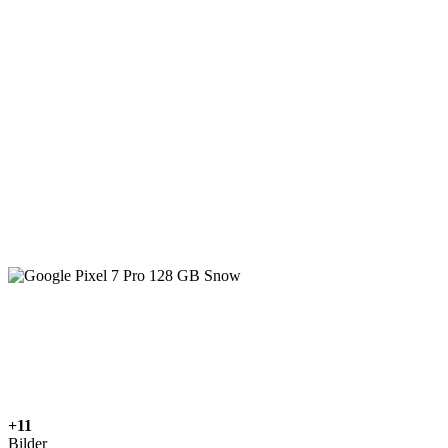
+11
Bilder