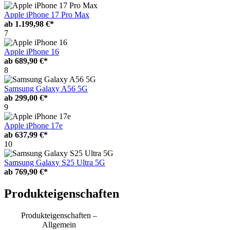
Apple iPhone 17 Pro Max
ab
1.199,98 €*
7
Apple iPhone 16
ab
689,90 €*
8
Samsung Galaxy A56 5G
ab
299,00 €*
9
Apple iPhone 17e
ab
637,99 €*
10
Samsung Galaxy S25 Ultra 5G
ab
769,90 €*
Produkteigenschaften
Produkteigenschaften –
Allgemein