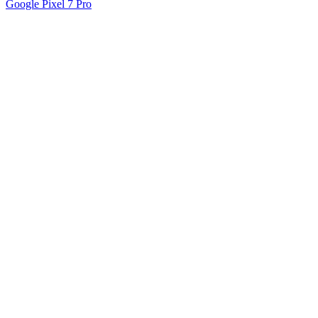
Google Pixel 7 Pro