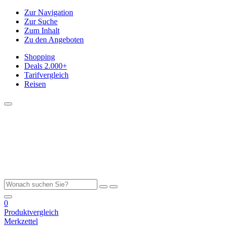
Zur Navigation
Zur Suche
Zum Inhalt
Zu den Angeboten
Shopping
Deals
2.000+
Tarifvergleich
Reisen
0
Produktvergleich
Merkzettel