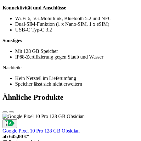
Konnektivität und Anschlüsse
Wi-Fi 6, 5G-Mobilfunk, Bluetooth 5.2 und NFC
Dual-SIM-Funktion (1 x Nano-SIM, 1 x eSIM)
USB-C Typ-C 3.2
Sonstiges
Mit 128 GB Speicher
IP68-Zertifizierung gegen Staub und Wasser
Nachteile
Kein Netzteil im Lieferumfang
Speicher lässt sich nicht erweitern
Ähnliche Produkte
Google Pixel 10 Pro 128 GB Obsidian
ab
645,00 €*