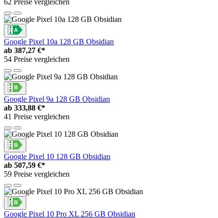
62 Preise vergleichen
Google Pixel 10a 128 GB Obsidian
ab
387,27 €*
54 Preise vergleichen
Google Pixel 9a 128 GB Obsidian
ab
333,88 €*
41 Preise vergleichen
Google Pixel 10 128 GB Obsidian
ab
507,59 €*
59 Preise vergleichen
Google Pixel 10 Pro XL 256 GB Obsidian