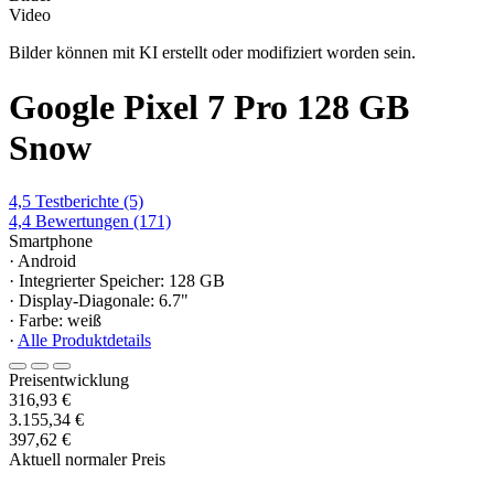
Video
Bilder können mit KI erstellt oder modifiziert worden sein.
Google Pixel 7 Pro 128 GB
Snow
4,5
Testberichte
(5)
4,4
Bewertungen
(171)
Smartphone
· Android
· Integrierter Speicher: 128 GB
· Display-Diagonale: 6.7"
· Farbe: weiß
·
Alle Produktdetails
Preisentwicklung
316,93 €
3.155,34 €
397,62 €
Aktuell normaler Preis