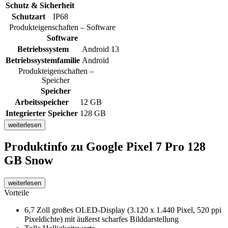
Schutz & Sicherheit
Schutzart
IP68
Produkteigenschaften – Software
Software
Betriebssystem
Android 13
Betriebssystemfamilie
Android
Produkteigenschaften –
Speicher
Speicher
Arbeitsspeicher
12 GB
Integrierter Speicher
128 GB
weiterlesen
Produktinfo
zu Google Pixel 7 Pro 128
GB Snow
weiterlesen
Vorteile
6,7 Zoll großes OLED-Display (3.120 x 1.440 Pixel, 520 ppi
Pixeldichte) mit äußerst scharfes Bilddarstellung