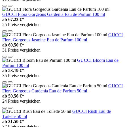
GUCCI Flora Gorgeous Gardenia Eau de Parfum 100 ml
ab
67,23 €*
25 Preise vergleichen
GUCCI
Flora Gorgeous Jasmine Eau de Parfum 100 ml
ab
60,50 €*
31 Preise vergleichen
GUCCI Bloom Eau de
Parfum 100 ml
ab
53,19 €*
35 Preise vergleichen
GUCCI
Flora Gorgeous Gardenia Eau de Parfum 50 ml
ab
50,56 €*
24 Preise vergleichen
GUCCI Rush Eau de
Toilette 50 ml
ab
31,50 €*
37 Preise vergleichen