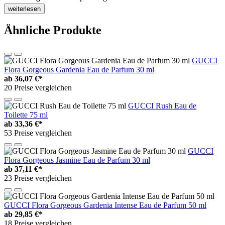
weiterlesen
Ähnliche Produkte
GUCCI
Flora Gorgeous Gardenia Eau de Parfum 30 ml
ab
36,07 €*
20 Preise vergleichen
GUCCI Rush Eau de
Toilette 75 ml
ab
33,36 €*
53 Preise vergleichen
GUCCI
Flora Gorgeous Jasmine Eau de Parfum 30 ml
ab
37,11 €*
23 Preise vergleichen
GUCCI Flora Gorgeous Gardenia Intense Eau de Parfum 50 ml
ab
29,85 €*
18 Preise vergleichen