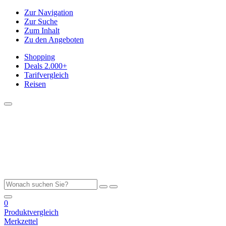
Zur Navigation
Zur Suche
Zum Inhalt
Zu den Angeboten
Shopping
Deals
2.000+
Tarifvergleich
Reisen
0
Produktvergleich
Merkzettel