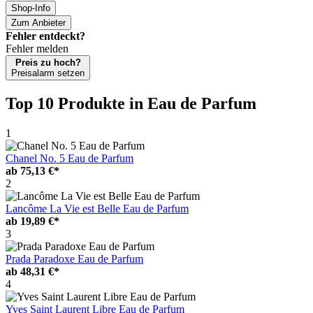
Shop-Info
Zum Anbieter
Fehler entdeckt?
Fehler melden
Preis zu hoch?
Preisalarm setzen
Top 10 Produkte
in Eau de Parfum
1
Chanel No. 5 Eau de Parfum
ab
75,13 €*
2
Lancôme La Vie est Belle Eau de Parfum
ab
19,89 €*
3
Prada Paradoxe Eau de Parfum
ab
48,31 €*
4
Yves Saint Laurent Libre Eau de Parfum