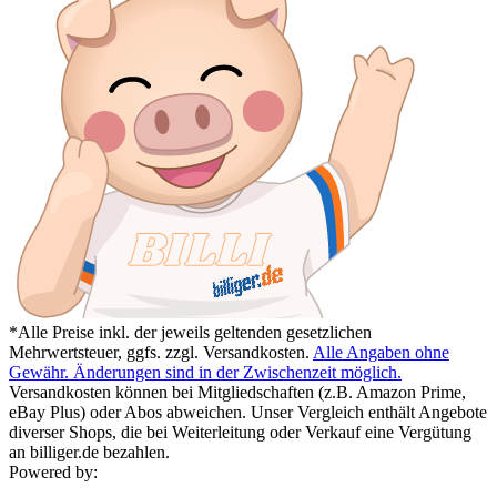
*Alle Preise inkl. der jeweils geltenden gesetzlichen
Mehrwertsteuer, ggfs. zzgl. Versandkosten.
Alle Angaben ohne
Gewähr. Änderungen sind in der Zwischenzeit möglich.
Versandkosten können bei Mitgliedschaften (z.B. Amazon Prime,
eBay Plus) oder Abos abweichen. Unser Vergleich enthält Angebote
diverser Shops, die bei Weiterleitung oder Verkauf eine Vergütung
an billiger.de bezahlen.
Powered by: