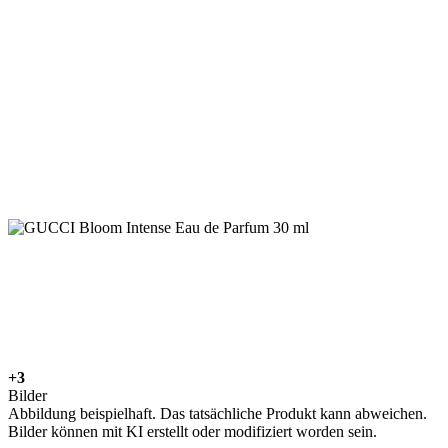
+3
Bilder
Abbildung beispielhaft. Das tatsächliche Produkt kann abweichen.
Bilder können mit KI erstellt oder modifiziert worden sein.