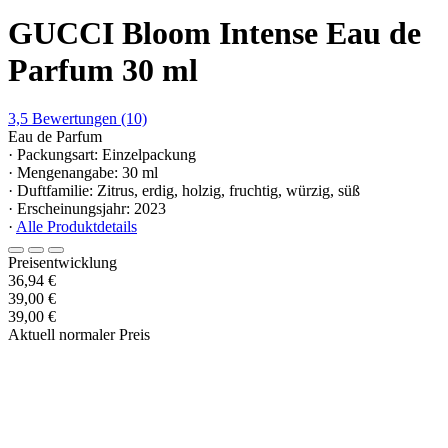
GUCCI Bloom Intense Eau de
Parfum 30 ml
3,5
Bewertungen
(10)
Eau de Parfum
· Packungsart: Einzelpackung
· Mengenangabe: 30 ml
· Duftfamilie: Zitrus, erdig, holzig, fruchtig, würzig, süß
· Erscheinungsjahr: 2023
·
Alle Produktdetails
Preisentwicklung
36,94 €
39,00 €
39,00 €
Aktuell normaler Preis