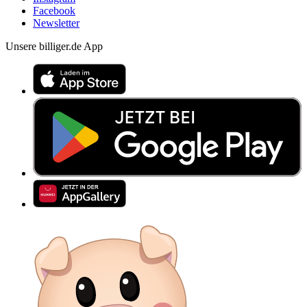
Facebook
Newsletter
Unsere billiger.de App