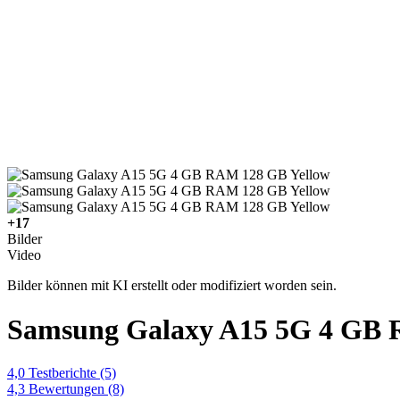
+17
Bilder
Video
Bilder können mit KI erstellt oder modifiziert worden sein.
Samsung Galaxy A15 5G 4 GB 
4,0
Testberichte
(5)
4,3
Bewertungen
(8)