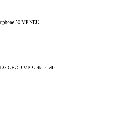
artphone 50 MP NEU
 128 GB, 50 MP, Gelb - Gelb