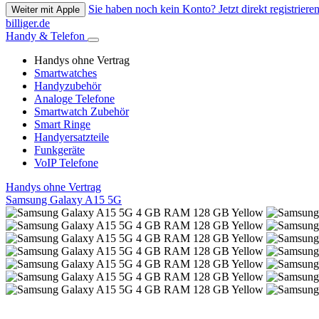
Sie haben noch kein Konto? Jetzt direkt registrieren
Weiter mit Apple
billiger.de
Handy & Telefon
Handys ohne Vertrag
Smartwatches
Handyzubehör
Analoge Telefone
Smartwatch Zubehör
Smart Ringe
Handyersatzteile
Funkgeräte
VoIP Telefone
Handys ohne Vertrag
Samsung Galaxy A15 5G