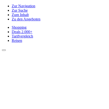
Zur Navigation
Zur Suche
Zum Inhalt
Zu den Angeboten
Shopping
Deals
2.000+
Tarifvergleich
Reisen