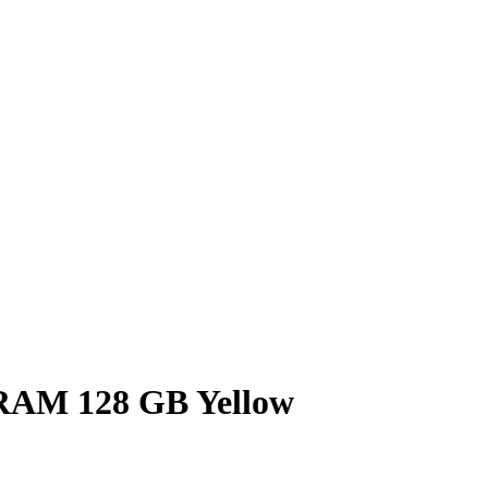
RAM 128 GB Yellow