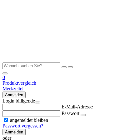
0
Produktvergleich
Merkzettel
Anmelden
Login billiger.de
E-Mail-Adresse
Passwort
angemeldet bleiben
Passwort vergessen?
Anmelden
oder