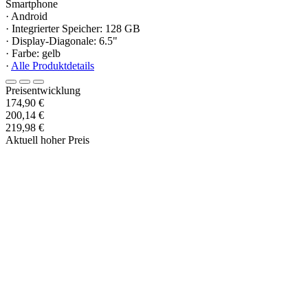
Smartphone
· Android
· Integrierter Speicher: 128 GB
· Display-Diagonale: 6.5"
· Farbe: gelb
·
Alle Produktdetails
Preisentwicklung
174,90 €
200,14 €
219,98 €
Aktuell hoher Preis