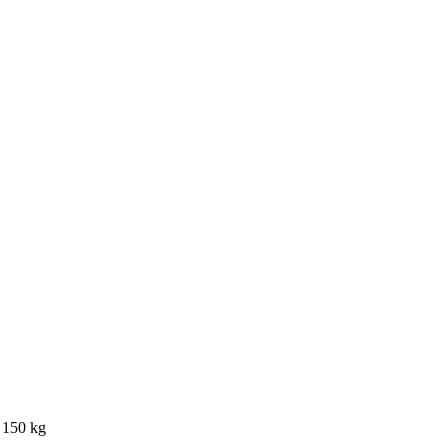
 150 kg