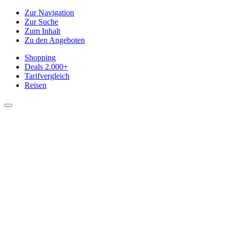
Zur Navigation
Zur Suche
Zum Inhalt
Zu den Angeboten
Shopping
Deals
2.000+
Tarifvergleich
Reisen