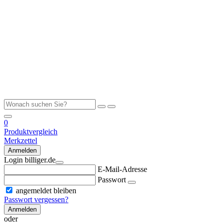
0
Produktvergleich
Merkzettel
Anmelden
Login billiger.de
E-Mail-Adresse
Passwort
angemeldet bleiben
Passwort vergessen?
Anmelden
oder