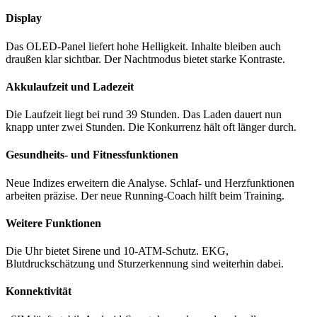
Display
Das OLED-Panel liefert hohe Helligkeit. Inhalte bleiben auch
draußen klar sichtbar. Der Nachtmodus bietet starke Kontraste.
Akkulaufzeit und Ladezeit
Die Laufzeit liegt bei rund 39 Stunden. Das Laden dauert nun
knapp unter zwei Stunden. Die Konkurrenz hält oft länger durch.
Gesundheits- und Fitnessfunktionen
Neue Indizes erweitern die Analyse. Schlaf- und Herzfunktionen
arbeiten präzise. Der neue Running-Coach hilft beim Training.
Weitere Funktionen
Die Uhr bietet Sirene und 10-ATM-Schutz. EKG,
Blutdruckschätzung und Sturzerkennung sind weiterhin dabei.
Konnektivität