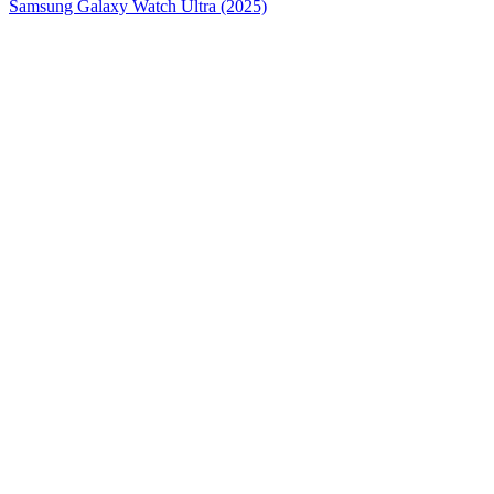
Samsung Galaxy Watch Ultra (2025)