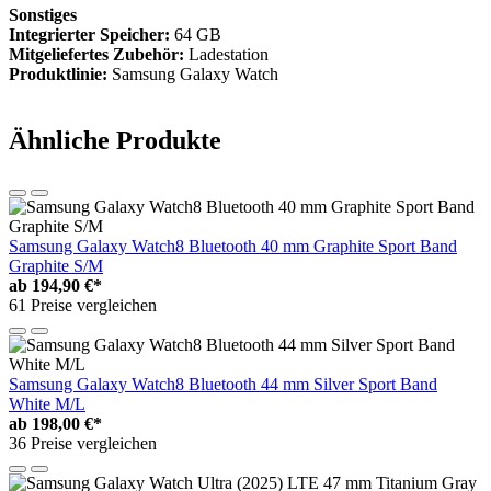
Sonstiges
Integrierter Speicher:
64 GB
Mitgeliefertes Zubehör:
Ladestation
Produktlinie:
Samsung Galaxy Watch
Ähnliche Produkte
Samsung Galaxy Watch8 Bluetooth 40 mm Graphite Sport Band
Graphite S/M
ab
194,90 €*
61 Preise vergleichen
Samsung Galaxy Watch8 Bluetooth 44 mm Silver Sport Band
White M/L
ab
198,00 €*
36 Preise vergleichen