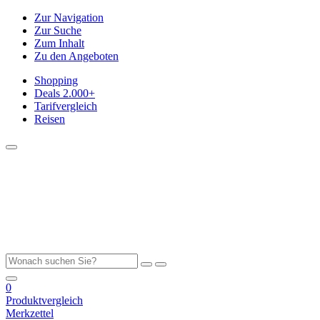
Zur Navigation
Zur Suche
Zum Inhalt
Zu den Angeboten
Shopping
Deals
2.000+
Tarifvergleich
Reisen
0
Produktvergleich
Merkzettel