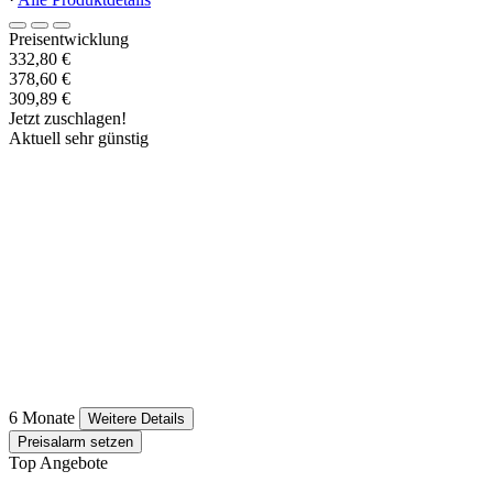
Preisentwicklung
332,80 €
378,60 €
309,89 €
Jetzt zuschlagen!
Aktuell sehr günstig
6 Monate
Weitere Details
Preisalarm setzen
Top Angebote