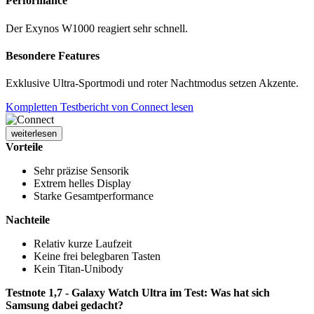
Performance
Der Exynos W1000 reagiert sehr schnell.
Besondere Features
Exklusive Ultra-Sportmodi und roter Nachtmodus setzen Akzente.
Kompletten Testbericht von Connect lesen
weiterlesen
Vorteile
Sehr präzise Sensorik
Extrem helles Display
Starke Gesamtperformance
Nachteile
Relativ kurze Laufzeit
Keine frei belegbaren Tasten
Kein Titan-Unibody
Testnote 1,7 - Galaxy Watch Ultra im Test: Was hat sich
Samsung dabei gedacht?