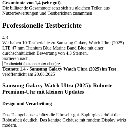
Gesamtnote von 1,4 (sehr gut).
Die billiger.de Gesamtnote setzt sich zu gleichen Teilen aus
Nutzerbewertungen und Testberichten zusammen
Professionelle Testberichte
4,3
Wir haben
10 Testberichte
zu Samsung Galaxy Watch Ultra (2025)
LTE 47 mm Titanium Blue Marine Band Blue mit einer
durchschnittlichen Bewertung von 4,3 Sternen.
Sortieren nach:
Testnote 1,4 - Samsung Galaxy Watch Ultra (2025) im Test
veröffentlicht am 20.08.2025
Samsung Galaxy Watch Ultra (2025): Robuste
Premium-Uhr mit kleinen Updates
Design und Verarbeitung
Das Titangehäuse schützt die Uhr sehr gut. Saphirglas erhöht die
Robustheit deutlich. Das kantige Gehäuse mit rundem Display wirkt
modern.