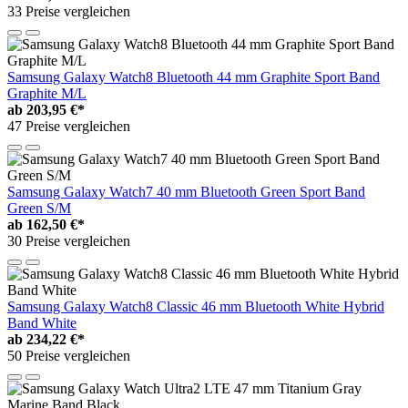
33 Preise vergleichen
Samsung Galaxy Watch8 Bluetooth 44 mm Graphite Sport Band
Graphite M/L
ab
203,95 €*
47 Preise vergleichen
Samsung Galaxy Watch7 40 mm Bluetooth Green Sport Band
Green S/M
ab
162,50 €*
30 Preise vergleichen
Samsung Galaxy Watch8 Classic 46 mm Bluetooth White Hybrid
Band White
ab
234,22 €*
50 Preise vergleichen