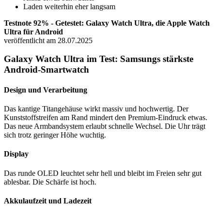
Laden weiterhin eher langsam
Testnote 92% - Getestet: Galaxy Watch Ultra, die Apple Watch
Ultra für Android
veröffentlicht am 28.07.2025
Galaxy Watch Ultra im Test: Samsungs stärkste
Android-Smartwatch
Design und Verarbeitung
Das kantige Titangehäuse wirkt massiv und hochwertig. Der
Kunststoffstreifen am Rand mindert den Premium-Eindruck etwas.
Das neue Armbandsystem erlaubt schnelle Wechsel. Die Uhr trägt
sich trotz geringer Höhe wuchtig.
Display
Das runde OLED leuchtet sehr hell und bleibt im Freien sehr gut
ablesbar. Die Schärfe ist hoch.
Akkulaufzeit und Ladezeit