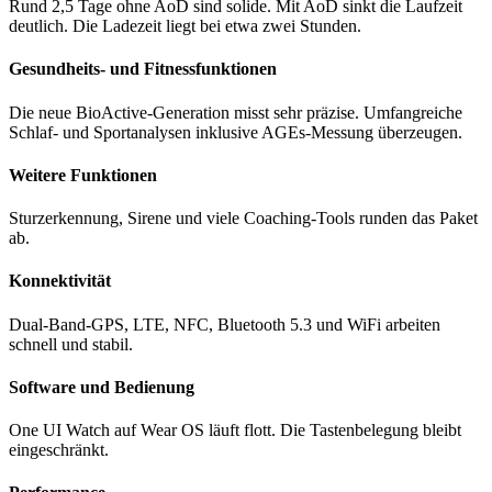
Rund 2,5 Tage ohne AoD sind solide. Mit AoD sinkt die Laufzeit
deutlich. Die Ladezeit liegt bei etwa zwei Stunden.
Gesundheits- und Fitnessfunktionen
Die neue BioActive-Generation misst sehr präzise. Umfangreiche
Schlaf- und Sportanalysen inklusive AGEs-Messung überzeugen.
Weitere Funktionen
Sturzerkennung, Sirene und viele Coaching-Tools runden das Paket
ab.
Konnektivität
Dual-Band-GPS, LTE, NFC, Bluetooth 5.3 und WiFi arbeiten
schnell und stabil.
Software und Bedienung
One UI Watch auf Wear OS läuft flott. Die Tastenbelegung bleibt
eingeschränkt.