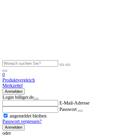
0
Produktvergleich
Merkzettel
Anmelden
Login billiger.de
E-Mail-Adresse
Passwort
angemeldet bleiben
Passwort vergessen?
Anmelden
oder