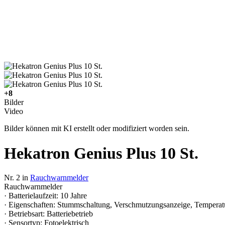
+8
Bilder
Video
Bilder können mit KI erstellt oder modifiziert worden sein.
Hekatron Genius Plus 10 St.
Nr. 2 in
Rauchwarnmelder
Rauchwarnmelder
· Batterielaufzeit: 10 Jahre
· Eigenschaften: Stummschaltung, Verschmutzungsanzeige, Temperaturf
· Betriebsart: Batteriebetrieb
· Sensortyp: Fotoelektrisch