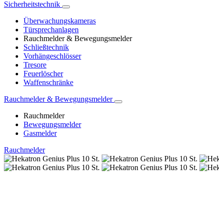
Sicherheitstechnik
Überwachungskameras
Türsprechanlagen
Rauchmelder & Bewegungsmelder
Schließtechnik
Vorhängeschlösser
Tresore
Feuerlöscher
Waffenschränke
Rauchmelder & Bewegungsmelder
Rauchmelder
Bewegungsmelder
Gasmelder
Rauchmelder