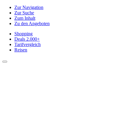
Zur Navigation
Zur Suche
Zum Inhalt
Zu den Angeboten
Shopping
Deals
2.000+
Tarifvergleich
Reisen