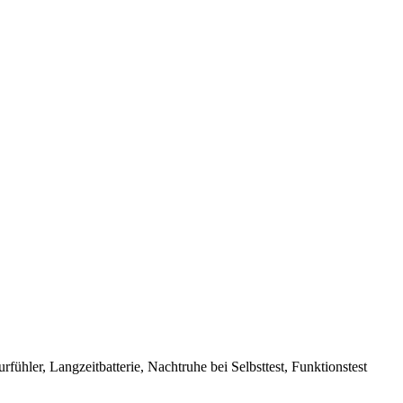
ühler, Langzeitbatterie, Nachtruhe bei Selbsttest, Funktionstest