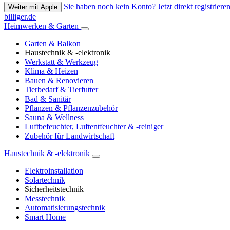
Sie haben noch kein Konto? Jetzt direkt registrieren
Weiter mit Apple
billiger.de
Heimwerken & Garten
Garten & Balkon
Haustechnik & -elektronik
Werkstatt & Werkzeug
Klima & Heizen
Bauen & Renovieren
Tierbedarf & Tierfutter
Bad & Sanitär
Pflanzen & Pflanzenzubehör
Sauna & Wellness
Luftbefeuchter, Luftentfeuchter & -reiniger
Zubehör für Landwirtschaft
Haustechnik & -elektronik
Elektroinstallation
Solartechnik
Sicherheitstechnik
Messtechnik
Automatisierungstechnik
Smart Home