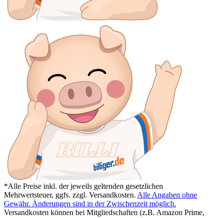
*Alle Preise inkl. der jeweils geltenden gesetzlichen
Mehrwertsteuer, ggfs. zzgl. Versandkosten.
Alle Angaben ohne
Gewähr. Änderungen sind in der Zwischenzeit möglich.
Versandkosten können bei Mitgliedschaften (z.B. Amazon Prime,