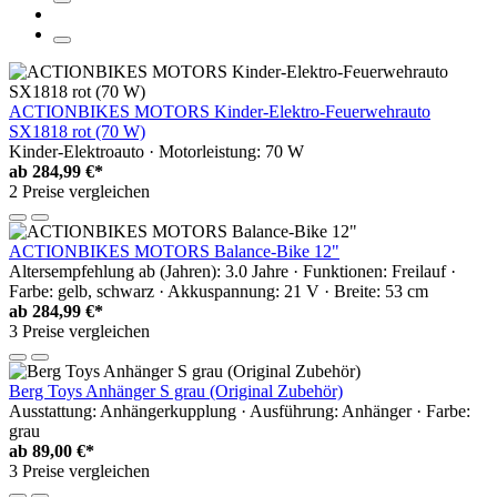
ACTIONBIKES MOTORS Kinder-Elektro-Feuerwehrauto
SX1818 rot (70 W)
Kinder-Elektroauto · Motorleistung: 70 W
ab
284,99 €*
2 Preise vergleichen
ACTIONBIKES MOTORS Balance-Bike 12"
Altersempfehlung ab (Jahren): 3.0 Jahre · Funktionen: Freilauf ·
Farbe: gelb, schwarz · Akkuspannung: 21 V · Breite: 53 cm
ab
284,99 €*
3 Preise vergleichen
Berg Toys Anhänger S grau (Original Zubehör)
Ausstattung: Anhängerkupplung · Ausführung: Anhänger · Farbe:
grau
ab
89,00 €*
3 Preise vergleichen