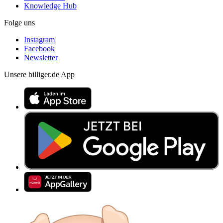
Knowledge Hub
Folge uns
Instagram
Facebook
Newsletter
Unsere billiger.de App