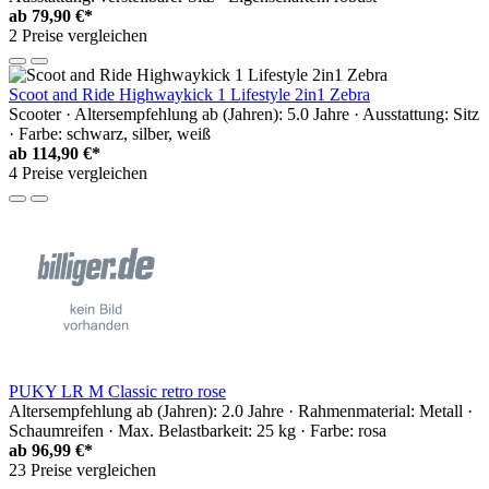
ab
79,90 €*
2 Preise vergleichen
Scoot and Ride Highwaykick 1 Lifestyle 2in1 Zebra
Scooter · Altersempfehlung ab (Jahren): 5.0 Jahre · Ausstattung: Sitz
· Farbe: schwarz, silber, weiß
ab
114,90 €*
4 Preise vergleichen
PUKY LR M Classic retro rose
Altersempfehlung ab (Jahren): 2.0 Jahre · Rahmenmaterial: Metall ·
Schaumreifen · Max. Belastbarkeit: 25 kg · Farbe: rosa
ab
96,99 €*
23 Preise vergleichen