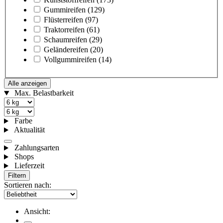
Gummireifen
(129)
Flüsterreifen
(97)
Traktorreifen
(61)
Schaumreifen
(29)
Geländereifen
(20)
Vollgummireifen
(14)
Alle anzeigen
Max. Belastbarkeit
Farbe
Aktualität
Zahlungsarten
Shops
Lieferzeit
Filtern
Sortieren nach:
Ansicht: