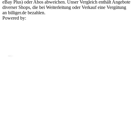
eBay Plus) oder Abos abweichen. Unser Vergleich enthält Angebote
diverser Shops, die bei Weiterleitung oder Verkauf eine Vergütung
an billiger.de bezahlen.
Powered by: