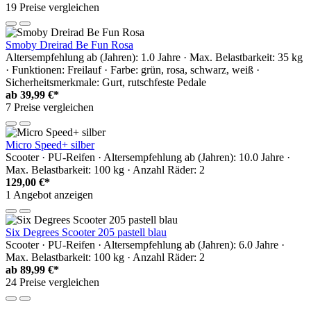
19 Preise vergleichen
Smoby Dreirad Be Fun Rosa
Altersempfehlung ab (Jahren): 1.0 Jahre · Max. Belastbarkeit: 35 kg
· Funktionen: Freilauf · Farbe: grün, rosa, schwarz, weiß ·
Sicherheitsmerkmale: Gurt, rutschfeste Pedale
ab
39,99 €*
7 Preise vergleichen
Micro Speed+ silber
Scooter · PU-Reifen · Altersempfehlung ab (Jahren): 10.0 Jahre ·
Max. Belastbarkeit: 100 kg · Anzahl Räder: 2
129,00 €*
1 Angebot anzeigen
Six Degrees Scooter 205 pastell blau
Scooter · PU-Reifen · Altersempfehlung ab (Jahren): 6.0 Jahre ·
Max. Belastbarkeit: 100 kg · Anzahl Räder: 2
ab
89,99 €*
24 Preise vergleichen