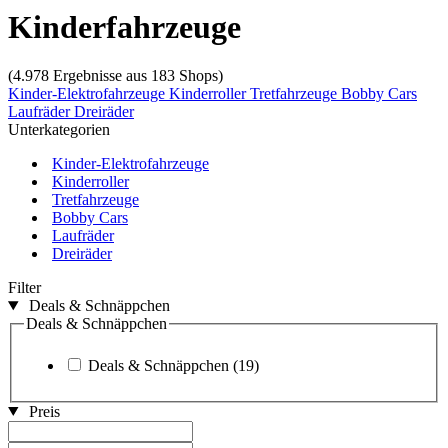
Kinderfahrzeuge
(4.978 Ergebnisse aus 183 Shops)
Kinder-Elektrofahrzeuge
Kinderroller
Tretfahrzeuge
Bobby Cars
Laufräder
Dreiräder
Unterkategorien
Kinder-Elektrofahrzeuge
Kinderroller
Tretfahrzeuge
Bobby Cars
Laufräder
Dreiräder
Filter
Deals & Schnäppchen
Deals & Schnäppchen
Deals & Schnäppchen
(19)
Preis