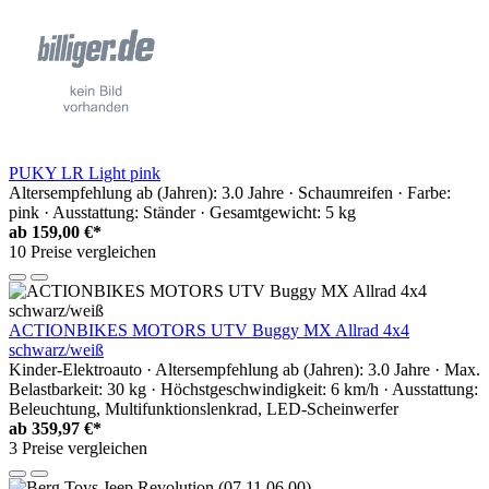
PUKY LR Light pink
Altersempfehlung ab (Jahren): 3.0 Jahre · Schaumreifen · Farbe:
pink · Ausstattung: Ständer · Gesamtgewicht: 5 kg
ab
159,00 €*
10 Preise vergleichen
ACTIONBIKES MOTORS UTV Buggy MX Allrad 4x4
schwarz/weiß
Kinder-Elektroauto · Altersempfehlung ab (Jahren): 3.0 Jahre · Max.
Belastbarkeit: 30 kg · Höchstgeschwindigkeit: 6 km/h · Ausstattung:
Beleuchtung, Multifunktionslenkrad, LED-Scheinwerfer
ab
359,97 €*
3 Preise vergleichen