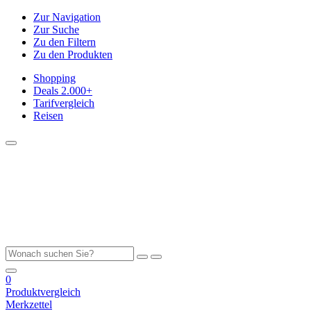
Zur Navigation
Zur Suche
Zu den Filtern
Zu den Produkten
Shopping
Deals
2.000+
Tarifvergleich
Reisen
0
Produktvergleich
Merkzettel