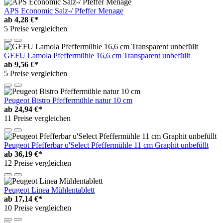
APS Economic Salz-/ Pfeffer Menage
ab
4,28 €*
5 Preise vergleichen
GEFU Lamola Pfeffermühle 16,6 cm Transparent unbefüllt
ab
9,56 €*
5 Preise vergleichen
Peugeot Bistro Pfeffermühle natur 10 cm
ab
24,94 €*
11 Preise vergleichen
Peugeot Pfefferbar u'Select Pfeffermühle 11 cm Graphit unbefüllt
ab
36,19 €*
12 Preise vergleichen
Peugeot Linea Mühlentablett
ab
17,14 €*
10 Preise vergleichen