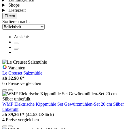
Shops
Lieferzeit
Filtern
Sortieren nach:
Ansicht:
Varianten
Le Creuset Salzmühle
ab
32,90 €*
65 Preise vergleichen
WMF Elektrische Kippmühle Set Gewürzmühlen-Set 20 cm Silber
unbefüllt
ab
89,26 €*
(44,63 €/Stück)
4 Preise vergleichen