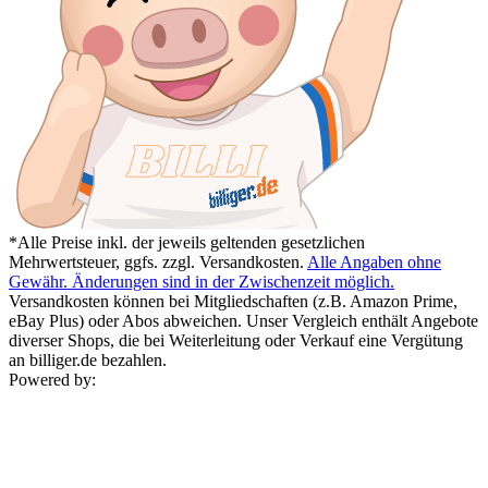
*Alle Preise inkl. der jeweils geltenden gesetzlichen
Mehrwertsteuer, ggfs. zzgl. Versandkosten.
Alle Angaben ohne
Gewähr. Änderungen sind in der Zwischenzeit möglich.
Versandkosten können bei Mitgliedschaften (z.B. Amazon Prime,
eBay Plus) oder Abos abweichen. Unser Vergleich enthält Angebote
diverser Shops, die bei Weiterleitung oder Verkauf eine Vergütung
an billiger.de bezahlen.
Powered by: