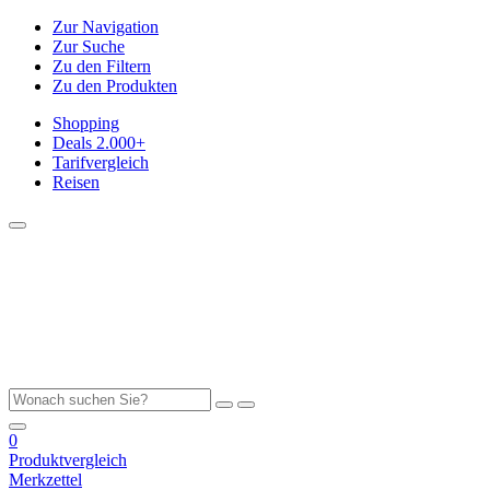
Zur Navigation
Zur Suche
Zu den Filtern
Zu den Produkten
Shopping
Deals
2.000+
Tarifvergleich
Reisen
0
Produktvergleich
Merkzettel