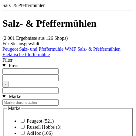
Salz- & Pfeffermühlen
Salz- & Pfeffermühlen
(2.001 Ergebnisse aus 126 Shops)
Für Sie ausgewählt
Peugeot Salz- und Pfeffermühle
WMF Salz- & Pfeffermühlen
Elektrische Pfeffermühle
Filter
Preis
›
Marke
Marke
Peugeot
(521)
Russell Hobbs
(3)
AdHoc
(106)