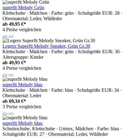
superfit Melody Grün
Klettschuhe · Mädchen · Farbe: grün · Schuhgröße EUR: 28 ·
Obermaterial: Leder, Wildleder
ab
49,95 €*
4 Preise vergleichen
Legero Superfit Melody Sneaker, Grün Gr.30
Klettschuhe · Mädchen · Farbe: grün · Schuhgröße EUR: 30 ·
Altersgruppe: Kinder
ab
49,95 €*
4 Preise vergleichen
superfit Melody blau
Klettschuhe · Mädchen · Farbe: blau · Schuhgröße EUR: 34 ·
Obermaterial: Leder
ab
69,34 €*
3 Preise vergleichen
superfit Melody blau
Schnürschuhe, Klettschuhe · Unisex, Mädchen · Farbe: blau ·
Schuhgröße EUR: 27 · Obermaterial: Leder, Wildleder