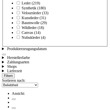
Leder
(219)
Synthetik
(180)
Veloursleder
(33)
Kunstleder
(31)
Baumwolle
(29)
Wildleder
(18)
Canvas
(14)
Nubukleder
(4)
Produkterzeugungsdatum
Herstellerfarbe
Zahlungsarten
Shops
Lieferzeit
Filtern
Sortieren nach:
Ansicht: