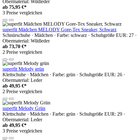
Obermaterial: Wildleder
ab
75,95 €*
3 Preise vergleichen
superfit Mädchen MELODY Gore-Tex Sneaker, Schwarz
Schnürschuhe · Mädchen · Farbe: schwarz · Schuhgröße EUR: 27 ·
Obermaterial: Wildleder
ab
73,70 €*
2 Preise vergleichen
superfit Melody grün
Klettschuhe · Mädchen · Farbe: grün · Schuhgröße EUR: 26 ·
Obermaterial: Leder
ab
49,95 €*
2 Preise vergleichen
superfit Melody Grün
Klettschuhe · Mädchen · Farbe: grün · Schuhgröße EUR: 29 ·
Obermaterial: Leder
ab
49,95 €*
3 Preise vergleichen