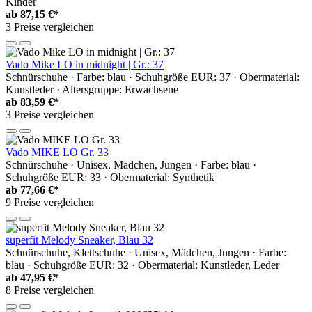
Kinder
ab
87,15 €*
3 Preise vergleichen
Vado Mike LO in midnight | Gr.: 37
Schnürschuhe · Farbe: blau · Schuhgröße EUR: 37 · Obermaterial:
Kunstleder · Altersgruppe: Erwachsene
ab
83,59 €*
3 Preise vergleichen
Vado MIKE LO Gr. 33
Schnürschuhe · Unisex, Mädchen, Jungen · Farbe: blau ·
Schuhgröße EUR: 33 · Obermaterial: Synthetik
ab
77,66 €*
9 Preise vergleichen
superfit Melody Sneaker, Blau 32
Schnürschuhe, Klettschuhe · Unisex, Mädchen, Jungen · Farbe:
blau · Schuhgröße EUR: 32 · Obermaterial: Kunstleder, Leder
ab
47,95 €*
8 Preise vergleichen