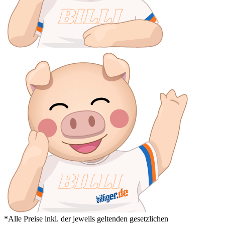
*Alle Preise inkl. der jeweils geltenden gesetzlichen