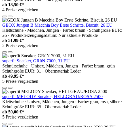
ab
18,50 €*
4 Preise vergleichen
GEOX Jungen B Macchia Boy Erste Schritte, Biscuit, 26 EU
Klettschuhe · Mädchen, Jungen · Farbe: braun · Schuhgröße EUR:
26 · Produkterzeugungsdatum: Nur aktuelle Produkte
ab
51,99 €*
2 Preise vergleichen
superfit Sneaker, GRüN 7000, 31 EU
Schnürschuhe · Unisex, Mädchen, Jungen · Farbe: braun, grün ·
Schuhgröße EUR: 31 · Obermaterial: Leder
ab
49,95 €*
5 Preise vergleichen
superfit MELODY Sneaker, HELLGRAU/ROSA 2500
Klettschuhe · Unisex, Mädchen, Jungen · Farbe: grau, rosa, silber ·
Schuhgröße EUR: 35 · Obermaterial: Leder
ab
50,00 €*
5 Preise vergleichen