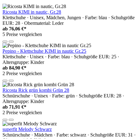
Ricosta KIMI in nautic, Gr.28
Klettschuhe · Unisex, Mädchen, Jungen · Farbe: blau · Schuhgröße
EUR: 28 · Obermaterial: Leder
ab
76,06 €*
5 Preise vergleichen
Pepino - Klettschuhe KIMI in nautic Gr.25
Klettschuhe · Unisex · Farbe: blau · Schuhgröße EUR: 25 ·
Altersgruppe: Kinder
ab
84,90 €*
2 Preise vergleichen
Ricosta Rick grün kombi Grün 28
Schnürschuhe · Unisex · Farbe: grün · Schuhgröße EUR: 28 ·
Altersgruppe: Kinder
ab
71,91 €*
2 Preise vergleichen
superfit Melody Schwarz
Schnürschuhe · Mädchen · Farbe: schwarz · Schuhgröße EUR: 31 ·