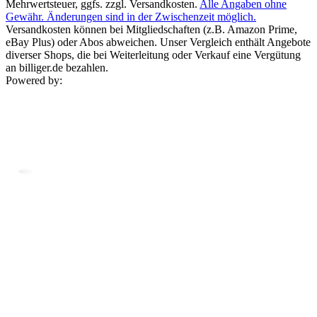
Mehrwertsteuer, ggfs. zzgl. Versandkosten.
Alle Angaben ohne
Gewähr. Änderungen sind in der Zwischenzeit möglich.
Versandkosten können bei Mitgliedschaften (z.B. Amazon Prime,
eBay Plus) oder Abos abweichen. Unser Vergleich enthält Angebote
diverser Shops, die bei Weiterleitung oder Verkauf eine Vergütung
an billiger.de bezahlen.
Powered by: