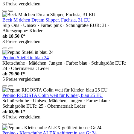
3 Preise vergleichen
Beck M dchen Dream Slipper, Fuchsia, 31 EU
Slip-Ons · Unisex · Farbe: pink · Schuhgröße EUR: 31 ·
Altersgruppe: Kinder
ab
18,50 €*
3 Preise vergleichen
Pepino Stiefel in blau 24
Klettschuhe · Mädchen, Jungen · Farbe: blau · Schuhgröße EUR:
24 · Obermaterial: Leder
ab
79,90 €*
5 Preise vergleichen
Pepino RICOSTA Colin weit für Kinder, blau 25 EU
Schnürschuhe · Unisex, Mädchen, Jungen · Farbe: blau ·
Schuhgröße EUR: 25 · Obermaterial: Leder
ab
63,96 €*
6 Preise vergleichen
Pepino - Klettschuhe ALEX gefüttert in see Gr.24