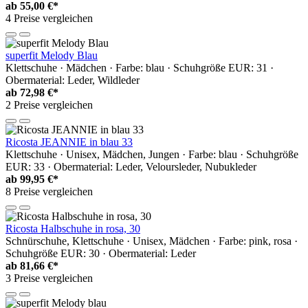
ab
55,00 €*
4 Preise vergleichen
superfit Melody Blau
Klettschuhe · Mädchen · Farbe: blau · Schuhgröße EUR: 31 ·
Obermaterial: Leder, Wildleder
ab
72,98 €*
2 Preise vergleichen
Ricosta JEANNIE in blau 33
Klettschuhe · Unisex, Mädchen, Jungen · Farbe: blau · Schuhgröße
EUR: 33 · Obermaterial: Leder, Veloursleder, Nubukleder
ab
99,95 €*
8 Preise vergleichen
Ricosta Halbschuhe in rosa, 30
Schnürschuhe, Klettschuhe · Unisex, Mädchen · Farbe: pink, rosa ·
Schuhgröße EUR: 30 · Obermaterial: Leder
ab
81,66 €*
3 Preise vergleichen