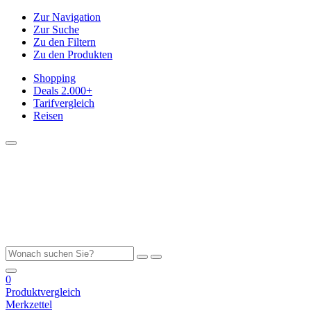
Zur Navigation
Zur Suche
Zu den Filtern
Zu den Produkten
Shopping
Deals
2.000+
Tarifvergleich
Reisen
0
Produktvergleich
Merkzettel