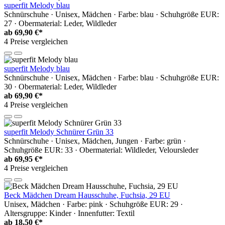
superfit Melody blau
Schnürschuhe · Unisex, Mädchen · Farbe: blau · Schuhgröße EUR:
27 · Obermaterial: Leder, Wildleder
ab
69,90 €*
4 Preise vergleichen
superfit Melody blau
Schnürschuhe · Unisex, Mädchen · Farbe: blau · Schuhgröße EUR:
30 · Obermaterial: Leder, Wildleder
ab
69,90 €*
4 Preise vergleichen
superfit Melody Schnürer Grün 33
Schnürschuhe · Unisex, Mädchen, Jungen · Farbe: grün ·
Schuhgröße EUR: 33 · Obermaterial: Wildleder, Veloursleder
ab
69,95 €*
4 Preise vergleichen
Beck Mädchen Dream Hausschuhe, Fuchsia, 29 EU
Unisex, Mädchen · Farbe: pink · Schuhgröße EUR: 29 ·
Altersgruppe: Kinder · Innenfutter: Textil
ab
18,50 €*