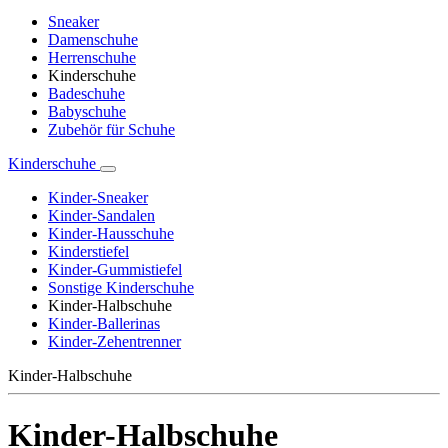
Sneaker
Damenschuhe
Herrenschuhe
Kinderschuhe
Badeschuhe
Babyschuhe
Zubehör für Schuhe
Kinderschuhe
Kinder-Sneaker
Kinder-Sandalen
Kinder-Hausschuhe
Kinderstiefel
Kinder-Gummistiefel
Sonstige Kinderschuhe
Kinder-Halbschuhe
Kinder-Ballerinas
Kinder-Zehentrenner
Kinder-Halbschuhe
Kinder-Halbschuhe