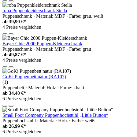
roba Puppenkleiderschrank Stella
Puppenschrank · Material: MDF · Farbe: grau, weiß
ab
39,90 €*
4 Preise vergleichen
Bayer Chic 2000 Puppen-Kleiderschrank
Puppenschrank · Material: MDF · Farbe: grau
ab
49,87 €*
4 Preise vergleichen
GoKi Puppenbett natur (RA107)
(1)
Puppenbett · Material: Holz · Farbe: khaki
ab
34,40 €*
6 Preise vergleichen
Small Foot Company Puppenhochstuhl „Little Button“
Puppenhochstuhl · Material: Holz · Farbe: weiß
ab
26,99 €*
6 Preise vergleichen