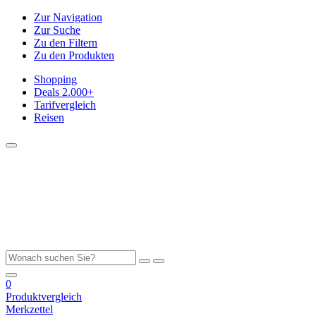
Zur Navigation
Zur Suche
Zu den Filtern
Zu den Produkten
Shopping
Deals
2.000+
Tarifvergleich
Reisen
0
Produktvergleich
Merkzettel