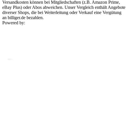
Versandkosten können bei Mitgliedschaften (z.B. Amazon Prime,
eBay Plus) oder Abos abweichen. Unser Vergleich enthält Angebote
diverser Shops, die bei Weiterleitung oder Verkauf eine Vergütung
an billiger.de bezahlen.
Powered by: