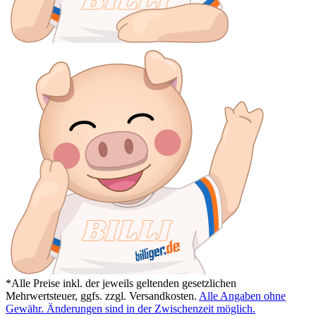
*Alle Preise inkl. der jeweils geltenden gesetzlichen
Mehrwertsteuer, ggfs. zzgl. Versandkosten.
Alle Angaben ohne
Gewähr. Änderungen sind in der Zwischenzeit möglich.