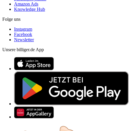
Amazon Ads
Knowledge Hub
Folge uns
Instagram
Facebook
Newsletter
Unsere billiger.de App