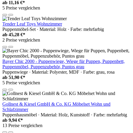
ab
11,16 €*
5 Preise vergleichen
Tender Leaf Toys Wohnzimmer
Puppenmöbel-Set · Material: Holz · Farbe: mehrfarbig
ab
45,28 €*
2 Preise vergleichen
Bayer Chic 2000 - Puppenwiege, Wiege für Puppen, Puppenbett,
Puppenmöbel, Puppenzubehör, Puntos grau
Puppenwiege · Material: Polyester, MDF · Farbe: grau, rosa
ab
51,90 €*
5 Preise vergleichen
Gollnest & Kiesel GmbH & Co. KG Möbelset Wohn und
Schlafzimmer
Puppenhausmöbel · Material: Holz, Kunststoff · Farbe: mehrfarbig
ab
9,94 €*
13 Preise vergleichen