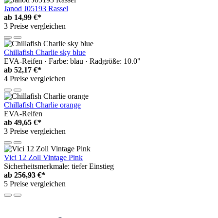
Janod J05193 Rassel
ab
14,99 €*
3 Preise vergleichen
Chillafish Charlie sky blue
EVA-Reifen · Farbe: blau · Radgröße: 10.0"
ab
52,17 €*
4 Preise vergleichen
Chillafish Charlie orange
EVA-Reifen
ab
49,65 €*
3 Preise vergleichen
Vici 12 Zoll Vintage Pink
Sicherheitsmerkmale: tiefer Einstieg
ab
256,93 €*
5 Preise vergleichen