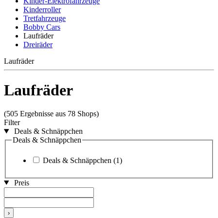
Kinder-Elektrofahrzeuge
Kinderroller
Tretfahrzeuge
Bobby Cars
Laufräder
Dreiräder
Laufräder
Laufräder
(505 Ergebnisse aus 78 Shops)
Filter
Deals & Schnäppchen
Deals & Schnäppchen
Deals & Schnäppchen
(1)
Preis
›