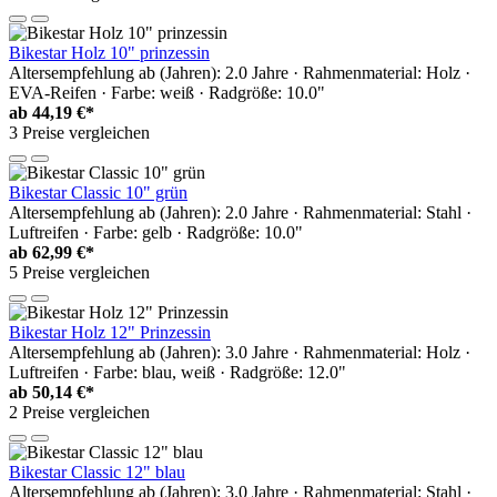
Bikestar Holz 10" prinzessin
Altersempfehlung ab (Jahren): 2.0 Jahre · Rahmenmaterial: Holz ·
EVA-Reifen · Farbe: weiß · Radgröße: 10.0"
ab
44,19 €*
3 Preise vergleichen
Bikestar Classic 10" grün
Altersempfehlung ab (Jahren): 2.0 Jahre · Rahmenmaterial: Stahl ·
Luftreifen · Farbe: gelb · Radgröße: 10.0"
ab
62,99 €*
5 Preise vergleichen
Bikestar Holz 12" Prinzessin
Altersempfehlung ab (Jahren): 3.0 Jahre · Rahmenmaterial: Holz ·
Luftreifen · Farbe: blau, weiß · Radgröße: 12.0"
ab
50,14 €*
2 Preise vergleichen
Bikestar Classic 12" blau
Altersempfehlung ab (Jahren): 3.0 Jahre · Rahmenmaterial: Stahl ·