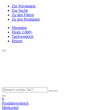
Zur Navigation
Zur Suche
Zu den Filtern
Zu den Produkten
Shopping
Deals
2.000+
Tarifvergleich
Reisen
0
Produktvergleich
Merkzettel