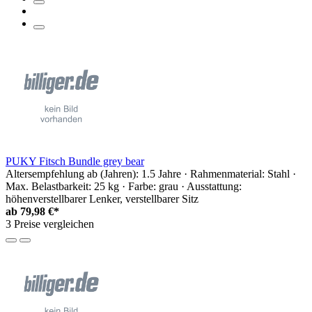
PUKY Fitsch Bundle grey bear
Altersempfehlung ab (Jahren): 1.5 Jahre · Rahmenmaterial: Stahl ·
Max. Belastbarkeit: 25 kg · Farbe: grau · Ausstattung:
höhenverstellbarer Lenker, verstellbarer Sitz
ab
79,98 €*
3 Preise vergleichen