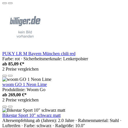
PUKY LR M Bayern München chili red
Farbe: rot · Sicherheitsmerkmale: Lenkerpolster
ab
85,09 €*
2 Preise vergleichen
woom GO 1 Neon Lime
Produktlinie: Woom Go
ab
269,00 €*
2 Preise vergleichen
Bikestar Sport 10" schwarz matt
Altersempfehlung ab (Jahren): 2.0 Jahre · Rahmenmaterial: Stahl ·
Luftreifen · Farbe: schwarz · Radgröße: 10.0"