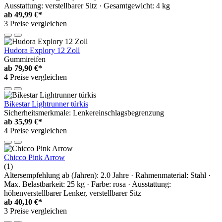
Ausstattung: verstellbarer Sitz · Gesamtgewicht: 4 kg
ab
49,99 €*
3 Preise vergleichen
Hudora Explory 12 Zoll
Gummireifen
ab
79,90 €*
4 Preise vergleichen
Bikestar Lightrunner türkis
Sicherheitsmerkmale: Lenkereinschlagsbegrenzung
ab
35,99 €*
4 Preise vergleichen
Chicco Pink Arrow
(1)
Altersempfehlung ab (Jahren): 2.0 Jahre · Rahmenmaterial: Stahl ·
Max. Belastbarkeit: 25 kg · Farbe: rosa · Ausstattung:
höhenverstellbarer Lenker, verstellbarer Sitz
ab
40,10 €*
3 Preise vergleichen