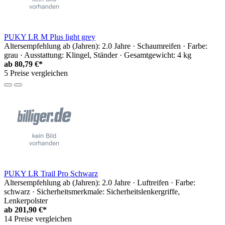
PUKY LR M Plus light grey
Altersempfehlung ab (Jahren): 2.0 Jahre · Schaumreifen · Farbe:
grau · Ausstattung: Klingel, Ständer · Gesamtgewicht: 4 kg
ab
80,79 €*
5 Preise vergleichen
PUKY LR Trail Pro Schwarz
Altersempfehlung ab (Jahren): 2.0 Jahre · Luftreifen · Farbe:
schwarz · Sicherheitsmerkmale: Sicherheitslenkergriffe,
Lenkerpolster
ab
201,90 €*
14 Preise vergleichen