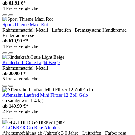
ab
61,91 €*
4 Preise vergleichen
Sport-Thieme Maxi Rot
Rahmenmaterial: Metall · Luftreifen · Bremssystem: Handbremse,
Hinterradbremse
ab
619,99 €*
4 Preise vergleichen
Kinderkraft Cutie Light Beige
Rahmenmaterial: Metall
ab
29,90 €*
5 Preise vergleichen
Affenzahn Laufrad Mini Flitzer 12 Zoll Gelb
Gesamtgewicht: 4 kg
ab
149,99 €*
2 Preise vergleichen
GLOBBER Go Bike Air pink
Altersempfehlung ab (Jahren): 3.0 Jahre · Luftreifen · Farbe: rosa ·