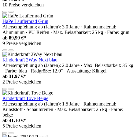
10 Preise vergleichen
HaPe Lauflernrad Grün
Altersempfehlung ab (Jahren): 3.0 Jahre · Rahmenmaterial:
Aluminium · PU-Reifen · Max. Belastbarkeit: 25 kg · Farbe: grün
ab
89,99 €*
9 Preise vergleichen
Kinderkraft 2Way Next blau
Altersempfehlung ab (Jahren): 2.0 Jahre · Max. Belastbarkeit: 35 kg
· Farbe: blau · Radgröße: 12.0" · Ausstattung: Klingel
ab
31,97 €*
2 Preise vergleichen
Kinderkraft Tove Beige
Altersempfehlung ab (Jahren): 1.5 Jahre · Rahmenmaterial:
Kunststoff · Schaumreifen · Max. Belastbarkeit: 25 kg · Farbe:
beige
ab
41,10 €*
5 Preise vergleichen