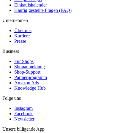
Einkaufskalender
Häufig gestellte Fragen (FAQ)
Unternehmen
Über uns
Karriere
Presse
Business
Für Shops
Shopanmeldung
Shop-Support
Partnerprogramm
Amazon Ads
Knowledge Hub
Folge uns
Instagram
Facebook
Newsletter
Unsere billiger.de App