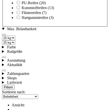
PU-Reifen
(20)
Kunststoffreifen
(13)
Flüsterreifen
(7)
Hartgummireifen
(3)
Max. Belastbarkeit
Farbe
Radgröße
Ausstattung
Aktualität
Zahlungsarten
Shops
Lieferzeit
Filtern
Sortieren nach:
Ansicht: