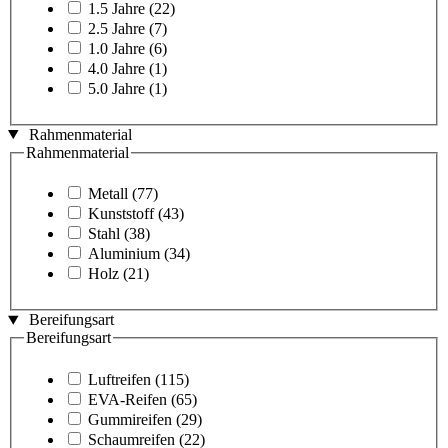
1.5 Jahre
(22)
2.5 Jahre
(7)
1.0 Jahre
(6)
4.0 Jahre
(1)
5.0 Jahre
(1)
Rahmenmaterial
Rahmenmaterial
Metall
(77)
Kunststoff
(43)
Stahl
(38)
Aluminium
(34)
Holz
(21)
Bereifungsart
Bereifungsart
Luftreifen
(115)
EVA-Reifen
(65)
Gummireifen
(29)
Schaumreifen
(22)