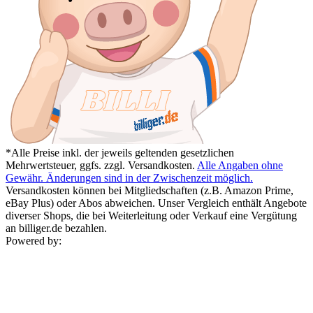
*Alle Preise inkl. der jeweils geltenden gesetzlichen
Mehrwertsteuer, ggfs. zzgl. Versandkosten.
Alle Angaben ohne
Gewähr. Änderungen sind in der Zwischenzeit möglich.
Versandkosten können bei Mitgliedschaften (z.B. Amazon Prime,
eBay Plus) oder Abos abweichen. Unser Vergleich enthält Angebote
diverser Shops, die bei Weiterleitung oder Verkauf eine Vergütung
an billiger.de bezahlen.
Powered by: