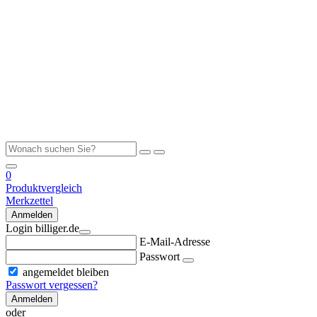
0
Produktvergleich
Merkzettel
Anmelden
Login billiger.de
E-Mail-Adresse
Passwort
angemeldet bleiben
Passwort vergessen?
Anmelden
oder