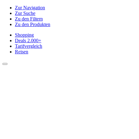
Zur Navigation
Zur Suche
Zu den Filtern
Zu den Produkten
Shopping
Deals
2.000+
Tarifvergleich
Reisen