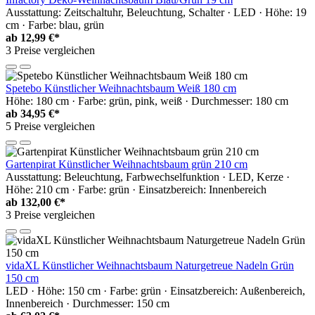
Ausstattung: Zeitschaltuhr, Beleuchtung, Schalter · LED · Höhe: 19
cm · Farbe: blau, grün
ab
12,99 €*
3 Preise vergleichen
Spetebo Künstlicher Weihnachtsbaum Weiß 180 cm
Höhe: 180 cm · Farbe: grün, pink, weiß · Durchmesser: 180 cm
ab
34,95 €*
5 Preise vergleichen
Gartenpirat Künstlicher Weihnachtsbaum grün 210 cm
Ausstattung: Beleuchtung, Farbwechselfunktion · LED, Kerze ·
Höhe: 210 cm · Farbe: grün · Einsatzbereich: Innenbereich
ab
132,00 €*
3 Preise vergleichen
vidaXL Künstlicher Weihnachtsbaum Naturgetreue Nadeln Grün
150 cm
LED · Höhe: 150 cm · Farbe: grün · Einsatzbereich: Außenbereich,
Innenbereich · Durchmesser: 150 cm