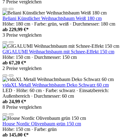
7 Preise vergleichen
Beliani Künstlicher Weihnachtsbaum Weiß 180 cm
Höhe: 180 cm · Farbe: grün, weiß · Durchmesser: 180 cm
ab
229,99 €*
3 Preise vergleichen
GIGALUMI Weihnachtsbaum mit Schnee-Effekt 150 cm
Höhe: 150 cm · Durchmesser: 150 cm
ab
67,20 €*
2 Preise vergleichen
vidaXL Metall Weihnachtsbaum Deko Schwarz 60 cm
LED · Höhe: 60 cm · Farbe: schwarz · Einsatzbereich:
Außenbereich · Durchmesser: 60 cm
ab
24,99 €*
8 Preise vergleichen
House Nordic Olivenbaum grün 150 cm
Höhe: 150 cm · Farbe: grün
ab
145,00 €*