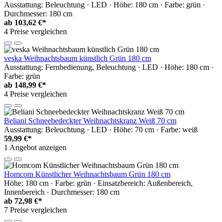
Ausstattung: Beleuchtung · LED · Höhe: 180 cm · Farbe: grün ·
Durchmesser: 180 cm
ab
103,62 €*
4 Preise vergleichen
veska Weihnachtsbaum künstlich Grün 180 cm
Ausstattung: Fernbedienung, Beleuchtung · LED · Höhe: 180 cm ·
Farbe: grün
ab
148,99 €*
4 Preise vergleichen
Beliani Schneebedeckter Weihnachtskranz Weiß 70 cm
Ausstattung: Beleuchtung · LED · Höhe: 70 cm · Farbe: weiß
59,99 €*
1 Angebot anzeigen
Homcom Künstlicher Weihnachtsbaum Grün 180 cm
Höhe: 180 cm · Farbe: grün · Einsatzbereich: Außenbereich,
Innenbereich · Durchmesser: 180 cm
ab
72,98 €*
7 Preise vergleichen