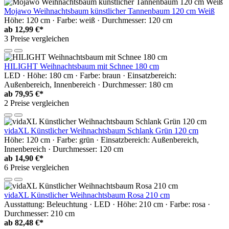
Mojawo Weihnachtsbaum künstlicher Tannenbaum 120 cm Weiß
Höhe: 120 cm · Farbe: weiß · Durchmesser: 120 cm
ab
12,99 €*
3 Preise vergleichen
HILIGHT Weihnachtsbaum mit Schnee 180 cm
LED · Höhe: 180 cm · Farbe: braun · Einsatzbereich:
Außenbereich, Innenbereich · Durchmesser: 180 cm
ab
79,95 €*
2 Preise vergleichen
vidaXL Künstlicher Weihnachtsbaum Schlank Grün 120 cm
Höhe: 120 cm · Farbe: grün · Einsatzbereich: Außenbereich,
Innenbereich · Durchmesser: 120 cm
ab
14,90 €*
6 Preise vergleichen
vidaXL Künstlicher Weihnachtsbaum Rosa 210 cm
Ausstattung: Beleuchtung · LED · Höhe: 210 cm · Farbe: rosa ·
Durchmesser: 210 cm
ab
82,48 €*