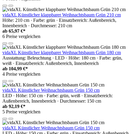
vidaXL Künstlicher klappbarer Weihnachtsbaum Grün 210 cm
Höhe: 210 cm · Farbe: grün · Einsatzbereich: Außenbereich,
Innenbereich · Durchmesser: 210 cm
ab
65,97 €*
6 Preise vergleichen
vidaXL Künstlicher klappbarer Weihnachtsbaum Grün 180 cm
Ausstattung: Beleuchtung · LED · Höhe: 180 cm · Farbe: grün,
weiß · Einsatzbereich: Außenbereich, Innenbereich
ab
104,99 €*
4 Preise vergleichen
vidaXL Künstlicher Weihnachtsbaum Grün 150 cm
LED · Höhe: 150 cm · Farbe: grün, weiß · Einsatzbereich:
Außenbereich, Innenbereich · Durchmesser: 150 cm
ab
92,19 €*
5 Preise vergleichen
vidaXL Künstlicher Weihnachtsbaum Grün 150 cm
LED · Höhe: 150 cm · Farbe: grün · Einsatzbereich: Außenbereich,