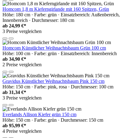
Homcom 1,8 m Kieferngirlande mit 160 Spitzen, Grün
Höhe: 180 cm · Farbe: grün · Einsatzbereich: Außenbereich,
Innenbereich · Durchmesser: 180 cm
ab
24,99 €*
3 Preise vergleichen
Homcom Künstlicher Weihnachtsbaum Grün 100 cm
Höhe: 100 cm · Farbe: grün · Einsatzbereich: Innenbereich
ab
34,90 €*
2 Preise vergleichen
Gravidus Künstlicher Weihnachtsbaum Pink 150 cm
Höhe: 150 cm · Farbe: pink, rosa · Durchmesser: 100 cm
ab
31,34 €*
3 Preise vergleichen
Everlands Allison Kiefer grün 150 cm
Höhe: 150 cm · Farbe: grün · Durchmesser: 150 cm
ab
95,99 €*
4 Preise vergleichen