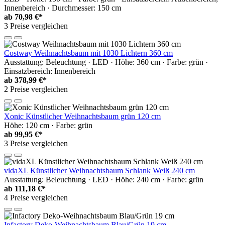
Innenbereich · Durchmesser: 150 cm
ab
70,98 €*
3 Preise vergleichen
Costway Weihnachtsbaum mit 1030 Lichtern 360 cm
Ausstattung: Beleuchtung · LED · Höhe: 360 cm · Farbe: grün ·
Einsatzbereich: Innenbereich
ab
378,99 €*
2 Preise vergleichen
Xonic Künstlicher Weihnachtsbaum grün 120 cm
Höhe: 120 cm · Farbe: grün
ab
99,95 €*
3 Preise vergleichen
vidaXL Künstlicher Weihnachtsbaum Schlank Weiß 240 cm
Ausstattung: Beleuchtung · LED · Höhe: 240 cm · Farbe: grün
ab
111,18 €*
4 Preise vergleichen
Infactory Deko-Weihnachtsbaum Blau/Grün 19 cm