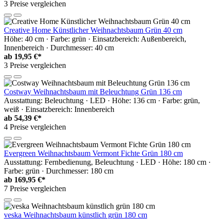
3 Preise vergleichen
Creative Home Künstlicher Weihnachtsbaum Grün 40 cm
Höhe: 40 cm · Farbe: grün · Einsatzbereich: Außenbereich,
Innenbereich · Durchmesser: 40 cm
ab
19,95 €*
3 Preise vergleichen
Costway Weihnachtsbaum mit Beleuchtung Grün 136 cm
Ausstattung: Beleuchtung · LED · Höhe: 136 cm · Farbe: grün,
weiß · Einsatzbereich: Innenbereich
ab
54,39 €*
4 Preise vergleichen
Evergreen Weihnachtsbaum Vermont Fichte Grün 180 cm
Ausstattung: Fernbedienung, Beleuchtung · LED · Höhe: 180 cm ·
Farbe: grün · Durchmesser: 180 cm
ab
169,95 €*
7 Preise vergleichen
veska Weihnachtsbaum künstlich grün 180 cm