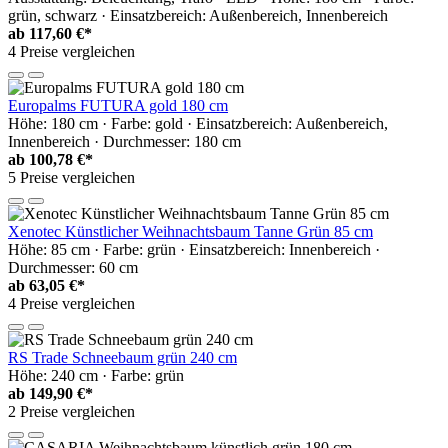
grün, schwarz · Einsatzbereich: Außenbereich, Innenbereich
ab
117,60 €*
4 Preise vergleichen
Europalms FUTURA gold 180 cm
Höhe: 180 cm · Farbe: gold · Einsatzbereich: Außenbereich,
Innenbereich · Durchmesser: 180 cm
ab
100,78 €*
5 Preise vergleichen
Xenotec Künstlicher Weihnachtsbaum Tanne Grün 85 cm
Höhe: 85 cm · Farbe: grün · Einsatzbereich: Innenbereich ·
Durchmesser: 60 cm
ab
63,05 €*
4 Preise vergleichen
RS Trade Schneebaum grün 240 cm
Höhe: 240 cm · Farbe: grün
ab
149,90 €*
2 Preise vergleichen