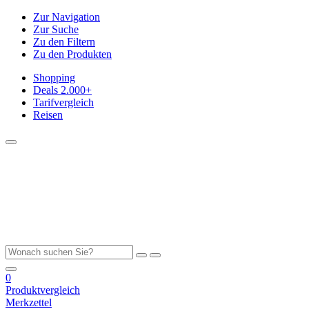
Zur Navigation
Zur Suche
Zu den Filtern
Zu den Produkten
Shopping
Deals
2.000+
Tarifvergleich
Reisen
0
Produktvergleich
Merkzettel