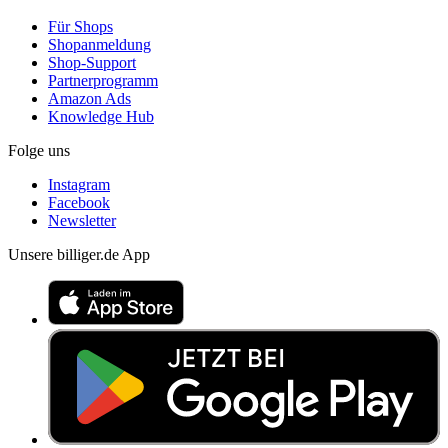
Für Shops
Shopanmeldung
Shop-Support
Partnerprogramm
Amazon Ads
Knowledge Hub
Folge uns
Instagram
Facebook
Newsletter
Unsere billiger.de App