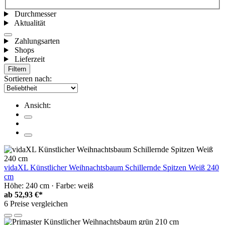
Durchmesser
Aktualität
Zahlungsarten
Shops
Lieferzeit
Filtern
Sortieren nach:
Ansicht:
vidaXL Künstlicher Weihnachtsbaum Schillernde Spitzen Weiß 240
cm
Höhe: 240 cm · Farbe: weiß
ab
52,93 €*
6 Preise vergleichen