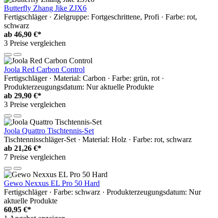
Butterfly Zhang Jike ZJX6
Fertigschläger · Zielgruppe: Fortgeschrittene, Profi · Farbe: rot,
schwarz
ab
46,90 €*
3 Preise vergleichen
Joola Red Carbon Control
Fertigschläger · Material: Carbon · Farbe: grün, rot ·
Produkterzeugungsdatum: Nur aktuelle Produkte
ab
29,90 €*
3 Preise vergleichen
Joola Quattro Tischtennis-Set
Tischtennisschläger-Set · Material: Holz · Farbe: rot, schwarz
ab
21,26 €*
7 Preise vergleichen
Gewo Nexxus EL Pro 50 Hard
Fertigschläger · Farbe: schwarz · Produkterzeugungsdatum: Nur
aktuelle Produkte
60,95 €*