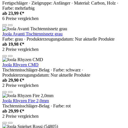
Fertigschläger · Zielgruppe: Anfänger · Material: Carbon, Holz ·
Farbe: mehrfarbig
ab
23,99 €*
6 Preise vergleichen
Joola Avanti Tischtennisnetz grau
Farbe: grau · Produkterzeugungsdatum: Nur aktuelle Produkte
ab
19,98 €*
2 Preise vergleichen
Joola Rhyzen CMD
Tischtennisschläger-Belag · Farbe: schwarz ·
Produkterzeugungsdatum: Nur aktuelle Produkte
ab
29,90 €*
2 Preise vergleichen
Joola Rhyzen Fire 2,0mm
Tischtennisschläger-Belag · Farbe: rot
ab
29,99 €*
2 Preise vergleichen