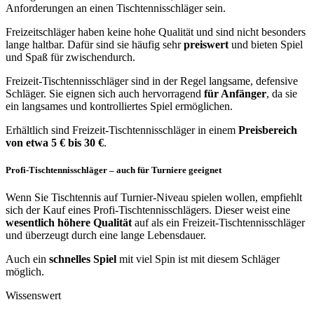
Anforderungen an einen Tischtennisschläger sein.
Freizeitschläger haben keine hohe Qualität und sind nicht besonders
lange haltbar. Dafür sind sie häufig sehr
preiswert
und bieten Spiel
und Spaß für zwischendurch.
Freizeit-Tischtennisschläger sind in der Regel langsame, defensive
Schläger. Sie eignen sich auch hervorragend
für Anfänger
, da sie
ein langsames und kontrolliertes Spiel ermöglichen.
Erhältlich sind Freizeit-Tischtennisschläger in einem
Preisbereich
von etwa 5 € bis 30 €
.
Profi-Tischtennisschläger – auch für Turniere geeignet
Wenn Sie Tischtennis auf Turnier-Niveau spielen wollen, empfiehlt
sich der Kauf eines Profi-Tischtennisschlägers. Dieser weist eine
wesentlich höhere Qualität
auf als ein Freizeit-Tischtennisschläger
und überzeugt durch eine lange Lebensdauer.
Auch ein
schnelles Spiel
mit viel Spin ist mit diesem Schläger
möglich.
Wissenswert