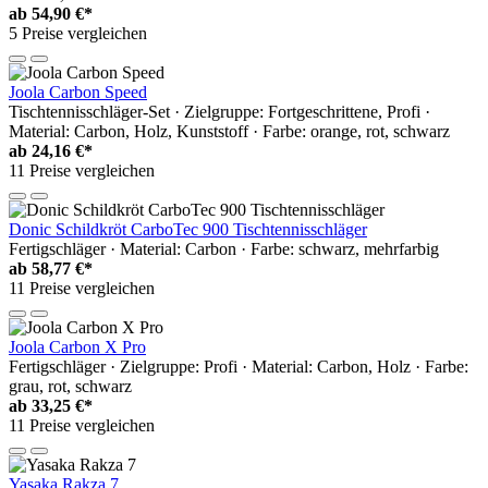
ab
54,90 €*
5 Preise vergleichen
Joola Carbon Speed
Tischtennisschläger-Set · Zielgruppe: Fortgeschrittene, Profi ·
Material: Carbon, Holz, Kunststoff · Farbe: orange, rot, schwarz
ab
24,16 €*
11 Preise vergleichen
Donic Schildkröt CarboTec 900 Tischtennisschläger
Fertigschläger · Material: Carbon · Farbe: schwarz, mehrfarbig
ab
58,77 €*
11 Preise vergleichen
Joola Carbon X Pro
Fertigschläger · Zielgruppe: Profi · Material: Carbon, Holz · Farbe:
grau, rot, schwarz
ab
33,25 €*
11 Preise vergleichen
Yasaka Rakza 7