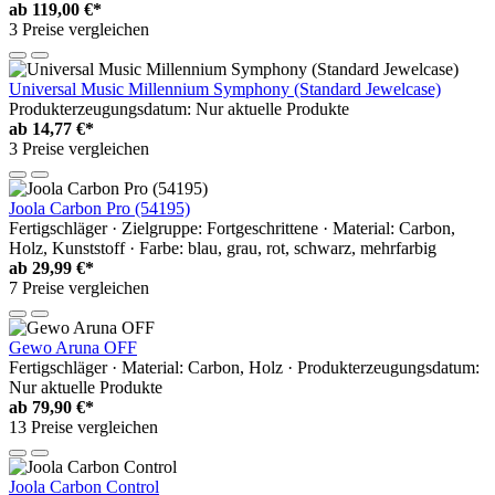
ab
119,00 €*
3 Preise vergleichen
Universal Music Millennium Symphony (Standard Jewelcase)
Produkterzeugungsdatum: Nur aktuelle Produkte
ab
14,77 €*
3 Preise vergleichen
Joola Carbon Pro (54195)
Fertigschläger · Zielgruppe: Fortgeschrittene · Material: Carbon,
Holz, Kunststoff · Farbe: blau, grau, rot, schwarz, mehrfarbig
ab
29,99 €*
7 Preise vergleichen
Gewo Aruna OFF
Fertigschläger · Material: Carbon, Holz · Produkterzeugungsdatum:
Nur aktuelle Produkte
ab
79,90 €*
13 Preise vergleichen
Joola Carbon Control