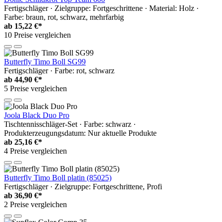
Fertigschläger · Zielgruppe: Fortgeschrittene · Material: Holz ·
Farbe: braun, rot, schwarz, mehrfarbig
ab
15,22 €*
10 Preise vergleichen
Butterfly Timo Boll SG99
Fertigschläger · Farbe: rot, schwarz
ab
44,90 €*
5 Preise vergleichen
Joola Black Duo Pro
Tischtennisschläger-Set · Farbe: schwarz ·
Produkterzeugungsdatum: Nur aktuelle Produkte
ab
25,16 €*
4 Preise vergleichen
Butterfly Timo Boll platin (85025)
Fertigschläger · Zielgruppe: Fortgeschrittene, Profi
ab
36,90 €*
2 Preise vergleichen