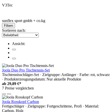
V3Tec
sunflex sport gmbh + co.kg
Filtern
Sortieren nach:
Ansicht:
Joola Duo Pro Tischtennis-Set
Tischtennisschläger-Set · Zielgruppe: Anfänger · Farbe: rot, schwarz
· Produkterzeugungsdatum: Nur aktuelle Produkte
ab
29,89 €*
7 Preise vergleichen
Joola Rosskopf Carbon
Fertigschläger · Zielgruppe: Fortgeschrittene, Profi · Material:
Carbon, Holz