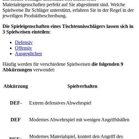
Materialeigenschaften perfekt auf Sie abgestimmt sind. Welche
Spielweise Ihr Schläger unterstützt, erfahren Sie in der Regel in der
jeweiligen Produktbeschreibung.
Die Spieleigenschaften eines Tischtennisschlägers lassen sich in
3 Spielweisen einteilen:
Defensiv
Offensiv
Ausgeglichen
Häufig werden für verschiedene Spielweisen
die folgenden 9
Abkürzungen
verwendet:
Abkürzung
Spielverhalten
DEF-
Extrem defensives Abwehrspiel
DEF
Modernes Abwehrspiel mit wenigen Angriffsbällen
Modernes Materialspiel, kontert den Angriff des