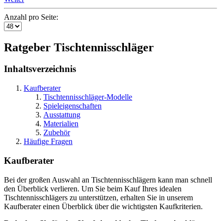
Anzahl pro Seite:
Ratgeber Tischtennisschläger
Inhaltsverzeichnis
Kaufberater
Tischtennisschläger-Modelle
Spieleigenschaften
Ausstattung
Materialien
Zubehör
Häufige Fragen
Kaufberater
Bei der großen Auswahl an Tischtennisschlägern kann man schnell
den Überblick verlieren. Um Sie beim Kauf Ihres idealen
Tischtennisschlägers zu unterstützen, erhalten Sie in unserem
Kaufberater einen Überblick über die wichtigsten Kaufkriterien.