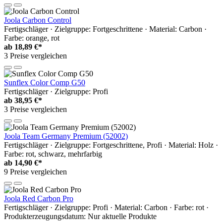
Joola Carbon Control
Fertigschläger · Zielgruppe: Fortgeschrittene · Material: Carbon ·
Farbe: orange, rot
ab
18,89 €*
3 Preise vergleichen
Sunflex Color Comp G50
Fertigschläger · Zielgruppe: Profi
ab
38,95 €*
3 Preise vergleichen
Joola Team Germany Premium (52002)
Fertigschläger · Zielgruppe: Fortgeschrittene, Profi · Material: Holz ·
Farbe: rot, schwarz, mehrfarbig
ab
14,90 €*
9 Preise vergleichen
Joola Red Carbon Pro
Fertigschläger · Zielgruppe: Profi · Material: Carbon · Farbe: rot ·
Produkterzeugungsdatum: Nur aktuelle Produkte