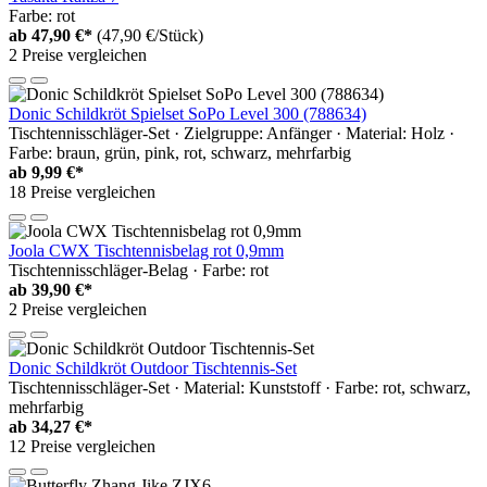
Farbe: rot
ab
47,90 €*
(47,90 €/Stück)
2 Preise vergleichen
Donic Schildkröt Spielset SoPo Level 300 (788634)
Tischtennisschläger-Set · Zielgruppe: Anfänger · Material: Holz ·
Farbe: braun, grün, pink, rot, schwarz, mehrfarbig
ab
9,99 €*
18 Preise vergleichen
Joola CWX Tischtennisbelag rot 0,9mm
Tischtennisschläger-Belag · Farbe: rot
ab
39,90 €*
2 Preise vergleichen
Donic Schildkröt Outdoor Tischtennis-Set
Tischtennisschläger-Set · Material: Kunststoff · Farbe: rot, schwarz,
mehrfarbig
ab
34,27 €*
12 Preise vergleichen