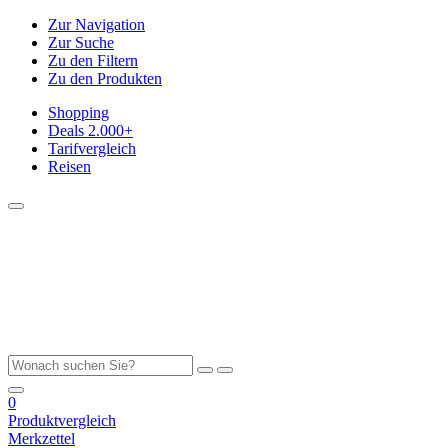
Zur Navigation
Zur Suche
Zu den Filtern
Zu den Produkten
Shopping
Deals
2.000+
Tarifvergleich
Reisen
0
Produktvergleich
Merkzettel