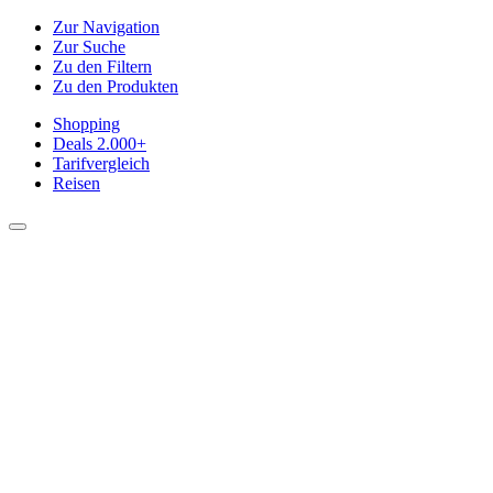
Zur Navigation
Zur Suche
Zu den Filtern
Zu den Produkten
Shopping
Deals
2.000+
Tarifvergleich
Reisen