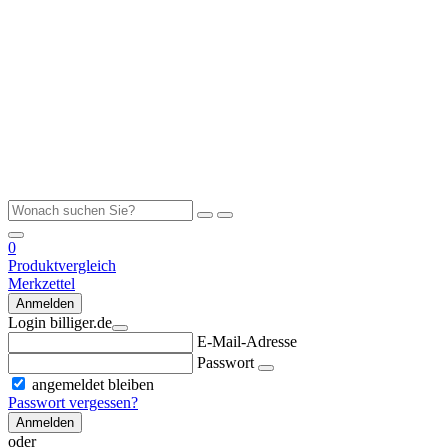
0
Produktvergleich
Merkzettel
Anmelden
Login billiger.de
E-Mail-Adresse
Passwort
angemeldet bleiben
Passwort vergessen?
Anmelden
oder