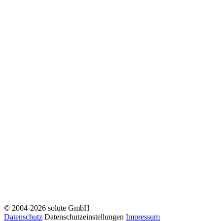
© 2004-2026 solute GmbH
Datenschutz
Datenschutzeinstellungen
Impressum