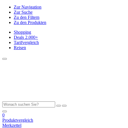
Zur Navigation
Zur Suche
Zu den Filtern
Zu den Produkten
Shopping
Deals
2.000+
Tarifvergleich
Reisen
0
Produktvergleich
Merkzettel