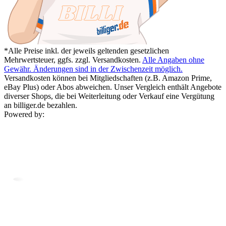
*Alle Preise inkl. der jeweils geltenden gesetzlichen
Mehrwertsteuer, ggfs. zzgl. Versandkosten.
Alle Angaben ohne
Gewähr. Änderungen sind in der Zwischenzeit möglich.
Versandkosten können bei Mitgliedschaften (z.B. Amazon Prime,
eBay Plus) oder Abos abweichen. Unser Vergleich enthält Angebote
diverser Shops, die bei Weiterleitung oder Verkauf eine Vergütung
an billiger.de bezahlen.
Powered by: