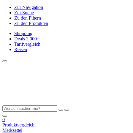
Zur Navigation
Zur Suche
Zu den Filtern
Zu den Produkten
Shopping
Deals
2.000+
Tarifvergleich
Reisen
0
Produktvergleich
Merkzettel