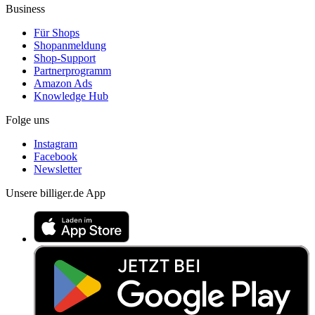
Business
Für Shops
Shopanmeldung
Shop-Support
Partnerprogramm
Amazon Ads
Knowledge Hub
Folge uns
Instagram
Facebook
Newsletter
Unsere billiger.de App