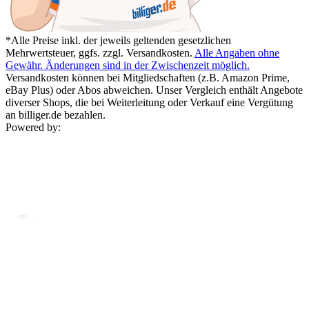
*Alle Preise inkl. der jeweils geltenden gesetzlichen
Mehrwertsteuer, ggfs. zzgl. Versandkosten.
Alle Angaben ohne
Gewähr. Änderungen sind in der Zwischenzeit möglich.
Versandkosten können bei Mitgliedschaften (z.B. Amazon Prime,
eBay Plus) oder Abos abweichen. Unser Vergleich enthält Angebote
diverser Shops, die bei Weiterleitung oder Verkauf eine Vergütung
an billiger.de bezahlen.
Powered by: