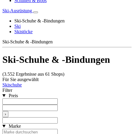
Schlitten & Bobs
Ski-Ausrüstung
Ski-Schuhe & -Bindungen
Ski
Skistöcke
Ski-Schuhe & -Bindungen
Ski-Schuhe & -Bindungen
(3.552 Ergebnisse aus 61 Shops)
Für Sie ausgewählt
Skischuhe
Filter
Preis
›
Marke