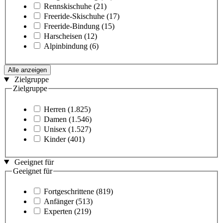
Rennskischuhe
(21)
Freeride-Skischuhe
(17)
Freeride-Bindung
(15)
Harscheisen
(12)
Alpinbindung
(6)
Alle anzeigen
Zielgruppe
Zielgruppe
Herren
(1.825)
Damen
(1.546)
Unisex
(1.527)
Kinder
(401)
Geeignet für
Geeignet für
Fortgeschrittene
(819)
Anfänger
(513)
Experten
(219)