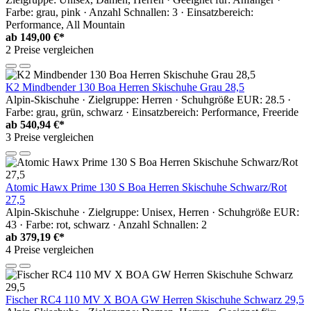
Farbe: grau, pink · Anzahl Schnallen: 3 · Einsatzbereich:
Performance, All Mountain
ab
149,00 €*
2 Preise vergleichen
K2 Mindbender 130 Boa Herren Skischuhe Grau 28,5
Alpin-Skischuhe · Zielgruppe: Herren · Schuhgröße EUR: 28.5 ·
Farbe: grau, grün, schwarz · Einsatzbereich: Performance, Freeride
ab
540,94 €*
3 Preise vergleichen
Atomic Hawx Prime 130 S Boa Herren Skischuhe Schwarz/Rot
27,5
Alpin-Skischuhe · Zielgruppe: Unisex, Herren · Schuhgröße EUR:
43 · Farbe: rot, schwarz · Anzahl Schnallen: 2
ab
379,19 €*
4 Preise vergleichen
Fischer RC4 110 MV X BOA GW Herren Skischuhe Schwarz 29,5