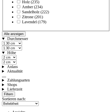
Holz
(235)
Amber
(234)
Sandelholz
(222)
Zitrone
(201)
Lavendel
(179)
Alle anzeigen
Durchmesser
Höhe
Anlass
Aktualität
Zahlungsarten
Shops
Lieferzeit
Filtern
Sortieren nach: