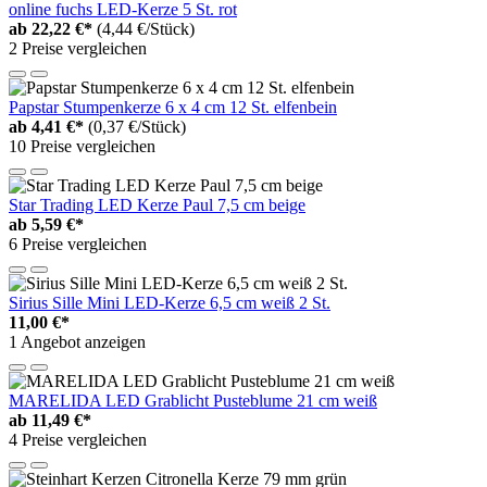
online fuchs LED-Kerze 5 St. rot
ab
22,22 €*
(4,44 €/Stück)
2 Preise vergleichen
Papstar Stumpenkerze 6 x 4 cm 12 St. elfenbein
ab
4,41 €*
(0,37 €/Stück)
10 Preise vergleichen
Star Trading LED Kerze Paul 7,5 cm beige
ab
5,59 €*
6 Preise vergleichen
Sirius Sille Mini LED-Kerze 6,5 cm weiß 2 St.
11,00 €*
1 Angebot anzeigen
MARELIDA LED Grablicht Pusteblume 21 cm weiß
ab
11,49 €*
4 Preise vergleichen