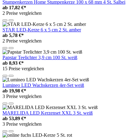
Stumpenkerzen Home Stumpenkerze 100 x 68 mm 4 St. Salbei
ab
17,82 €*
2 Preise vergleichen
STAR LED-Kerze 6 x 5 cm 2 St. amber
ab
5,78 €*
2 Preise vergleichen
Papstar Teelichter 3,9 cm 100 St. weiß
ab
8,93 €*
15 Preise vergleichen
Lumineo LED Wachskerzen 4er-Set weiß
ab
19,98 €*
3 Preise vergleichen
MARELIDA LED Kerzenset XXL 3 St. weiß
ab
53,89 €*
3 Preise vergleichen