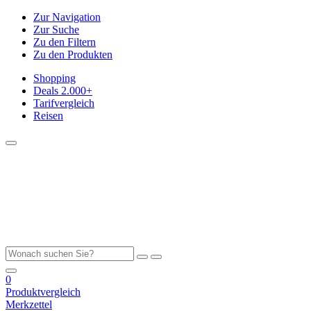
Zur Navigation
Zur Suche
Zu den Filtern
Zu den Produkten
Shopping
Deals
2.000+
Tarifvergleich
Reisen
0
Produktvergleich
Merkzettel