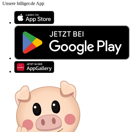
Unsere billiger.de App