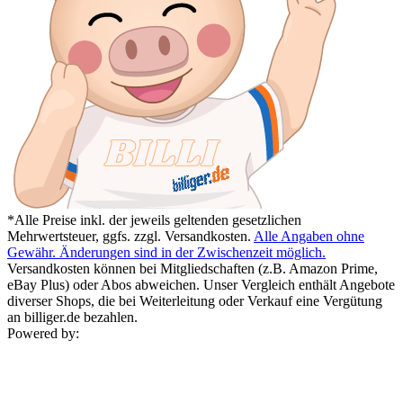
*Alle Preise inkl. der jeweils geltenden gesetzlichen
Mehrwertsteuer, ggfs. zzgl. Versandkosten.
Alle Angaben ohne
Gewähr. Änderungen sind in der Zwischenzeit möglich.
Versandkosten können bei Mitgliedschaften (z.B. Amazon Prime,
eBay Plus) oder Abos abweichen. Unser Vergleich enthält Angebote
diverser Shops, die bei Weiterleitung oder Verkauf eine Vergütung
an billiger.de bezahlen.
Powered by: