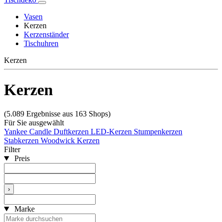
Vasen
Kerzen
Kerzenständer
Tischuhren
Kerzen
Kerzen
(5.089 Ergebnisse aus 163 Shops)
Für Sie ausgewählt
Yankee Candle
Duftkerzen
LED-Kerzen
Stumpenkerzen
Stabkerzen
Woodwick Kerzen
Filter
Preis
›
Marke